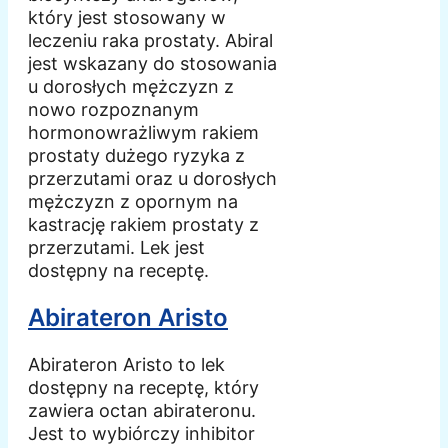
który jest stosowany w
leczeniu raka prostaty. Abiral
jest wskazany do stosowania
u dorosłych mężczyzn z
nowo rozpoznanym
hormonowrażliwym rakiem
prostaty dużego ryzyka z
przerzutami oraz u dorosłych
mężczyzn z opornym na
kastrację rakiem prostaty z
przerzutami. Lek jest
dostępny na receptę.
Abirateron Aristo
Abirateron Aristo to lek
dostępny na receptę, który
zawiera octan abirateronu.
Jest to wybiórczy inhibitor