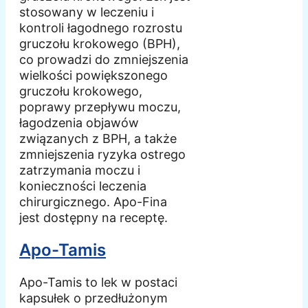
stosowany w leczeniu i
kontroli łagodnego rozrostu
gruczołu krokowego (BPH),
co prowadzi do zmniejszenia
wielkości powiększonego
gruczołu krokowego,
poprawy przepływu moczu,
łagodzenia objawów
związanych z BPH, a także
zmniejszenia ryzyka ostrego
zatrzymania moczu i
konieczności leczenia
chirurgicznego. Apo-Fina
jest dostępny na receptę.
Apo-Tamis
Apo-Tamis to lek w postaci
kapsułek o przedłużonym