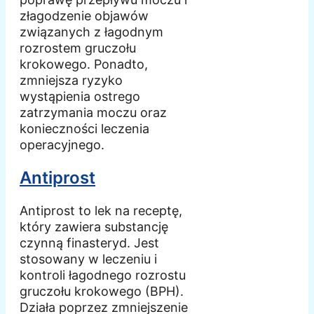
złagodzenie objawów
związanych z łagodnym
rozrostem gruczołu
krokowego. Ponadto,
zmniejsza ryzyko
wystąpienia ostrego
zatrzymania moczu oraz
konieczności leczenia
operacyjnego.
Antiprost
Antiprost to lek na receptę,
który zawiera substancję
czynną finasteryd. Jest
stosowany w leczeniu i
kontroli łagodnego rozrostu
gruczołu krokowego (BPH).
Działa poprzez zmniejszenie