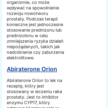
organizmie, co może
wpływać na spowolnienie
rozwoju nowotworu
prostaty. Podczas terapii
konieczne jest jednoczesne
stosowanie prednizonu lub
prednizolonu w celu
zmniejszenia ryzyka działań
niepożądanych, takich jak
nadciśnienie czy zaburzenia
elektrolitowe.
Abiraterone Orion
Abiraterone Orion to lek na
receptę, który jest
stosowany w leczeniu raka
prostaty. Jest to inhibitor
enzymu CYP17, który