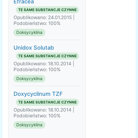
Efracea
TE SAME SUBSTANCJE CZYNNE
Opublikowano: 24.01.2015 |
Podobieństwo: 100%
Doksycyklina
Unidox Solutab
TE SAME SUBSTANCJE CZYNNE
Opublikowano: 18.10.2014 |
Podobieństwo: 100%
Doksycyklina
Doxycyclinum TZF
TE SAME SUBSTANCJE CZYNNE
Opublikowano: 18.10.2014 |
Podobieństwo: 100%
Doksycyklina