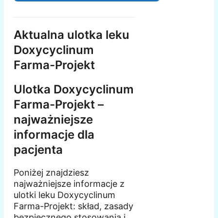
Aktualna ulotka leku
Doxycyclinum
Farma-Projekt
Ulotka Doxycyclinum
Farma-Projekt –
najważniejsze
informacje dla
pacjenta
Poniżej znajdziesz
najważniejsze informacje z
ulotki leku Doxycyclinum
Farma-Projekt: skład, zasady
bezpiecznego stosowania i