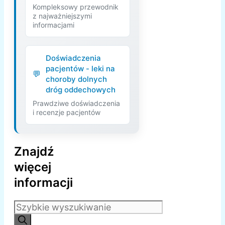
Kompleksowy przewodnik
z najważniejszymi
informacjami
Doświadczenia
pacjentów - leki na
choroby dolnych
dróg oddechowych
Prawdziwe doświadczenia
i recenzje pacjentów
Znajdź
więcej
informacji
Szukaj: