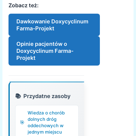
Zobacz też:
Dawkowanie Doxycyclinum
Farma-Projekt
Opinie pacjentów o
Doxycyclinum Farma-
Projekt
Przydatne zasoby
Wiedza o chorób
dolnych dróg
oddechowych w
jednym miejscu