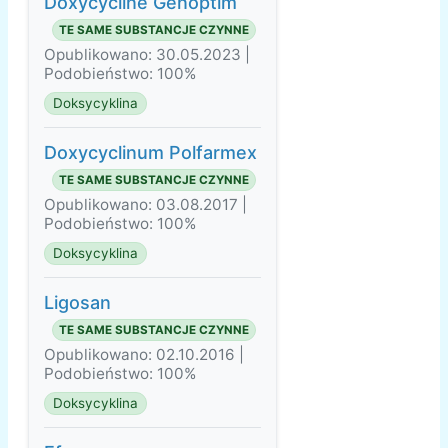
Doxycycline Genoptim
TE SAME SUBSTANCJE CZYNNE
Opublikowano: 30.05.2023 |
Podobieństwo: 100%
Doksycyklina
Doxycyclinum Polfarmex
TE SAME SUBSTANCJE CZYNNE
Opublikowano: 03.08.2017 |
Podobieństwo: 100%
Doksycyklina
Ligosan
TE SAME SUBSTANCJE CZYNNE
Opublikowano: 02.10.2016 |
Podobieństwo: 100%
Doksycyklina