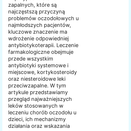
zapalnych, które są
najczęstszą przyczyną
problemów oczodołowych u
najmłodszych pacjentów,
kluczowe znaczenie ma
wdrożenie odpowiedniej
antybiotykoterapii. Leczenie
farmakologiczne obejmuje
przede wszystkim
antybiotyki systemowe i
miejscowe, kortykosteroidy
oraz niesteroidowe leki
przeciwzapalne. W tym
artykule przedstawiamy
przegląd najważniejszych
leków stosowanych w
leczeniu chorób oczodołu u
dzieci, ich mechanizmy
działania oraz wskazania