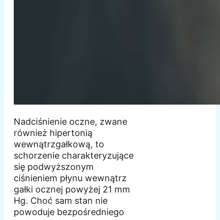
Nadciśnienie oczne, zwane
również hipertonią
wewnątrzgałkową, to
schorzenie charakteryzujące
się podwyższonym
ciśnieniem płynu wewnątrz
gałki ocznej powyżej 21 mm
Hg. Choć sam stan nie
powoduje bezpośredniego