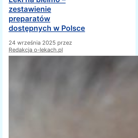
zestawienie
preparatów
dostępnych w Polsce
24 września 2025
przez
Redakcja o-lekach.pl