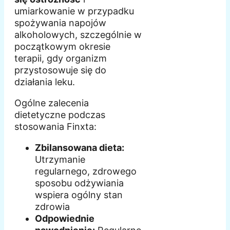
umiarkowanie w przypadku
spożywania napojów
alkoholowych, szczególnie w
początkowym okresie
terapii, gdy organizm
przystosowuje się do
działania leku.
Ogólne zalecenia
dietetyczne podczas
stosowania Finxta:
Zbilansowana dieta:
Utrzymanie
regularnego, zdrowego
sposobu odżywiania
wspiera ogólny stan
zdrowia
Odpowiednie