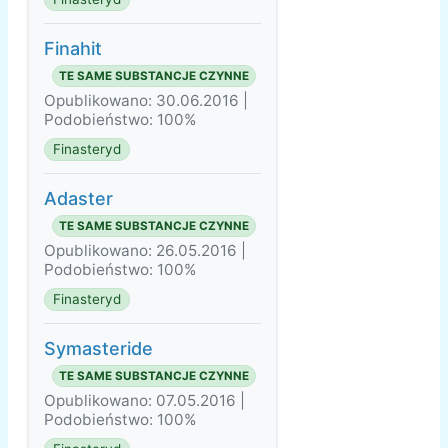
Finahit
TE SAME SUBSTANCJE CZYNNE
Opublikowano: 30.06.2016 |
Podobieństwo: 100%
Finasteryd
Adaster
TE SAME SUBSTANCJE CZYNNE
Opublikowano: 26.05.2016 |
Podobieństwo: 100%
Finasteryd
Symasteride
TE SAME SUBSTANCJE CZYNNE
Opublikowano: 07.05.2016 |
Podobieństwo: 100%