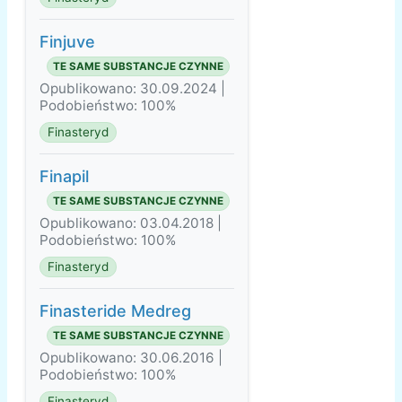
Finjuve
TE SAME SUBSTANCJE CZYNNE
Opublikowano: 30.09.2024 |
Podobieństwo: 100%
Finasteryd
Finapil
TE SAME SUBSTANCJE CZYNNE
Opublikowano: 03.04.2018 |
Podobieństwo: 100%
Finasteryd
Finasteride Medreg
TE SAME SUBSTANCJE CZYNNE
Opublikowano: 30.06.2016 |
Podobieństwo: 100%
Finasteryd