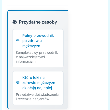
Przydatne zasoby
Pełny przewodnik
po zdrowiu
mężczyzn
Kompleksowy przewodnik
z najważniejszymi
informacjami
Które leki na
zdrowie mężczyzn
działają najlepiej
Prawdziwe doświadczenia
i recenzje pacjentów