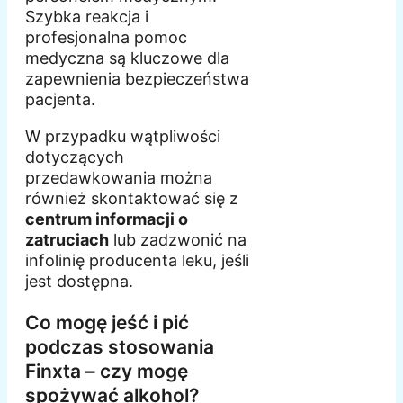
Szybka reakcja i
profesjonalna pomoc
medyczna są kluczowe dla
zapewnienia bezpieczeństwa
pacjenta.
W przypadku wątpliwości
dotyczących
przedawkowania można
również skontaktować się z
centrum informacji o
zatruciach
lub zadzwonić na
infolinię producenta leku, jeśli
jest dostępna.
Co mogę jeść i pić
podczas stosowania
Finxta – czy mogę
spożywać alkohol?