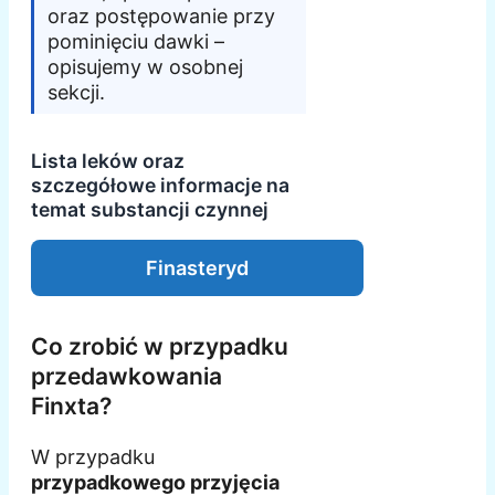
oraz postępowanie przy
pominięciu dawki –
opisujemy w osobnej
sekcji.
Lista leków oraz
szczegółowe informacje na
temat substancji czynnej
Finasteryd
Co zrobić w przypadku
przedawkowania
Finxta?
W przypadku
przypadkowego przyjęcia