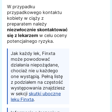
W przypadku
przypadkowego kontaktu
kobiety w ciąży z
preparatem należy
niezwłocznie skontaktować
się z lekarzem
w celu oceny
potencjalnego ryzyka.
Jak każdy lek, Finxta
może powodować
działania niepożądane,
chociaż nie u każdego
one wystąpią. Pełną listę
z podziałem na częstość
występowania znajdziesz
w sekcji
skutki uboczne
leku Finxta
.