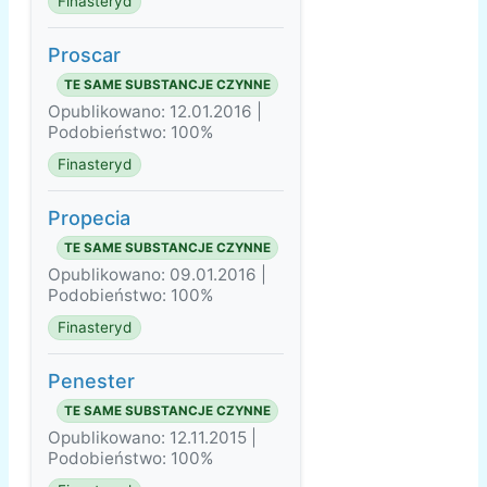
Finasteryd
Proscar
TE SAME SUBSTANCJE CZYNNE
Opublikowano: 12.01.2016 |
Podobieństwo: 100%
Finasteryd
Propecia
TE SAME SUBSTANCJE CZYNNE
Opublikowano: 09.01.2016 |
Podobieństwo: 100%
Finasteryd
Penester
TE SAME SUBSTANCJE CZYNNE
Opublikowano: 12.11.2015 |
Podobieństwo: 100%