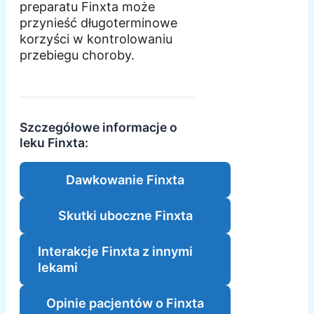
preparatu Finxta może
przynieść długoterminowe
korzyści w kontrolowaniu
przebiegu choroby.
Szczegółowe informacje o
leku Finxta:
Dawkowanie Finxta
Skutki uboczne Finxta
Interakcje Finxta z innymi
lekami
Opinie pacjentów o Finxta