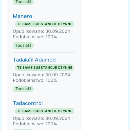
Tadalafil
Menero
TE SAME SUBSTANCJE CZYNNE
Opublikowano: 30.09.2024 |
Podobieństwo: 100%
Tadalafil
Tadalafil Adamed
TE SAME SUBSTANCJE CZYNNE
Opublikowano: 30.09.2024 |
Podobieństwo: 100%
Tadalafil
Tadacontrol
TE SAME SUBSTANCJE CZYNNE
Opublikowano: 30.09.2024 |
Podobieństwo: 100%