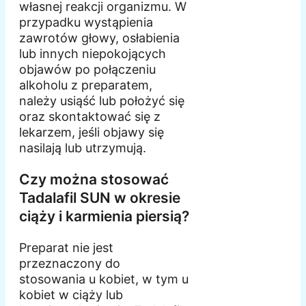
własnej reakcji organizmu. W
przypadku wystąpienia
zawrotów głowy, osłabienia
lub innych niepokojących
objawów po połączeniu
alkoholu z preparatem,
należy usiąść lub położyć się
oraz skontaktować się z
lekarzem, jeśli objawy się
nasilają lub utrzymują.
Czy można stosować
Tadalafil SUN w okresie
ciąży i karmienia piersią?
Preparat nie jest
przeznaczony do
stosowania u kobiet, w tym u
kobiet w ciąży lub