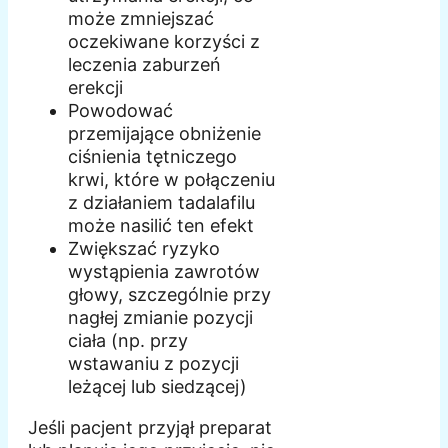
może zmniejszać
oczekiwane korzyści z
leczenia zaburzeń
erekcji
Powodować
przemijające obniżenie
ciśnienia tętniczego
krwi, które w połączeniu
z działaniem tadalafilu
może nasilić ten efekt
Zwiększać ryzyko
wystąpienia zawrotów
głowy, szczególnie przy
nagłej zmianie pozycji
ciała (np. przy
wstawaniu z pozycji
leżącej lub siedzącej)
Jeśli pacjent przyjął preparat