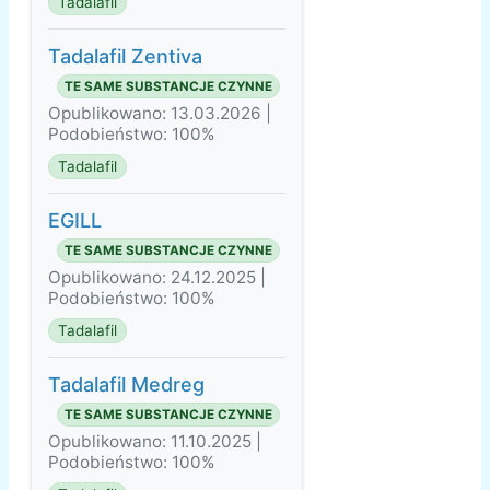
Tadalafil
Tadalafil Zentiva
TE SAME SUBSTANCJE CZYNNE
Opublikowano: 13.03.2026 |
Podobieństwo: 100%
Tadalafil
EGILL
TE SAME SUBSTANCJE CZYNNE
Opublikowano: 24.12.2025 |
Podobieństwo: 100%
Tadalafil
Tadalafil Medreg
TE SAME SUBSTANCJE CZYNNE
Opublikowano: 11.10.2025 |
Podobieństwo: 100%