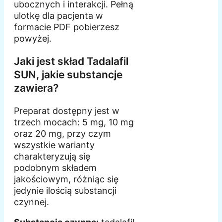
ubocznych i interakcji. Pełną
ulotkę dla pacjenta w
formacie PDF pobierzesz
powyżej.
Jaki jest skład Tadalafil
SUN, jakie substancje
zawiera?
Preparat dostępny jest w
trzech mocach: 5 mg, 10 mg
oraz 20 mg, przy czym
wszystkie warianty
charakteryzują się
podobnym składem
jakościowym, różniąc się
jedynie ilością substancji
czynnej.