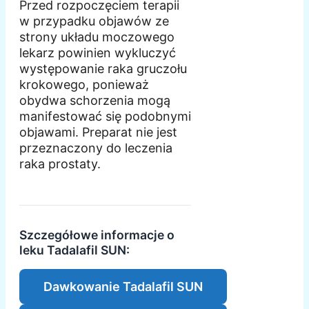
Przed rozpoczęciem terapii
w przypadku objawów ze
strony układu moczowego
lekarz powinien wykluczyć
występowanie raka gruczołu
krokowego, ponieważ
obydwa schorzenia mogą
manifestować się podobnymi
objawami. Preparat nie jest
przeznaczony do leczenia
raka prostaty.
Szczegółowe informacje o
leku Tadalafil SUN:
Dawkowanie Tadalafil SUN