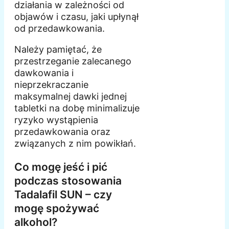
działania w zależności od
objawów i czasu, jaki upłynął
od przedawkowania.
Należy pamiętać, że
przestrzeganie zalecanego
dawkowania i
nieprzekraczanie
maksymalnej dawki jednej
tabletki na dobę minimalizuje
ryzyko wystąpienia
przedawkowania oraz
związanych z nim powikłań.
Co mogę jeść i pić
podczas stosowania
Tadalafil SUN – czy
mogę spożywać
alkohol?