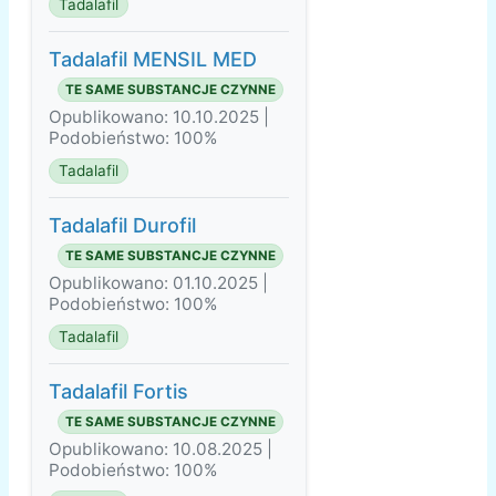
Tadalafil
Tadalafil MENSIL MED
TE SAME SUBSTANCJE CZYNNE
Opublikowano: 10.10.2025 |
Podobieństwo: 100%
Tadalafil
Tadalafil Durofil
TE SAME SUBSTANCJE CZYNNE
Opublikowano: 01.10.2025 |
Podobieństwo: 100%
Tadalafil
Tadalafil Fortis
TE SAME SUBSTANCJE CZYNNE
Opublikowano: 10.08.2025 |
Podobieństwo: 100%