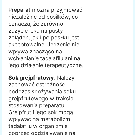
Preparat można przyjmować
niezależnie od posiłków, co
oznacza, że zarówno
zażycie leku na pusty
żołądek, jak i po posiłku jest
akceptowalne. Jedzenie nie
wpływa znacząco na
wchłanianie tadalafilu ani na
jego działanie terapeutyczne.
Sok grejpfrutowy:
Należy
zachować ostrożność
podczas spożywania soku
grejpfrutowego w trakcie
stosowania preparatu.
Grejpfrut i jego sok mogą
wpływać na metabolizm
tadalafilu w organizmie
poprzez oddziaływanie na