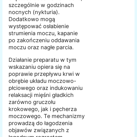
szczególnie w godzinach
nocnych (nykturia).
Dodatkowo mogą
występować osłabienie
strumienia moczu, kapanie
po zakończeniu oddawania
moczu oraz nagłe parcia.
Działanie preparatu w tym
wskazaniu opiera się na
poprawie przepływu krwi w
obrębie układu moczowo-
płciowego oraz indukowaniu
relaksacji mięśni gładkich
zarówno gruczołu
krokowego, jak i pęcherza
moczowego. Te mechanizmy
prowadzą do łagodzenia
objawów związanych z