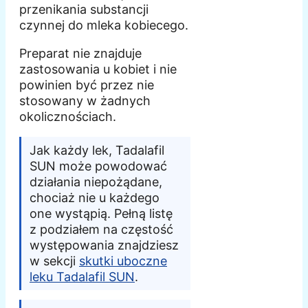
przenikania substancji
czynnej do mleka kobiecego.
Preparat nie znajduje
zastosowania u kobiet i nie
powinien być przez nie
stosowany w żadnych
okolicznościach.
Jak każdy lek, Tadalafil
SUN może powodować
działania niepożądane,
chociaż nie u każdego
one wystąpią. Pełną listę
z podziałem na częstość
występowania znajdziesz
w sekcji
skutki uboczne
leku Tadalafil SUN
.