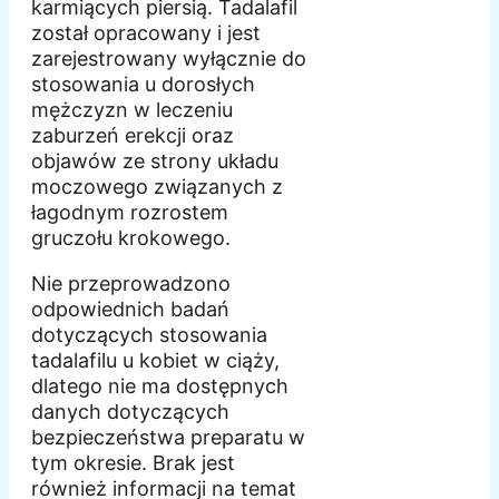
karmiących piersią. Tadalafil
został opracowany i jest
zarejestrowany wyłącznie do
stosowania u dorosłych
mężczyzn w leczeniu
zaburzeń erekcji oraz
objawów ze strony układu
moczowego związanych z
łagodnym rozrostem
gruczołu krokowego.
Nie przeprowadzono
odpowiednich badań
dotyczących stosowania
tadalafilu u kobiet w ciąży,
dlatego nie ma dostępnych
danych dotyczących
bezpieczeństwa preparatu w
tym okresie. Brak jest
również informacji na temat