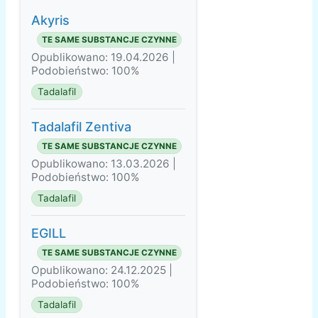
Akyris
TE SAME SUBSTANCJE CZYNNE
Opublikowano: 19.04.2026 |
Podobieństwo: 100%
Tadalafil
Tadalafil Zentiva
TE SAME SUBSTANCJE CZYNNE
Opublikowano: 13.03.2026 |
Podobieństwo: 100%
Tadalafil
EGILL
TE SAME SUBSTANCJE CZYNNE
Opublikowano: 24.12.2025 |
Podobieństwo: 100%
Tadalafil