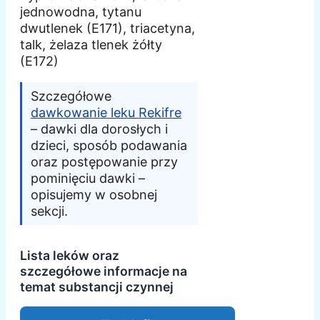
jednowodna, tytanu
dwutlenek (E171), triacetyna,
talk, żelaza tlenek żółty
(E172)
Szczegółowe
dawkowanie leku Rekifre
– dawki dla dorosłych i
dzieci, sposób podawania
oraz postępowanie przy
pominięciu dawki –
opisujemy w osobnej
sekcji.
Lista leków oraz
szczegółowe informacje na
temat substancji czynnej