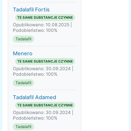
Tadalafil Fortis
TE SAME SUBSTANCJE CZYNNE
Opublikowano: 10.08.2025 |
Podobieństwo: 100%
Tadalafil
Menero
TE SAME SUBSTANCJE CZYNNE
Opublikowano: 30.09.2024 |
Podobieństwo: 100%
Tadalafil
Tadalafil Adamed
TE SAME SUBSTANCJE CZYNNE
Opublikowano: 30.09.2024 |
Podobieństwo: 100%
Tadalafil