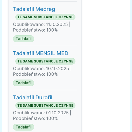
Tadalafil Medreg
TE SAME SUBSTANCJE CZYNNE
Opublikowano: 11.10.2025 |
Podobieństwo: 100%
Tadalafil
Tadalafil MENSIL MED
TE SAME SUBSTANCJE CZYNNE
Opublikowano: 10.10.2025 |
Podobieństwo: 100%
Tadalafil
Tadalafil Durofil
TE SAME SUBSTANCJE CZYNNE
Opublikowano: 01.10.2025 |
Podobieństwo: 100%
Tadalafil