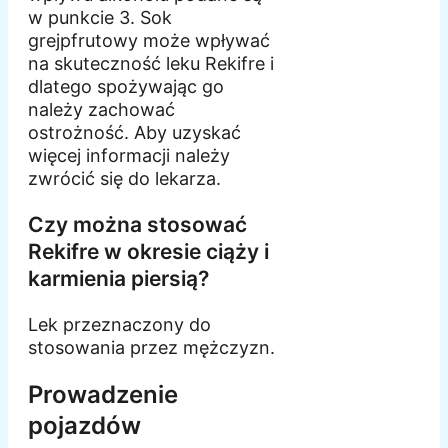
w punkcie 3. Sok
grejpfrutowy może wpływać
na skuteczność leku Rekifre i
dlatego spożywając go
należy zachować
ostrożność. Aby uzyskać
więcej informacji należy
zwrócić się do lekarza.
Czy można stosować
Rekifre w okresie ciąży i
karmienia piersią?
Lek przeznaczony do
stosowania przez mężczyzn.
Prowadzenie
pojazdów