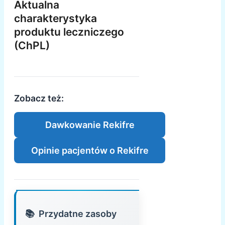
Aktualna
charakterystyka
produktu leczniczego
(ChPL)
Zobacz też:
Dawkowanie Rekifre
Opinie pacjentów o Rekifre
Przydatne zasoby