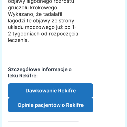
objawy łagodnego rozrostu
gruczołu krokowego.
Wykazano, że tadalafil
łagodzi te objawy ze strony
układu moczowego już po 1-
2 tygodniach od rozpoczęcia
leczenia.
Szczegółowe informacje o
leku Rekifre:
Dawkowanie Rekifre
Opinie pacjentów o Rekifre