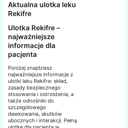
Aktualna ulotka leku
Rekifre
Ulotka Rekifre –
najważniejsze
informacje dla
pacjenta
Poniżej znajdziesz
najważniejsze informacje z
ulotki leku Rekifre: skład,
zasady bezpiecznego
stosowania i ostrzeżenia, a
także odnośniki do
szczegółowego
dawkowania, skutków
ubocznych i interakcji. Pełną
ulotkę dla pacjenta w