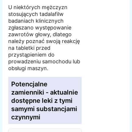
U niektórych mężczyzn
stosujących tadalafilw
badaniach klinicznych
zgłaszano występowanie
zawrotów głowy, dlatego
należy poznać swoją reakcję
na tabletki przed
przystąpieniem do
prowadzeniu samochodu lub
obsługi maszyn.
Potencjalne
zamienniki - aktualnie
dostępne leki z tymi
samymi substancjami
czynnymi