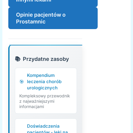
Opinie pacjentów o
Prostamnic
Przydatne zasoby
Kompendium
leczenia chorób
urologicznych
Kompleksowy przewodnik
z najważniejszymi
informacjami
Doświadczenia
pacjentów - leki na