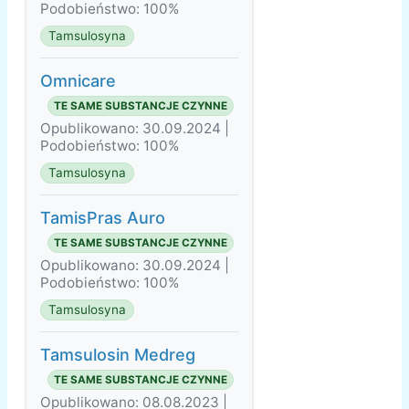
Podobieństwo: 100%
Tamsulosyna
Omnicare
TE SAME SUBSTANCJE CZYNNE
Opublikowano: 30.09.2024 |
Podobieństwo: 100%
Tamsulosyna
TamisPras Auro
TE SAME SUBSTANCJE CZYNNE
Opublikowano: 30.09.2024 |
Podobieństwo: 100%
Tamsulosyna
Tamsulosin Medreg
TE SAME SUBSTANCJE CZYNNE
Opublikowano: 08.08.2023 |