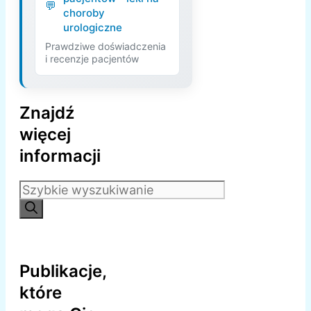
choroby
urologiczne
Prawdziwe doświadczenia
i recenzje pacjentów
Znajdź
więcej
informacji
Szukaj:
Publikacje,
które