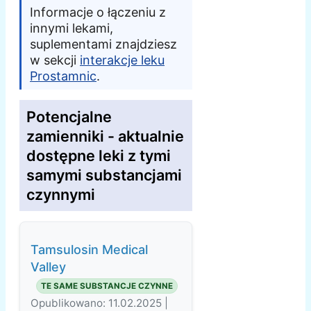
Informacje o łączeniu z
innymi lekami,
suplementami znajdziesz
w sekcji
interakcje leku
Prostamnic
.
Potencjalne
zamienniki - aktualnie
dostępne leki z tymi
samymi substancjami
czynnymi
Tamsulosin Medical
Valley
TE SAME SUBSTANCJE CZYNNE
Opublikowano: 11.02.2025 |