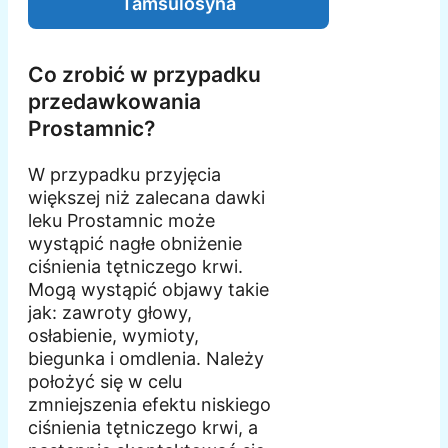
Tamsulosyna
Co zrobić w przypadku
przedawkowania
Prostamnic?
W przypadku przyjęcia
większej niż zalecana dawki
leku Prostamnic może
wystąpić nagłe obniżenie
ciśnienia tętniczego krwi.
Mogą wystąpić objawy takie
jak: zawroty głowy,
osłabienie, wymioty,
biegunka i omdlenia. Należy
położyć się w celu
zmniejszenia efektu niskiego
ciśnienia tętniczego krwi, a