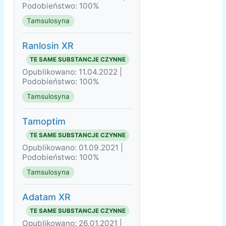
Podobieństwo: 100%
Tamsulosyna
Ranlosin XR
TE SAME SUBSTANCJE CZYNNE
Opublikowano: 11.04.2022 |
Podobieństwo: 100%
Tamsulosyna
Tamoptim
TE SAME SUBSTANCJE CZYNNE
Opublikowano: 01.09.2021 |
Podobieństwo: 100%
Tamsulosyna
Adatam XR
TE SAME SUBSTANCJE CZYNNE
Opublikowano: 26.01.2021 |