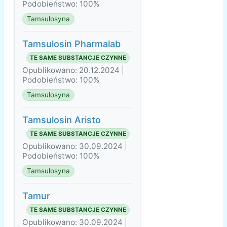
Podobieństwo: 100%
Tamsulosyna
Tamsulosin Pharmalab
TE SAME SUBSTANCJE CZYNNE
Opublikowano: 20.12.2024 |
Podobieństwo: 100%
Tamsulosyna
Tamsulosin Aristo
TE SAME SUBSTANCJE CZYNNE
Opublikowano: 30.09.2024 |
Podobieństwo: 100%
Tamsulosyna
Tamur
TE SAME SUBSTANCJE CZYNNE
Opublikowano: 30.09.2024 |