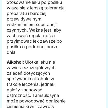
Stosowanie leku po posiłku
wiąże się z lepszą tolerancją
preparatu i bardziej
przewidywalnym
wchłanianiem substancji
czynnych. Ważne jest, aby
zachować regularność i
przyjmować lek zawsze po
posiłku o podobnej porze
dnia.
Alkohol:
Ulotka leku nie
zawiera szczegółowych
zaleceń dotyczących
spożywania alkoholu w
trakcie leczenia, jednak
należy zachować
ostrożność. Tamsulosyna
może powodować obniżenie
ciśnienia krwi i zawroty