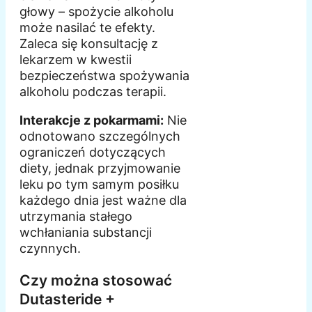
głowy – spożycie alkoholu
może nasilać te efekty.
Zaleca się konsultację z
lekarzem w kwestii
bezpieczeństwa spożywania
alkoholu podczas terapii.
Interakcje z pokarmami:
Nie
odnotowano szczególnych
ograniczeń dotyczących
diety, jednak przyjmowanie
leku po tym samym posiłku
każdego dnia jest ważne dla
utrzymania stałego
wchłaniania substancji
czynnych.
Czy można stosować
Dutasteride +