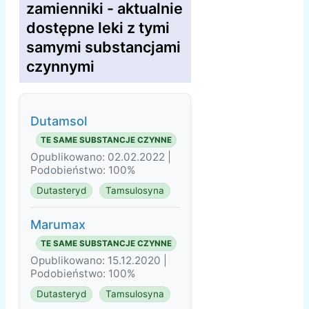
zamienniki - aktualnie
dostępne leki z tymi
samymi substancjami
czynnymi
Dutamsol
TE SAME SUBSTANCJE CZYNNE
Opublikowano: 02.02.2022 |
Podobieństwo: 100%
Dutasteryd
Tamsulosyna
Marumax
TE SAME SUBSTANCJE CZYNNE
Opublikowano: 15.12.2020 |
Podobieństwo: 100%
Dutasteryd
Tamsulosyna