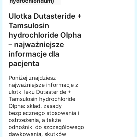
hydrochloridum)
Ulotka Dutasteride +
Tamsulosin
hydrochloride Olpha
– najważniejsze
informacje dla
pacjenta
Poniżej znajdziesz
najważniejsze informacje z
ulotki leku Dutasteride +
Tamsulosin hydrochloride
Olpha: skład, zasady
bezpiecznego stosowania i
ostrzeżenia, a także
odnośniki do szczegółowego
dawkowania, skutków