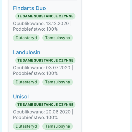
Findarts Duo
TE SAME SUBSTANCJE CZYNNE
Opublikowano: 13.12.2020 |
Podobieństwo: 100%
Dutasteryd
Tamsulosyna
Landulosin
TE SAME SUBSTANCJE CZYNNE
Opublikowano: 03.07.2020 |
Podobieństwo: 100%
Dutasteryd
Tamsulosyna
Unisol
TE SAME SUBSTANCJE CZYNNE
Opublikowano: 20.06.2020 |
Podobieństwo: 100%
Dutasteryd
Tamsulosyna