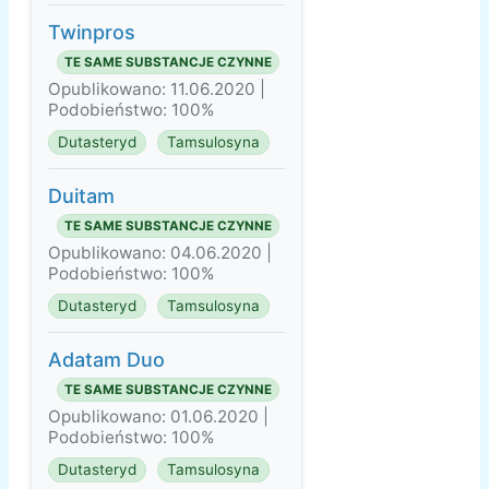
Twinpros
TE SAME SUBSTANCJE CZYNNE
Opublikowano: 11.06.2020 |
Podobieństwo: 100%
Dutasteryd
Tamsulosyna
Duitam
TE SAME SUBSTANCJE CZYNNE
Opublikowano: 04.06.2020 |
Podobieństwo: 100%
Dutasteryd
Tamsulosyna
Adatam Duo
TE SAME SUBSTANCJE CZYNNE
Opublikowano: 01.06.2020 |
Podobieństwo: 100%
Dutasteryd
Tamsulosyna