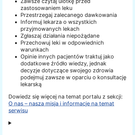
Zawsze czytaj ulotkę przed
zastosowaniem leku
Przestrzegaj zalecanego dawkowania
Informuj lekarza o wszystkich
przyjmowanych lekach
Zgłaszaj działania niepożądane
Przechowuj leki w odpowiednich
warunkach
Opinie innych pacjentów traktuj jako
dodatkowe źródło wiedzy, jednak
decyzje dotyczące swojego zdrowia
podejmuj zawsze w oparciu o konsultację
lekarską
Dowiedz się więcej na temat portalu z sekcji:
O nas – nasza misja i informacje na temat
serwisu