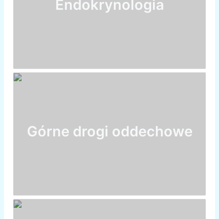
Endokrynologia
Górne drogi oddechowe