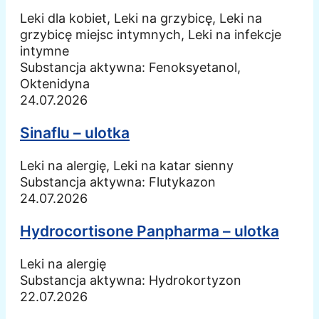
Leki dla kobiet, Leki na grzybicę, Leki na
grzybicę miejsc intymnych, Leki na infekcje
intymne
Substancja aktywna:
Fenoksyetanol,
Oktenidyna
24.07.2026
Sinaflu – ulotka
Leki na alergię, Leki na katar sienny
Substancja aktywna:
Flutykazon
24.07.2026
Hydrocortisone Panpharma – ulotka
Leki na alergię
Substancja aktywna:
Hydrokortyzon
22.07.2026