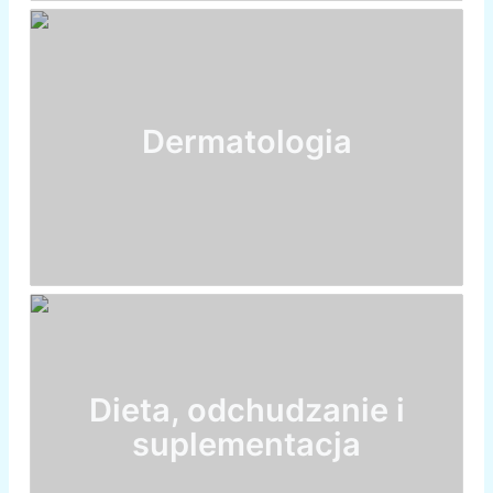
Dermatologia
Dieta, odchudzanie i
suplementacja