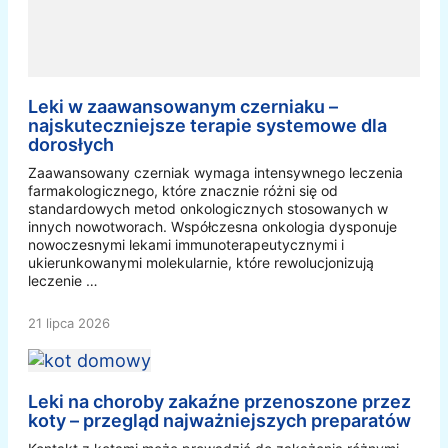
Leki w zaawansowanym czerniaku –
najskuteczniejsze terapie systemowe dla
dorosłych
Zaawansowany czerniak wymaga intensywnego leczenia
farmakologicznego, które znacznie różni się od
standardowych metod onkologicznych stosowanych w
innych nowotworach. Współczesna onkologia dysponuje
nowoczesnymi lekami immunoterapeutycznymi i
ukierunkowanymi molekularnie, które rewolucjonizują
leczenie …
21 lipca 2026
Leki na choroby zakaźne przenoszone przez
koty – przegląd najważniejszych preparatów