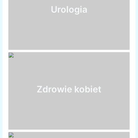
Urologia
Zdrowie kobiet