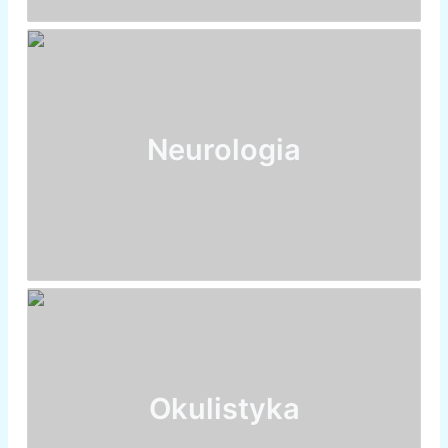
Neurologia
Okulistyka