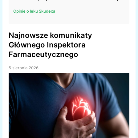
Opinie o leku Skudexa
Najnowsze komunikaty
Głównego Inspektora
Farmaceutycznego
5 sierpnia 2026