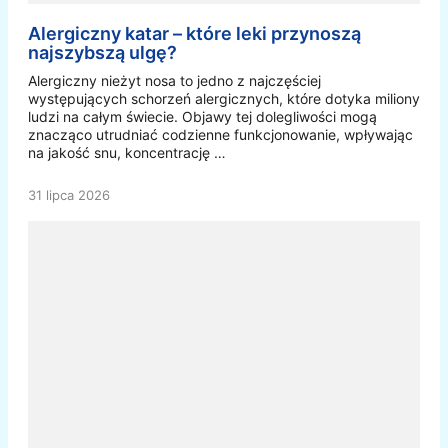
Alergiczny katar – które leki przynoszą
najszybszą ulgę?
Alergiczny nieżyt nosa to jedno z najczęściej
występujących schorzeń alergicznych, które dotyka miliony
ludzi na całym świecie. Objawy tej dolegliwości mogą
znacząco utrudniać codzienne funkcjonowanie, wpływając
na jakość snu, koncentrację …
31 lipca 2026