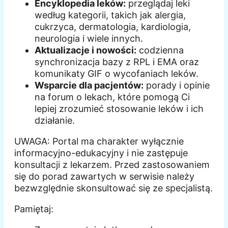
Encyklopedia leków:
przeglądaj leki
według kategorii, takich jak alergia,
cukrzyca, dermatologia, kardiologia,
neurologia i wiele innych.
Aktualizacje i nowości:
codzienna
synchronizacja bazy z RPL i EMA oraz
komunikaty GIF o wycofaniach leków.
Wsparcie dla pacjentów:
porady i opinie
na forum o lekach, które pomogą Ci
lepiej zrozumieć stosowanie leków i ich
działanie.
UWAGA: Portal ma charakter wyłącznie
informacyjno-edukacyjny i nie zastępuje
konsultacji z lekarzem. Przed zastosowaniem
się do porad zawartych w serwisie należy
bezwzględnie skonsultować się ze specjalistą.
Pamiętaj: