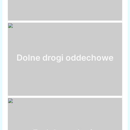
Dolne drogi oddechowe