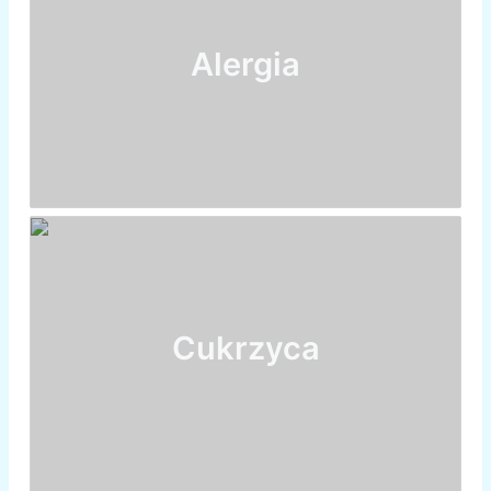
Alergia
Cukrzyca