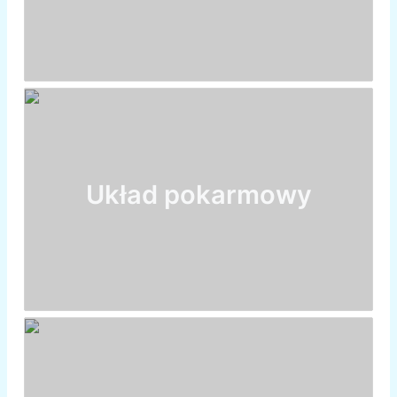
Układ pokarmowy