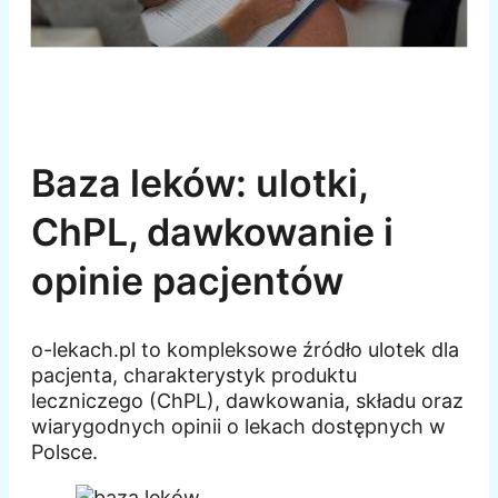
Baza leków: ulotki,
ChPL, dawkowanie i
opinie pacjentów
o-lekach.pl to kompleksowe źródło ulotek dla
pacjenta, charakterystyk produktu
leczniczego (ChPL), dawkowania, składu oraz
wiarygodnych opinii o lekach dostępnych w
Polsce.