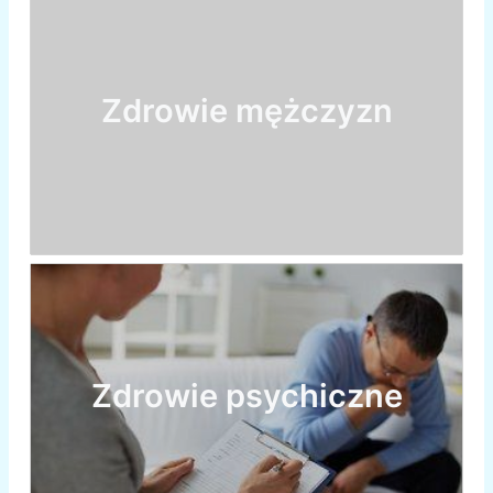
Zdrowie mężczyzn
Zdrowie psychiczne