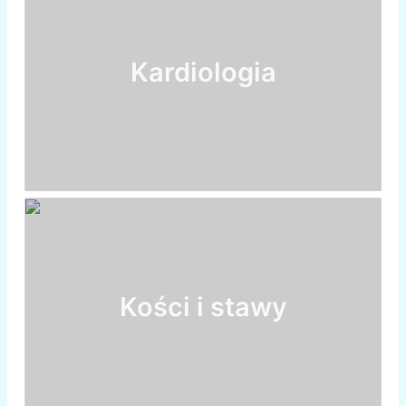
Kardiologia
Kości i stawy