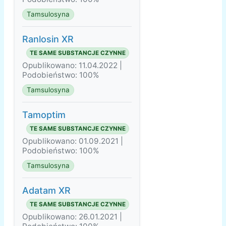
Tamsulosyna
Ranlosin XR
TE SAME SUBSTANCJE CZYNNE
Opublikowano: 11.04.2022 |
Podobieństwo: 100%
Tamsulosyna
Tamoptim
TE SAME SUBSTANCJE CZYNNE
Opublikowano: 01.09.2021 |
Podobieństwo: 100%
Tamsulosyna
Adatam XR
TE SAME SUBSTANCJE CZYNNE
Opublikowano: 26.01.2021 |