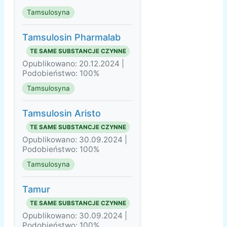
Tamsulosyna
Tamsulosin Pharmalab
TE SAME SUBSTANCJE CZYNNE
Opublikowano: 20.12.2024 |
Podobieństwo: 100%
Tamsulosyna
Tamsulosin Aristo
TE SAME SUBSTANCJE CZYNNE
Opublikowano: 30.09.2024 |
Podobieństwo: 100%
Tamsulosyna
Tamur
TE SAME SUBSTANCJE CZYNNE
Opublikowano: 30.09.2024 |
Podobieństwo: 100%