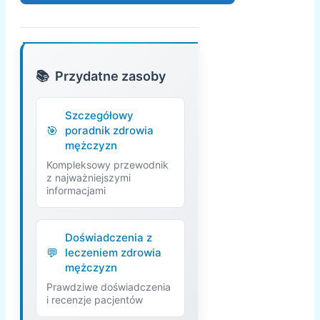
Przydatne zasoby
Szczegółowy
poradnik zdrowia
mężczyzn
Kompleksowy przewodnik
z najważniejszymi
informacjami
Doświadczenia z
leczeniem zdrowia
mężczyzn
Prawdziwe doświadczenia
i recenzje pacjentów