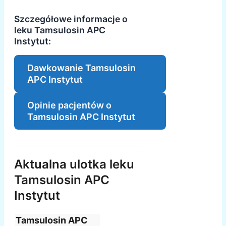
Szczegółowe informacje o
leku Tamsulosin APC
Instytut:
Dawkowanie Tamsulosin
APC Instytut
Opinie pacjentów o
Tamsulosin APC Instytut
Aktualna ulotka leku
Tamsulosin APC
Instytut
Tamsulosin APC