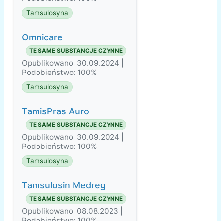
Tamsulosyna
Omnicare
TE SAME SUBSTANCJE CZYNNE
Opublikowano: 30.09.2024 |
Podobieństwo: 100%
Tamsulosyna
TamisPras Auro
TE SAME SUBSTANCJE CZYNNE
Opublikowano: 30.09.2024 |
Podobieństwo: 100%
Tamsulosyna
Tamsulosin Medreg
TE SAME SUBSTANCJE CZYNNE
Opublikowano: 08.08.2023 |
Podobieństwo: 100%