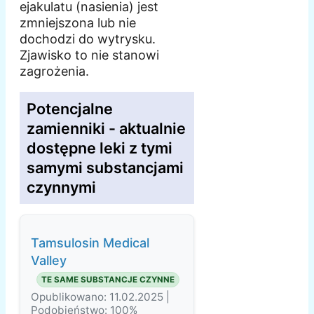
ejakulatu (nasienia) jest
zmniejszona lub nie
dochodzi do wytrysku.
Zjawisko to nie stanowi
zagrożenia.
Potencjalne
zamienniki - aktualnie
dostępne leki z tymi
samymi substancjami
czynnymi
Tamsulosin Medical
Valley
TE SAME SUBSTANCJE CZYNNE
Opublikowano: 11.02.2025 |
Podobieństwo: 100%