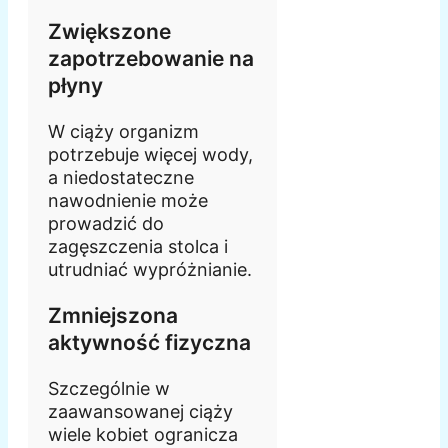
Zwiększone
zapotrzebowanie na
płyny
W ciąży organizm
potrzebuje więcej wody,
a niedostateczne
nawodnienie może
prowadzić do
zagęszczenia stolca i
utrudniać wypróżnianie.
Zmniejszona
aktywność fizyczna
Szczególnie w
zaawansowanej ciąży
wiele kobiet ogranicza