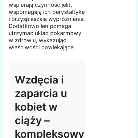
wspierają czynność jelit,
wspomagają ich perystaltykę
i przyspieszają wypróżnianie.
Dodatkowo len pomaga
utrzymać układ pokarmowy
w zdrowiu, wykazując
właściwości powlekające.
Wzdęcia i
zaparcia u
kobiet w
ciąży –
kompleksowy