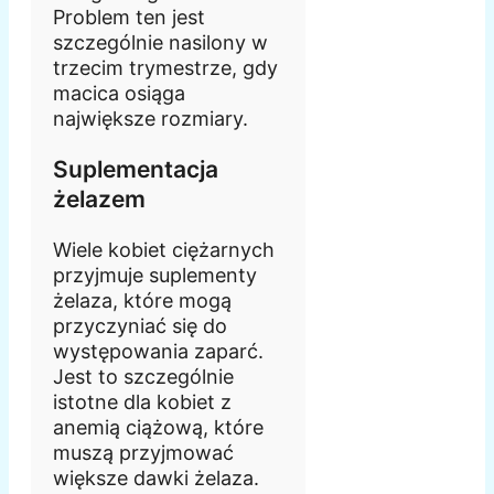
Problem ten jest
szczególnie nasilony w
trzecim trymestrze, gdy
macica osiąga
największe rozmiary.
Suplementacja
żelazem
Wiele kobiet ciężarnych
przyjmuje suplementy
żelaza, które mogą
przyczyniać się do
występowania zaparć.
Jest to szczególnie
istotne dla kobiet z
anemią ciążową, które
muszą przyjmować
większe dawki żelaza.