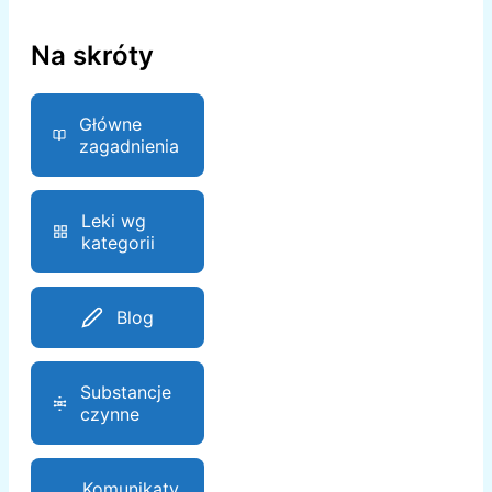
Na skróty
Główne
zagadnienia
Leki wg
kategorii
Blog
Substancje
czynne
Komunikaty