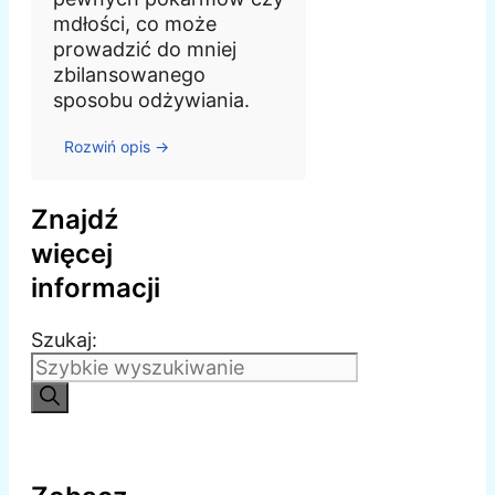
mdłości, co może
prowadzić do mniej
zbilansowanego
sposobu odżywiania.
Rozwiń opis →
Znajdź
więcej
informacji
Szukaj: