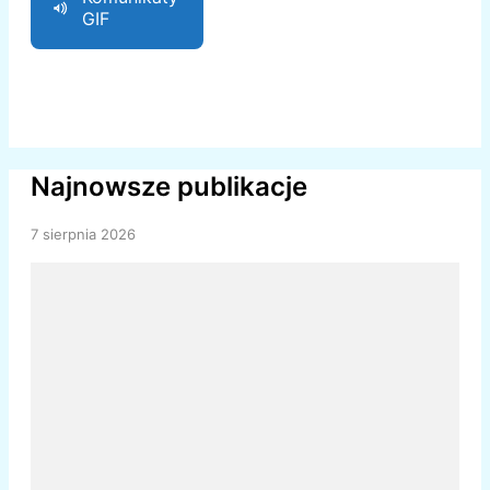
GIF
Najnowsze publikacje
7 sierpnia 2026