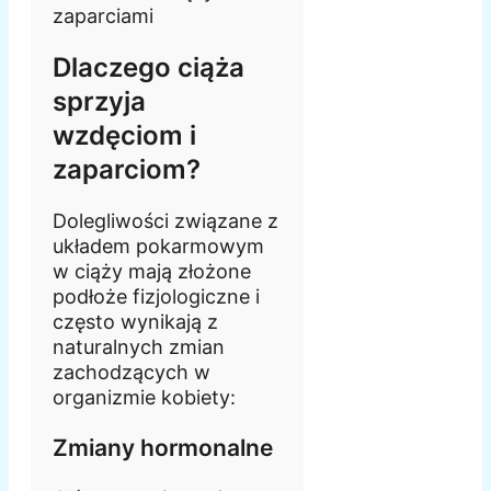
Dlaczego ciąża
sprzyja
wzdęciom i
zaparciom?
Dolegliwości związane z
układem pokarmowym
w ciąży mają złożone
podłoże fizjologiczne i
często wynikają z
naturalnych zmian
zachodzących w
organizmie kobiety:
Zmiany hormonalne