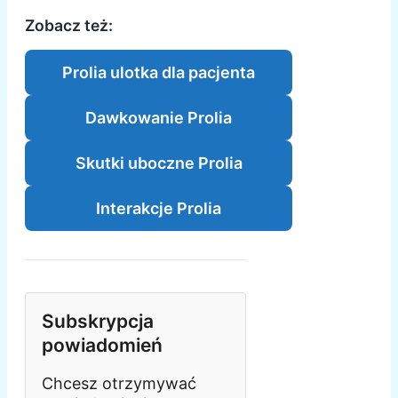
Zobacz też:
Prolia ulotka dla pacjenta
Dawkowanie Prolia
Skutki uboczne Prolia
Interakcje Prolia
Subskrypcja
powiadomień
Chcesz otrzymywać