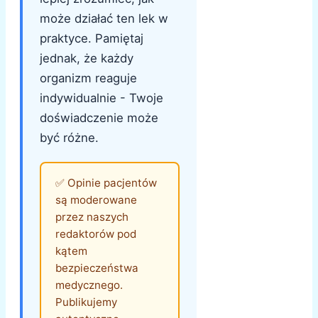
może działać ten lek w
praktyce. Pamiętaj
jednak, że każdy
organizm reaguje
indywidualnie - Twoje
doświadczenie może
być różne.
✅ Opinie pacjentów
są moderowane
przez naszych
redaktorów pod
kątem
bezpieczeństwa
medycznego.
Publikujemy