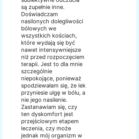
są zupełnie inne.
Doświadczam
nasilonych dolegliwości
bólowych we
wszystkich kościach,
które wydają się być
nawet intensywniejsze
niż przed rozpoczęciem
terapii. Jest to dla mnie
szczególnie
niepokojące, ponieważ
spodziewałam się, że lek
przyniesie ulgę w bólu, a
nie jego nasilenie.
Zastanawiam się, czy
ten dyskomfort jest
przejściowym etapem
leczenia, czy może
jednak mój organizm w