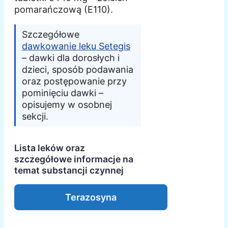
pomarańczową (E110).
Szczegółowe
dawkowanie leku Setegis
– dawki dla dorosłych i
dzieci, sposób podawania
oraz postępowanie przy
pominięciu dawki –
opisujemy w osobnej
sekcji.
Lista leków oraz
szczegółowe informacje na
temat substancji czynnej
Terazosyna