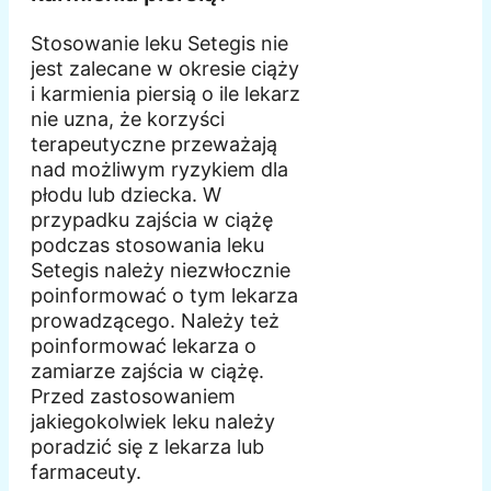
Stosowanie leku Setegis nie
jest zalecane w okresie ciąży
i karmienia piersią o ile lekarz
nie uzna, że korzyści
terapeutyczne przeważają
nad możliwym ryzykiem dla
płodu lub dziecka. W
przypadku zajścia w ciążę
podczas stosowania leku
Setegis należy niezwłocznie
poinformować o tym lekarza
prowadzącego. Należy też
poinformować lekarza o
zamiarze zajścia w ciążę.
Przed zastosowaniem
jakiegokolwiek leku należy
poradzić się z lekarza lub
farmaceuty.