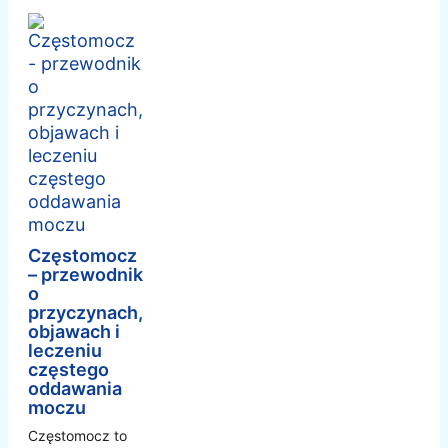
Częstomocz
– przewodnik
o
przyczynach,
objawach i
leczeniu
częstego
oddawania
moczu
Częstomocz to