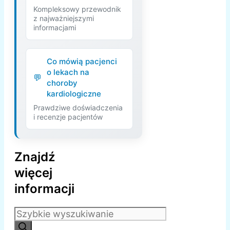
Kompleksowy przewodnik
z najważniejszymi
informacjami
Co mówią pacjenci
o lekach na
choroby
kardiologiczne
Prawdziwe doświadczenia
i recenzje pacjentów
Znajdź
więcej
informacji
Szukaj: