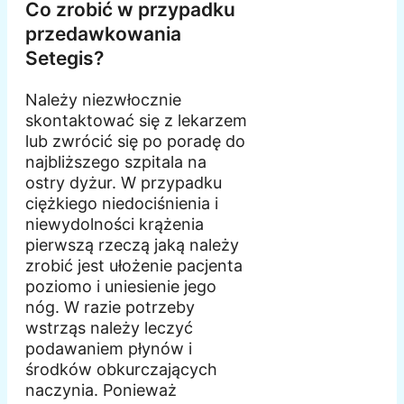
Co zrobić w przypadku
przedawkowania
Setegis?
Należy niezwłocznie
skontaktować się z lekarzem
lub zwrócić się po poradę do
najbliższego szpitala na
ostry dyżur. W przypadku
ciężkiego niedociśnienia i
niewydolności krążenia
pierwszą rzeczą jaką należy
zrobić jest ułożenie pacjenta
poziomo i uniesienie jego
nóg. W razie potrzeby
wstrząs należy leczyć
podawaniem płynów i
środków obkurczających
naczynia. Ponieważ