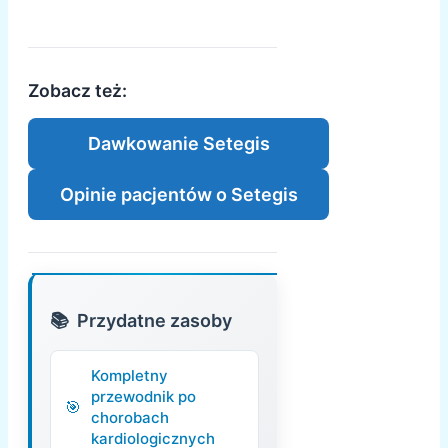
Zobacz też:
Dawkowanie Setegis
Opinie pacjentów o Setegis
Przydatne zasoby
Kompletny
przewodnik po
chorobach
kardiologicznych