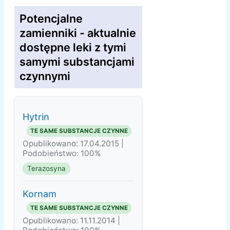
Potencjalne
zamienniki - aktualnie
dostępne leki z tymi
samymi substancjami
czynnymi
Hytrin
TE SAME SUBSTANCJE CZYNNE
Opublikowano: 17.04.2015 |
Podobieństwo: 100%
Terazosyna
Kornam
TE SAME SUBSTANCJE CZYNNE
Opublikowano: 11.11.2014 |