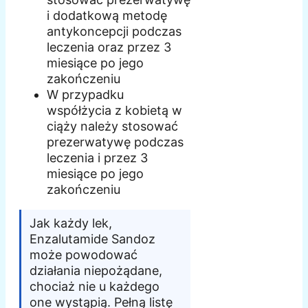
i dodatkową metodę
antykoncepcji podczas
leczenia oraz przez 3
miesiące po jego
zakończeniu
W przypadku
współżycia z kobietą w
ciąży należy stosować
prezerwatywę podczas
leczenia i przez 3
miesiące po jego
zakończeniu
Jak każdy lek,
Enzalutamide Sandoz
może powodować
działania niepożądane,
chociaż nie u każdego
one wystąpią. Pełną listę