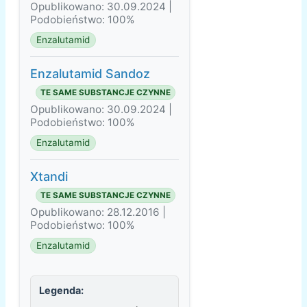
Opublikowano: 30.09.2024 |
Podobieństwo: 100%
Enzalutamid
Enzalutamid Sandoz
TE SAME SUBSTANCJE CZYNNE
Opublikowano: 30.09.2024 |
Podobieństwo: 100%
Enzalutamid
Xtandi
TE SAME SUBSTANCJE CZYNNE
Opublikowano: 28.12.2016 |
Podobieństwo: 100%
Enzalutamid
Legenda: