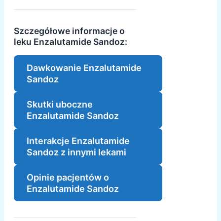
Szczegółowe informacje o
leku Enzalutamide Sandoz:
Dawkowanie Enzalutamide
Sandoz
Skutki uboczne
Enzalutamide Sandoz
Interakcje Enzalutamide
Sandoz z innymi lekami
Opinie pacjentów o
Enzalutamide Sandoz