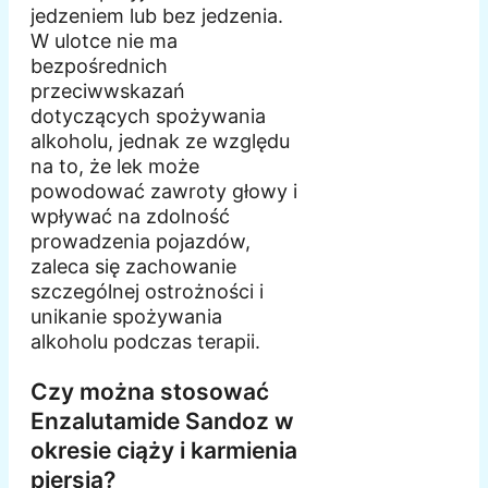
jedzeniem lub bez jedzenia.
W ulotce nie ma
bezpośrednich
przeciwwskazań
dotyczących spożywania
alkoholu, jednak ze względu
na to, że lek może
powodować zawroty głowy i
wpływać na zdolność
prowadzenia pojazdów,
zaleca się zachowanie
szczególnej ostrożności i
unikanie spożywania
alkoholu podczas terapii.
Czy można stosować
Enzalutamide Sandoz w
okresie ciąży i karmienia
piersią?