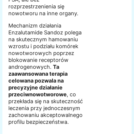
rozprzestrzenienia się
nowotworu na inne organy.
Mechanizm działania
Enzalutamide Sandoz polega
na skutecznym hamowaniu
wzrostu i podziału komórek
nowotworowych poprzez
blokowanie receptorów
androgenowych.
Ta
zaawansowana terapia
celowana pozwala na
precyzyjne działanie
przeciwnowotworowe
, co
przekłada się na skuteczność
leczenia przy jednoczesnym
zachowaniu akceptowalnego
profilu bezpieczeństwa.