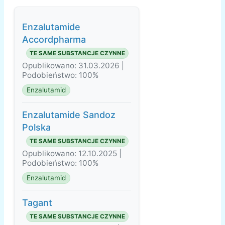
Enzalutamide
Accordpharma
TE SAME SUBSTANCJE CZYNNE
Opublikowano: 31.03.2026 |
Podobieństwo: 100%
Enzalutamid
Enzalutamide Sandoz
Polska
TE SAME SUBSTANCJE CZYNNE
Opublikowano: 12.10.2025 |
Podobieństwo: 100%
Enzalutamid
Tagant
TE SAME SUBSTANCJE CZYNNE