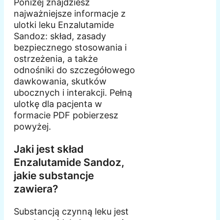
Poniżej znajdziesz
najważniejsze informacje z
ulotki leku Enzalutamide
Sandoz: skład, zasady
bezpiecznego stosowania i
ostrzeżenia, a także
odnośniki do szczegółowego
dawkowania, skutków
ubocznych i interakcji. Pełną
ulotkę dla pacjenta w
formacie PDF pobierzesz
powyżej.
Jaki jest skład
Enzalutamide Sandoz,
jakie substancje
zawiera?
Substancją czynną leku jest