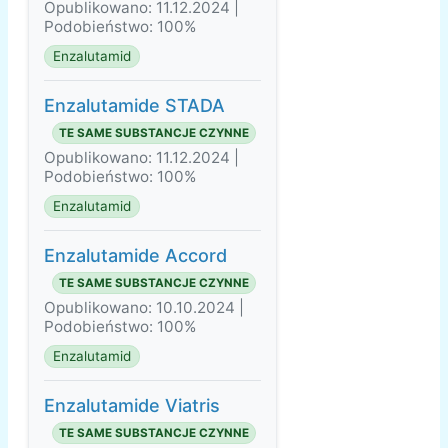
Opublikowano: 11.12.2024 |
Podobieństwo: 100%
Enzalutamid
Enzalutamide STADA
TE SAME SUBSTANCJE CZYNNE
Opublikowano: 11.12.2024 |
Podobieństwo: 100%
Enzalutamid
Enzalutamide Accord
TE SAME SUBSTANCJE CZYNNE
Opublikowano: 10.10.2024 |
Podobieństwo: 100%
Enzalutamid
Enzalutamide Viatris
TE SAME SUBSTANCJE CZYNNE