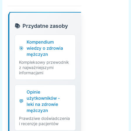
Przydatne zasoby
Kompendium
wiedzy o zdrowia
mężczyzn
Kompleksowy przewodnik
z najważniejszymi
informacjami
Opinie
użytkowników -
leki na zdrowie
mężczyzn
Prawdziwe doświadczenia
i recenzje pacjentów