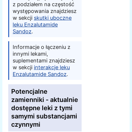
z podziałem na częstość
występowania znajdziesz
w sekcji
skutki uboczne
leku Enzalutamide
Sandoz
.
Informacje o łączeniu z
innymi lekami,
suplementami znajdziesz
w sekcji
interakcje leku
Enzalutamide Sandoz
.
Potencjalne
zamienniki - aktualnie
dostępne leki z tymi
samymi substancjami
czynnymi