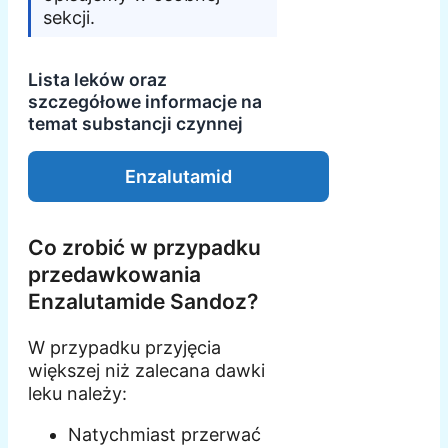
sekcji.
Lista leków oraz
szczegółowe informacje na
temat substancji czynnej
Enzalutamid
Co zrobić w przypadku
przedawkowania
Enzalutamide Sandoz?
W przypadku przyjęcia
większej niż zalecana dawki
leku należy:
Natychmiast przerwać