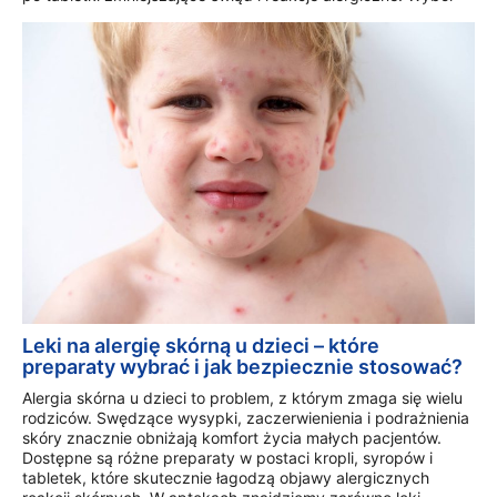
Leki na alergię skórną u dzieci – które
preparaty wybrać i jak bezpiecznie stosować?
Alergia skórna u dzieci to problem, z którym zmaga się wielu
rodziców. Swędzące wysypki, zaczerwienienia i podrażnienia
skóry znacznie obniżają komfort życia małych pacjentów.
Dostępne są różne preparaty w postaci kropli, syropów i
tabletek, które skutecznie łagodzą objawy alergicznych