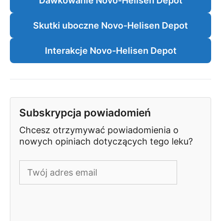
Dawkowanie Novo-Helisen Depot
Skutki uboczne Novo-Helisen Depot
Interakcje Novo-Helisen Depot
Subskrypcja powiadomień
Chcesz otrzymywać powiadomienia o
nowych opiniach dotyczących tego leku?