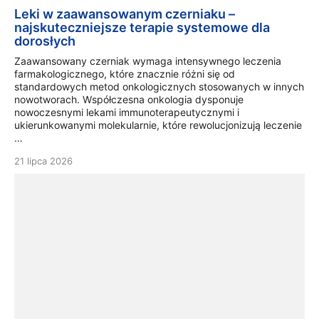
Leki w zaawansowanym czerniaku –
najskuteczniejsze terapie systemowe dla
dorosłych
Zaawansowany czerniak wymaga intensywnego leczenia
farmakologicznego, które znacznie różni się od
standardowych metod onkologicznych stosowanych w innych
nowotworach. Współczesna onkologia dysponuje
nowoczesnymi lekami immunoterapeutycznymi i
ukierunkowanymi molekularnie, które rewolucjonizują leczenie
…
21 lipca 2026