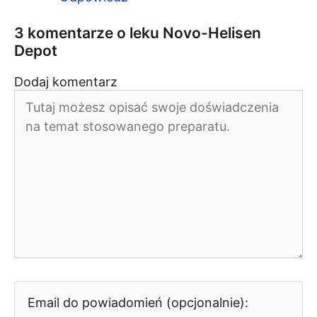
3 komentarze o leku Novo-Helisen
Depot
Dodaj komentarz
Komentarz
Email do powiadomień (opcjonalnie):