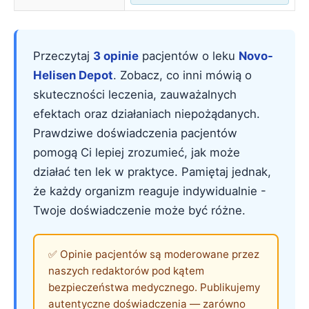
Przeczytaj
3 opinie
pacjentów o leku
Novo-
Helisen Depot
. Zobacz, co inni mówią o
skuteczności leczenia, zauważalnych
efektach oraz działaniach niepożądanych.
Prawdziwe doświadczenia pacjentów
pomogą Ci lepiej zrozumieć, jak może
działać ten lek w praktyce. Pamiętaj jednak,
że każdy organizm reaguje indywidualnie -
Twoje doświadczenie może być różne.
✅ Opinie pacjentów są moderowane przez
naszych redaktorów pod kątem
bezpieczeństwa medycznego. Publikujemy
autentyczne doświadczenia — zarówno