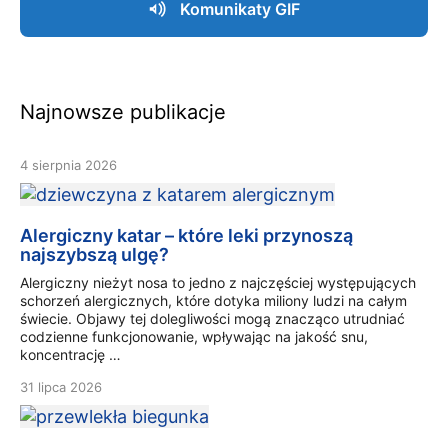
Komunikaty GIF
Najnowsze publikacje
4 sierpnia 2026
Alergiczny katar – które leki przynoszą
najszybszą ulgę?
Alergiczny nieżyt nosa to jedno z najczęściej występujących
schorzeń alergicznych, które dotyka miliony ludzi na całym
świecie. Objawy tej dolegliwości mogą znacząco utrudniać
codzienne funkcjonowanie, wpływając na jakość snu,
koncentrację …
31 lipca 2026