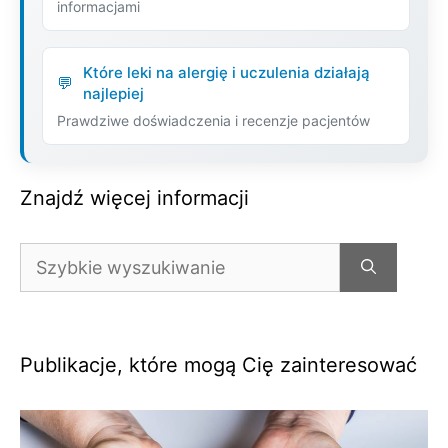
informacjami
Które leki na alergię i uczulenia działają
najlepiej
Prawdziwe doświadczenia i recenzje pacjentów
Znajdź więcej informacji
Szukaj:
Publikacje, które mogą Cię zainteresować