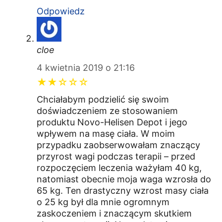
Odpowiedz
cloe
4 kwietnia 2019 o 21:16
★★☆☆☆
Chciałabym podzielić się swoim
doświadczeniem ze stosowaniem
produktu Novo-Helisen Depot i jego
wpływem na masę ciała. W moim
przypadku zaobserwowałam znaczący
przyrost wagi podczas terapii – przed
rozpoczęciem leczenia ważyłam 40 kg,
natomiast obecnie moja waga wzrosła do
65 kg. Ten drastyczny wzrost masy ciała
o 25 kg był dla mnie ogromnym
zaskoczeniem i znaczącym skutkiem