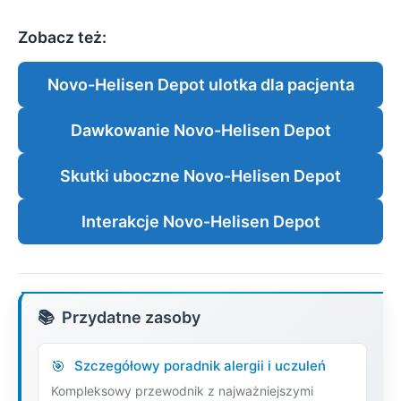
Zobacz też:
Novo-Helisen Depot ulotka dla pacjenta
Dawkowanie Novo-Helisen Depot
Skutki uboczne Novo-Helisen Depot
Interakcje Novo-Helisen Depot
Przydatne zasoby
Szczegółowy poradnik alergii i uczuleń
Kompleksowy przewodnik z najważniejszymi