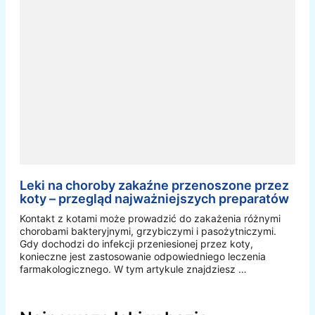
Leki na choroby zakaźne przenoszone przez
koty – przegląd najważniejszych preparatów
Kontakt z kotami może prowadzić do zakażenia różnymi
chorobami bakteryjnymi, grzybiczymi i pasożytniczymi.
Gdy dochodzi do infekcji przeniesionej przez koty,
konieczne jest zastosowanie odpowiedniego leczenia
farmakologicznego. W tym artykule znajdziesz …