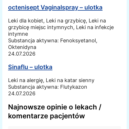
octenisept Vaginalspray – ulotka
Leki dla kobiet, Leki na grzybicę, Leki na
grzybicę miejsc intymnych, Leki na infekcje
intymne
Substancja aktywna:
Fenoksyetanol,
Oktenidyna
24.07.2026
Sinaflu – ulotka
Leki na alergię, Leki na katar sienny
Substancja aktywna:
Flutykazon
24.07.2026
Najnowsze opinie o lekach /
komentarze pacjentów