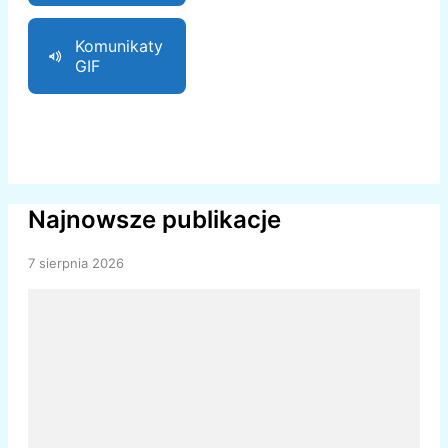
Komunikaty
GIF
Najnowsze publikacje
7 sierpnia 2026