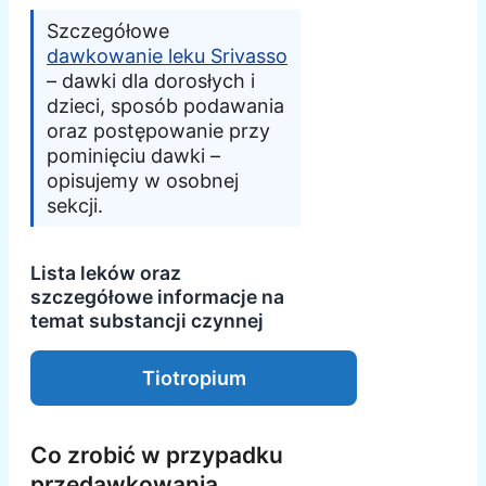
Szczegółowe
dawkowanie leku Srivasso
– dawki dla dorosłych i
dzieci, sposób podawania
oraz postępowanie przy
pominięciu dawki –
opisujemy w osobnej
sekcji.
Lista leków oraz
szczegółowe informacje na
temat substancji czynnej
Tiotropium
Co zrobić w przypadku
przedawkowania