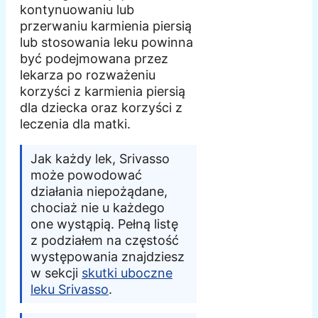
kontynuowaniu lub
przerwaniu karmienia piersią
lub stosowania leku powinna
być podejmowana przez
lekarza po rozważeniu
korzyści z karmienia piersią
dla dziecka oraz korzyści z
leczenia dla matki.
Jak każdy lek, Srivasso
może powodować
działania niepożądane,
chociaż nie u każdego
one wystąpią. Pełną listę
z podziałem na częstość
występowania znajdziesz
w sekcji
skutki uboczne
leku Srivasso
.