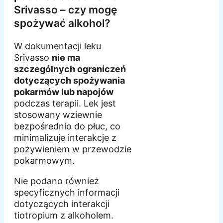
Srivasso – czy mogę
spożywać alkohol?
W dokumentacji leku
Srivasso
nie ma
szczególnych ograniczeń
dotyczących spożywania
pokarmów lub napojów
podczas terapii. Lek jest
stosowany wziewnie
bezpośrednio do płuc, co
minimalizuje interakcje z
pożywieniem w przewodzie
pokarmowym.
Nie podano również
specyficznych informacji
dotyczących interakcji
tiotropium z alkoholem.