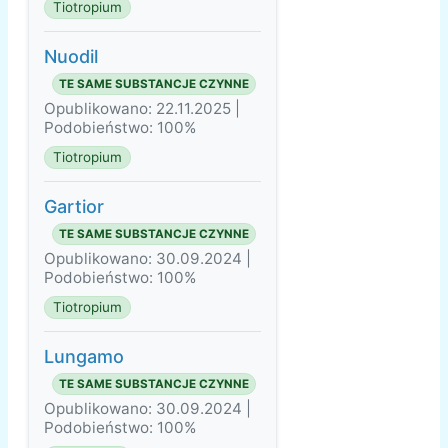
Tiotropium
Nuodil
TE SAME SUBSTANCJE CZYNNE
Opublikowano: 22.11.2025 |
Podobieństwo: 100%
Tiotropium
Gartior
TE SAME SUBSTANCJE CZYNNE
Opublikowano: 30.09.2024 |
Podobieństwo: 100%
Tiotropium
Lungamo
TE SAME SUBSTANCJE CZYNNE
Opublikowano: 30.09.2024 |
Podobieństwo: 100%