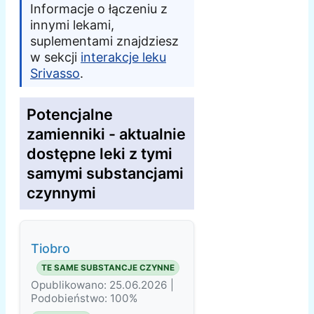
Informacje o łączeniu z
innymi lekami,
suplementami znajdziesz
w sekcji
interakcje leku
Srivasso
.
Potencjalne
zamienniki - aktualnie
dostępne leki z tymi
samymi substancjami
czynnymi
Tiobro
TE SAME SUBSTANCJE CZYNNE
Opublikowano: 25.06.2026 |
Podobieństwo: 100%