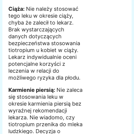
Ciąża:
Nie należy stosować
tego leku w okresie ciąży,
chyba że zalecił to lekarz.
Brak wystarczających
danych dotyczących
bezpieczeństwa stosowania
tiotropium u kobiet w ciąży.
Lekarz indywidualnie oceni
potencjalne korzyści z
leczenia w relacji do
możliwego ryzyka dla płodu.
Karmienie piersią:
Nie zaleca
się stosowania leku w
okresie karmienia piersią bez
wyraźnej rekomendacji
lekarza. Nie wiadomo, czy
tiotropium przenika do mleka
ludzkiego. Decyzja o