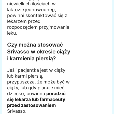
niewielkich ilościach w
laktozie jednowodnej),
powinni skontaktować się z
lekarzem przed
rozpoczęciem przyjmowania
leku.
Czy można stosować
Srivasso w okresie ciąży
i karmienia piersią?
Jeśli pacjentka jest w ciąży
lub karmi piersią,
przypuszcza, że może być w
ciąży, lub gdy planuje mieć
dziecko, powinna
poradzić
się lekarza lub farmaceuty
przed zastosowaniem
Srivasso.