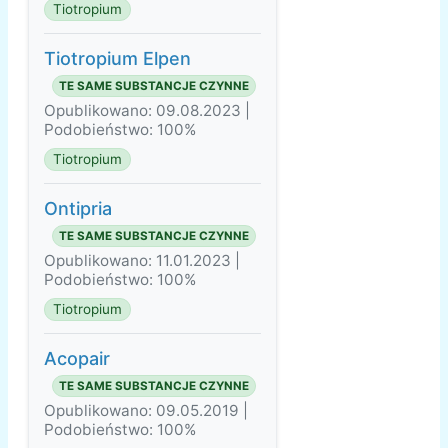
Tiotropium
Tiotropium Elpen
TE SAME SUBSTANCJE CZYNNE
Opublikowano: 09.08.2023 |
Podobieństwo: 100%
Tiotropium
Ontipria
TE SAME SUBSTANCJE CZYNNE
Opublikowano: 11.01.2023 |
Podobieństwo: 100%
Tiotropium
Acopair
TE SAME SUBSTANCJE CZYNNE
Opublikowano: 09.05.2019 |
Podobieństwo: 100%