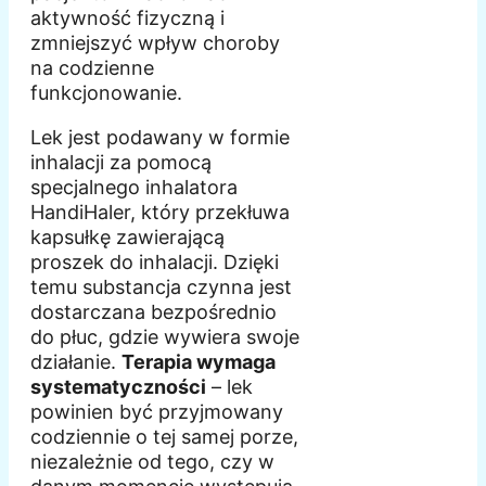
aktywność fizyczną i
zmniejszyć wpływ choroby
na codzienne
funkcjonowanie.
Lek jest podawany w formie
inhalacji za pomocą
specjalnego inhalatora
HandiHaler, który przekłuwa
kapsułkę zawierającą
proszek do inhalacji. Dzięki
temu substancja czynna jest
dostarczana bezpośrednio
do płuc, gdzie wywiera swoje
działanie.
Terapia wymaga
systematyczności
– lek
powinien być przyjmowany
codziennie o tej samej porze,
niezależnie od tego, czy w