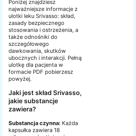
Poniżej znajdziesz
najważniejsze informacje z
ulotki leku Srivasso: skład,
zasady bezpiecznego
stosowania i ostrzeżenia, a
także odnośniki do
szczegółowego
dawkowania, skutków
ubocznych i interakcji. Pełną
ulotkę dla pacjenta w
formacie PDF pobierzesz
powyżej.
Jaki jest skład Srivasso,
jakie substancje
zawiera?
Substancja czynna:
Każda
kapsułka zawiera 18