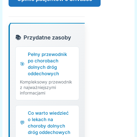
Przydatne zasoby
Pełny przewodnik
po chorobach
dolnych dróg
oddechowych
Kompleksowy przewodnik
z najważniejszymi
informacjami
Co warto wiedzieć
o lekach na
choroby dolnych
dróg oddechowych