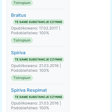
Tiotropium
Braltus
TE SAME SUBSTANCJE CZYNNE
Opublikowano: 17.02.2017 |
Podobieństwo: 100%
Tiotropium
Spiriva
TE SAME SUBSTANCJE CZYNNE
Opublikowano: 21.03.2016 |
Podobieństwo: 100%
Tiotropium
Spiriva Respimat
TE SAME SUBSTANCJE CZYNNE
Opublikowano: 21.03.2016 |
Podobieństwo: 100%