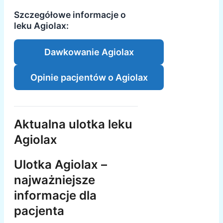
Szczegółowe informacje o
leku Agiolax:
Dawkowanie Agiolax
Opinie pacjentów o Agiolax
Aktualna ulotka leku
Agiolax
Ulotka Agiolax –
najważniejsze
informacje dla
pacjenta