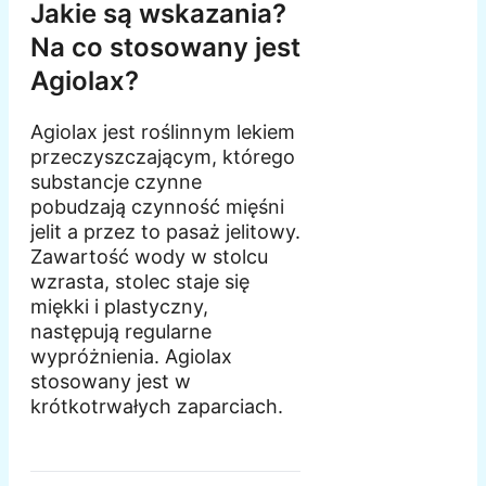
Jakie są wskazania?
Na co stosowany jest
Agiolax?
Agiolax jest roślinnym lekiem
przeczyszczającym, którego
substancje czynne
pobudzają czynność mięśni
jelit a przez to pasaż jelitowy.
Zawartość wody w stolcu
wzrasta, stolec staje się
miękki i plastyczny,
następują regularne
wypróżnienia. Agiolax
stosowany jest w
krótkotrwałych zaparciach.