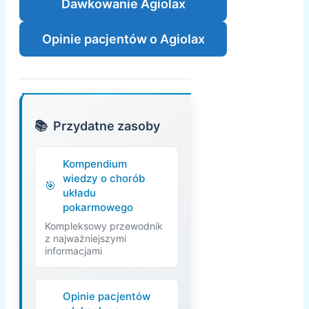
Dawkowanie Agiolax
Opinie pacjentów o Agiolax
Przydatne zasoby
Kompendium
wiedzy o chorób
układu
pokarmowego
Kompleksowy przewodnik
z najważniejszymi
informacjami
Opinie pacjentów