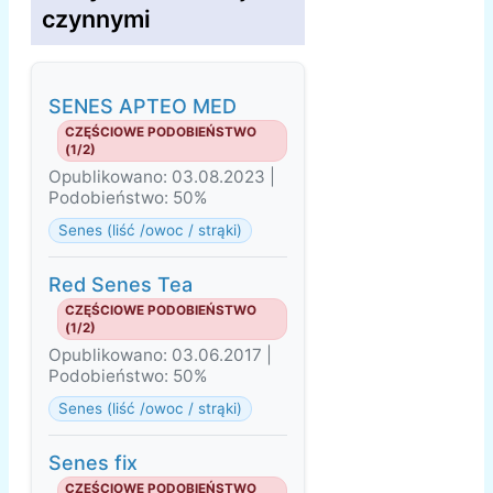
czynnymi
SENES APTEO MED
CZĘŚCIOWE PODOBIEŃSTWO
(1/2)
Opublikowano: 03.08.2023 |
Podobieństwo: 50%
Senes (liść /owoc / strąki)
Red Senes Tea
CZĘŚCIOWE PODOBIEŃSTWO
(1/2)
Opublikowano: 03.06.2017 |
Podobieństwo: 50%
Senes (liść /owoc / strąki)
Senes fix
CZĘŚCIOWE PODOBIEŃSTWO