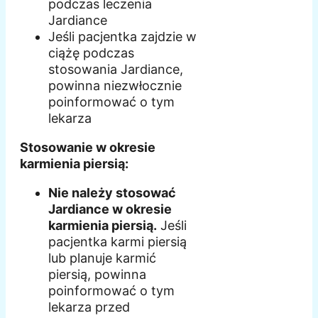
podczas leczenia
Jardiance
Jeśli pacjentka zajdzie w
ciążę podczas
stosowania Jardiance,
powinna niezwłocznie
poinformować o tym
lekarza
Stosowanie w okresie
karmienia piersią:
Nie należy stosować
Jardiance w okresie
karmienia piersią.
Jeśli
pacjentka karmi piersią
lub planuje karmić
piersią, powinna
poinformować o tym
lekarza przed