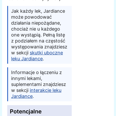
Jak każdy lek, Jardiance
może powodować
działania niepożądane,
chociaż nie u każdego
one wystąpią. Pełną listę
z podziałem na częstość
występowania znajdziesz
w sekcji
skutki uboczne
leku Jardiance
.
Informacje o łączeniu z
innymi lekami,
suplementami znajdziesz
w sekcji
interakcje leku
Jardiance
.
Potencjalne