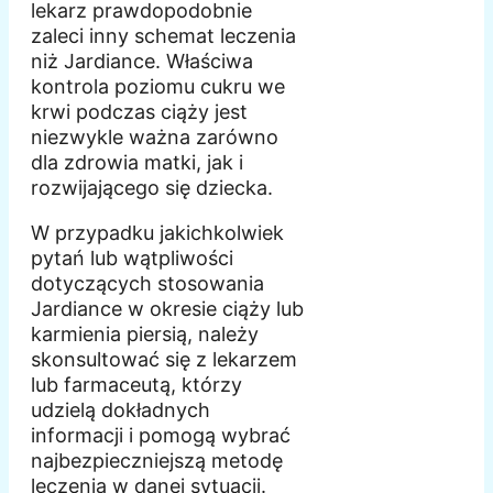
lekarz prawdopodobnie
zaleci inny schemat leczenia
niż Jardiance. Właściwa
kontrola poziomu cukru we
krwi podczas ciąży jest
niezwykle ważna zarówno
dla zdrowia matki, jak i
rozwijającego się dziecka.
W przypadku jakichkolwiek
pytań lub wątpliwości
dotyczących stosowania
Jardiance w okresie ciąży lub
karmienia piersią, należy
skonsultować się z lekarzem
lub farmaceutą, którzy
udzielą dokładnych
informacji i pomogą wybrać
najbezpieczniejszą metodę
leczenia w danej sytuacji.