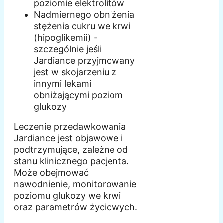
poziomie elektrolitów
Nadmiernego obniżenia
stężenia cukru we krwi
(hipoglikemii) -
szczególnie jeśli
Jardiance przyjmowany
jest w skojarzeniu z
innymi lekami
obniżającymi poziom
glukozy
Leczenie przedawkowania
Jardiance jest objawowe i
podtrzymujące, zależne od
stanu klinicznego pacjenta.
Może obejmować
nawodnienie, monitorowanie
poziomu glukozy we krwi
oraz parametrów życiowych.