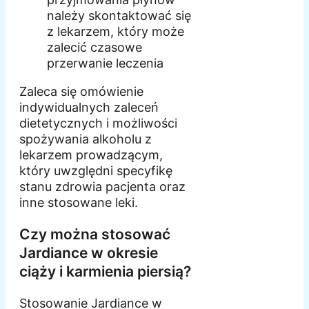
należy skontaktować się
z lekarzem, który może
zalecić czasowe
przerwanie leczenia
Zaleca się omówienie
indywidualnych zaleceń
dietetycznych i możliwości
spożywania alkoholu z
lekarzem prowadzącym,
który uwzględni specyfikę
stanu zdrowia pacjenta oraz
inne stosowane leki.
Czy można stosować
Jardiance w okresie
ciąży i karmienia piersią?
Stosowanie Jardiance w