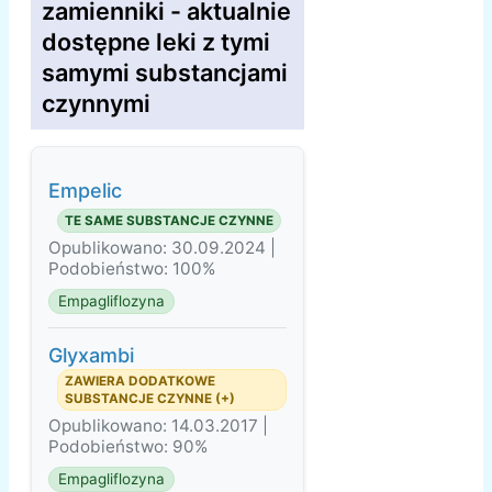
zamienniki - aktualnie
dostępne leki z tymi
samymi substancjami
czynnymi
Empelic
TE SAME SUBSTANCJE CZYNNE
Opublikowano: 30.09.2024 |
Podobieństwo: 100%
Empagliflozyna
Glyxambi
ZAWIERA DODATKOWE
SUBSTANCJE CZYNNE (+)
Opublikowano: 14.03.2017 |
Podobieństwo: 90%
Empagliflozyna