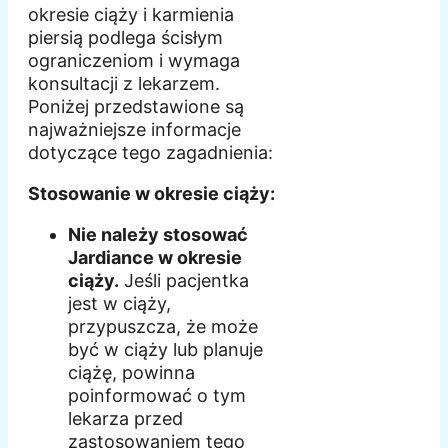
okresie ciąży i karmienia
piersią podlega ścisłym
ograniczeniom i wymaga
konsultacji z lekarzem.
Poniżej przedstawione są
najważniejsze informacje
dotyczące tego zagadnienia:
Stosowanie w okresie ciąży:
Nie należy stosować
Jardiance w okresie
ciąży.
Jeśli pacjentka
jest w ciąży,
przypuszcza, że może
być w ciąży lub planuje
ciążę, powinna
poinformować o tym
lekarza przed
zastosowaniem tego