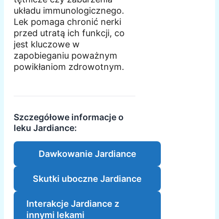
układu immunologicznego.
Lek pomaga chronić nerki
przed utratą ich funkcji, co
jest kluczowe w
zapobieganiu poważnym
powikłaniom zdrowotnym.
Szczegółowe informacje o
leku Jardiance:
Dawkowanie Jardiance
Skutki uboczne Jardiance
Interakcje Jardiance z
innymi lekami