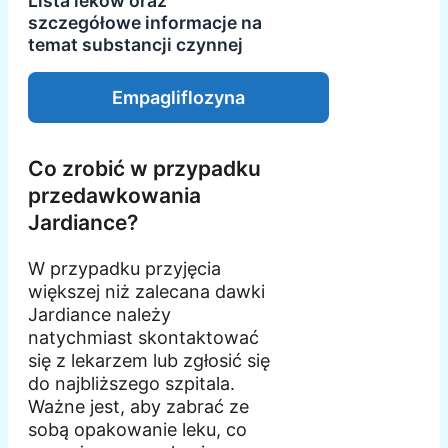
Lista leków oraz
szczegółowe informacje na
temat substancji czynnej
Empagliflozyna
Co zrobić w przypadku
przedawkowania
Jardiance?
W przypadku przyjęcia
większej niż zalecana dawki
Jardiance należy
natychmiast skontaktować
się z lekarzem lub zgłosić się
do najbliższego szpitala.
Ważne jest, aby zabrać ze
sobą opakowanie leku, co