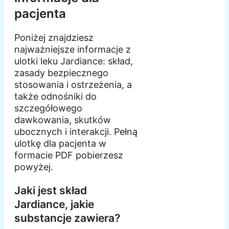
pacjenta
Poniżej znajdziesz
najważniejsze informacje z
ulotki leku Jardiance: skład,
zasady bezpiecznego
stosowania i ostrzeżenia, a
także odnośniki do
szczegółowego
dawkowania, skutków
ubocznych i interakcji. Pełną
ulotkę dla pacjenta w
formacie PDF pobierzesz
powyżej.
Jaki jest skład
Jardiance, jakie
substancje zawiera?