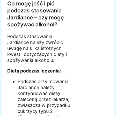
Co mogę jeść i pić
podczas stosowania
Jardiance – czy mogę
spożywać alkohol?
Podczas stosowania
Jardiance należy zwrócić
uwagę na kilka istotnych
kwestii dotyczących diety i
spożywania alkoholu:
Dieta podczas leczenia:
Podczas przyjmowania
Jardiance należy
kontynuować dietę
zaleconą przez lekarza,
zwłaszcza w przypadku
cukrzycy typu 2