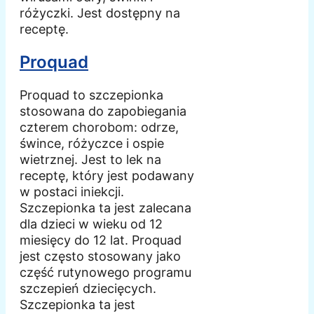
różyczki. Jest dostępny na
receptę.
Proquad
Proquad to szczepionka
stosowana do zapobiegania
czterem chorobom: odrze,
śwince, różyczce i ospie
wietrznej. Jest to lek na
receptę, który jest podawany
w postaci iniekcji.
Szczepionka ta jest zalecana
dla dzieci w wieku od 12
miesięcy do 12 lat. Proquad
jest często stosowany jako
część rutynowego programu
szczepień dziecięcych.
Szczepionka ta jest