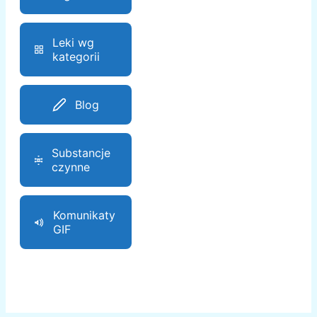
Leki wg
kategorii
Blog
Substancje
czynne
Komunikaty
GIF