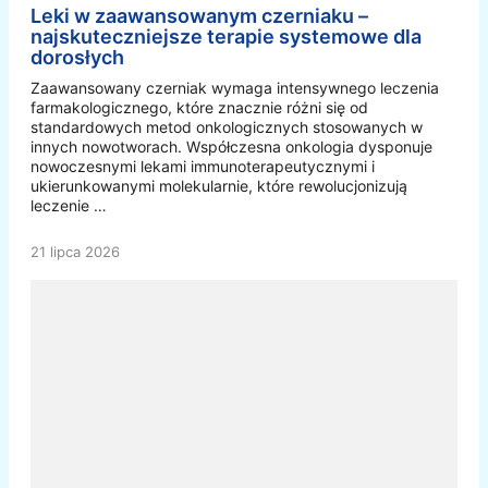
Leki w zaawansowanym czerniaku –
najskuteczniejsze terapie systemowe dla
dorosłych
Zaawansowany czerniak wymaga intensywnego leczenia
farmakologicznego, które znacznie różni się od
standardowych metod onkologicznych stosowanych w
innych nowotworach. Współczesna onkologia dysponuje
nowoczesnymi lekami immunoterapeutycznymi i
ukierunkowanymi molekularnie, które rewolucjonizują
leczenie …
21 lipca 2026