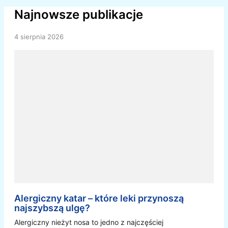
Najnowsze publikacje
4 sierpnia 2026
Alergiczny katar – które leki przynoszą
najszybszą ulgę?
Alergiczny nieżyt nosa to jedno z najczęściej