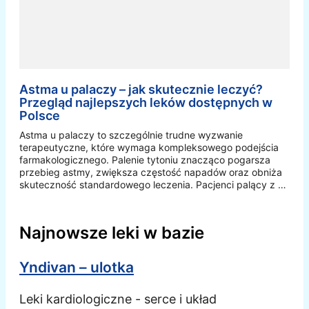
Astma u palaczy – jak skutecznie leczyć?
Przegląd najlepszych leków dostępnych w
Polsce
Astma u palaczy to szczególnie trudne wyzwanie
terapeutyczne, które wymaga kompleksowego podejścia
farmakologicznego. Palenie tytoniu znacząco pogarsza
przebieg astmy, zwiększa częstość napadów oraz obniża
skuteczność standardowego leczenia. Pacjenci palący z …
Najnowsze leki w bazie
Yndivan – ulotka
Leki kardiologiczne - serce i układ