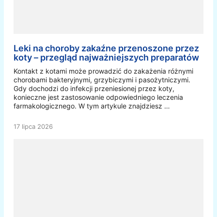
Leki na choroby zakaźne przenoszone przez
koty – przegląd najważniejszych preparatów
Kontakt z kotami może prowadzić do zakażenia różnymi
chorobami bakteryjnymi, grzybiczymi i pasożytniczymi.
Gdy dochodzi do infekcji przeniesionej przez koty,
konieczne jest zastosowanie odpowiedniego leczenia
farmakologicznego. W tym artykule znajdziesz …
17 lipca 2026