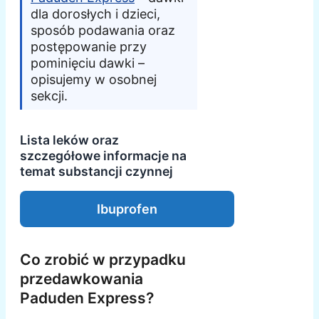
dla dorosłych i dzieci,
sposób podawania oraz
postępowanie przy
pominięciu dawki –
opisujemy w osobnej
sekcji.
Lista leków oraz
szczegółowe informacje na
temat substancji czynnej
Ibuprofen
Co zrobić w przypadku
przedawkowania
Paduden Express?