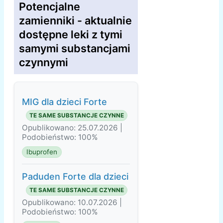
Potencjalne
zamienniki - aktualnie
dostępne leki z tymi
samymi substancjami
czynnymi
MIG dla dzieci Forte
TE SAME SUBSTANCJE CZYNNE
Opublikowano: 25.07.2026 |
Podobieństwo: 100%
Ibuprofen
Paduden Forte dla dzieci
TE SAME SUBSTANCJE CZYNNE
Opublikowano: 10.07.2026 |
Podobieństwo: 100%