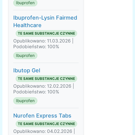
Ibuprofen
Ibuprofen-Lysin Fairmed
Healthcare
TE SAME SUBSTANCJE CZYNNE
Opublikowano: 11.03.2026 |
Podobieństwo: 100%
Ibuprofen
Ibutop Gel
TE SAME SUBSTANCJE CZYNNE
Opublikowano: 12.02.2026 |
Podobieństwo: 100%
Ibuprofen
Nurofen Express Tabs
TE SAME SUBSTANCJE CZYNNE
Opublikowano: 04.02.2026 |