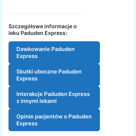
Szczegółowe informacje o
leku Paduden Express:
Dawkowanie Paduden
Express
Skutki uboczne Paduden
Express
Interakcje Paduden Express
z innymi lekami
Opinie pacjentów o Paduden
Express