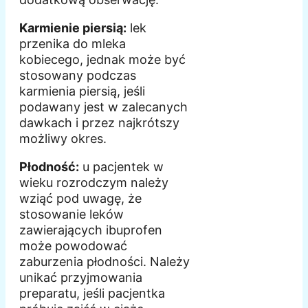
Karmienie piersią:
lek
przenika do mleka
kobiecego, jednak może być
stosowany podczas
karmienia piersią, jeśli
podawany jest w zalecanych
dawkach i przez najkrótszy
możliwy okres.
Płodność:
u pacjentek w
wieku rozrodczym należy
wziąć pod uwagę, że
stosowanie leków
zawierających ibuprofen
może powodować
zaburzenia płodności. Należy
unikać przyjmowania
preparatu, jeśli pacjentka