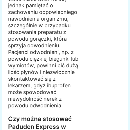
jednak pamiętać o
zachowaniu odpowiedniego
nawodnienia organizmu,
szczególnie w przypadku
stosowania preparatu z
powodu gorączki, która
sprzyja odwodnieniu.
Pacjenci odwodnieni, np. z
powodu ciężkiej biegunki lub
wymiotów, powinni pić dużą
ilość płynów i niezwłocznie
skontaktować się z
lekarzem, gdyż ibuprofen
może spowodować
niewydolność nerek z
powodu odwodnienia.
Czy można stosować
Paduden Express w