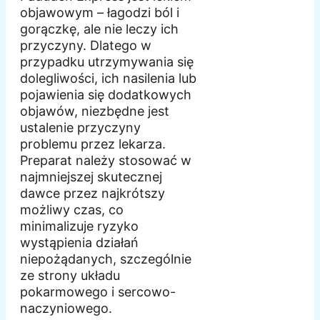
objawowym – łagodzi ból i
gorączkę, ale nie leczy ich
przyczyny. Dlatego w
przypadku utrzymywania się
dolegliwości, ich nasilenia lub
pojawienia się dodatkowych
objawów, niezbędne jest
ustalenie przyczyny
problemu przez lekarza.
Preparat należy stosować w
najmniejszej skutecznej
dawce przez najkrótszy
możliwy czas, co
minimalizuje ryzyko
wystąpienia działań
niepożądanych, szczególnie
ze strony układu
pokarmowego i sercowo-
naczyniowego.