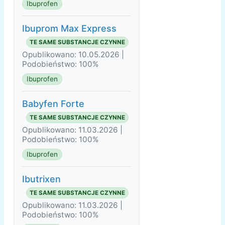
Ibuprofen
Ibuprom Max Express
TE SAME SUBSTANCJE CZYNNE
Opublikowano: 10.05.2026 |
Podobieństwo: 100%
Ibuprofen
Babyfen Forte
TE SAME SUBSTANCJE CZYNNE
Opublikowano: 11.03.2026 |
Podobieństwo: 100%
Ibuprofen
Ibutrixen
TE SAME SUBSTANCJE CZYNNE
Opublikowano: 11.03.2026 |
Podobieństwo: 100%