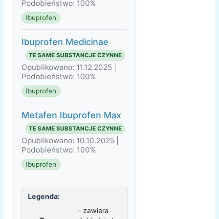
Podobieństwo: 100%
Ibuprofen
Ibuprofen Medicinae
TE SAME SUBSTANCJE CZYNNE
Opublikowano: 11.12.2025 |
Podobieństwo: 100%
Ibuprofen
Metafen Ibuprofen Max
TE SAME SUBSTANCJE CZYNNE
Opublikowano: 10.10.2025 |
Podobieństwo: 100%
Ibuprofen
Legenda:
- zawiera