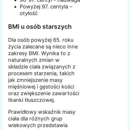
Powyżej 97. centyla –
otyłość
BMI u osób starszych
Dla osób powyżej 65. roku
życia zalecane są nieco inne
zakresy BMI. Wynika to z
naturalnych zmian w
składzie ciała związanych z
procesem starzenia, takich
jak zmniejszenie masy
mięśniowej i gęstości kości
oraz zwiększenie zawartości
tkanki tłuszczowej.
Prawidłowy wskaźnik masy
ciała dla różnych grup
wiekowych przedstawia