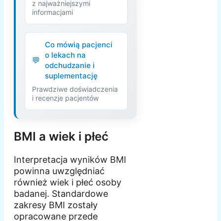
z najważniejszymi
informacjami
Co mówią pacjenci
o lekach na
odchudzanie i
suplementację
Prawdziwe doświadczenia
i recenzje pacjentów
BMI a wiek i płeć
Interpretacja wyników BMI
powinna uwzględniać
również wiek i płeć osoby
badanej. Standardowe
zakresy BMI zostały
opracowane przede