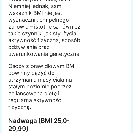
Niemniej jednak, sam
wskaźnik BMI nie jest
wyznacznikiem pełnego
zdrowia – istotne są również
takie czynniki jak styl życia,
aktywność fizyczna, sposób
odżywiania oraz
uwarunkowania genetyczne.
Osoby z prawidłowym BMI
powinny dążyć do
utrzymania masy ciała na
stałym poziomie poprzez
zbilansowaną dietę i
regularną aktywność
fizyczną.
Nadwaga (BMI 25,0-
29,99)