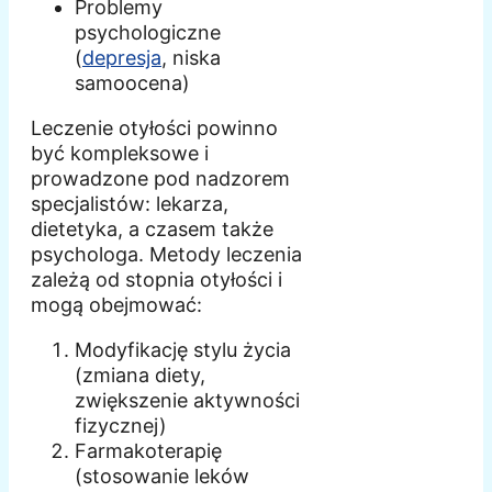
Problemy
psychologiczne
(
depresja
, niska
samoocena)
Leczenie otyłości powinno
być kompleksowe i
prowadzone pod nadzorem
specjalistów: lekarza,
dietetyka, a czasem także
psychologa. Metody leczenia
zależą od stopnia otyłości i
mogą obejmować:
Modyfikację stylu życia
(zmiana diety,
zwiększenie aktywności
fizycznej)
Farmakoterapię
(stosowanie leków