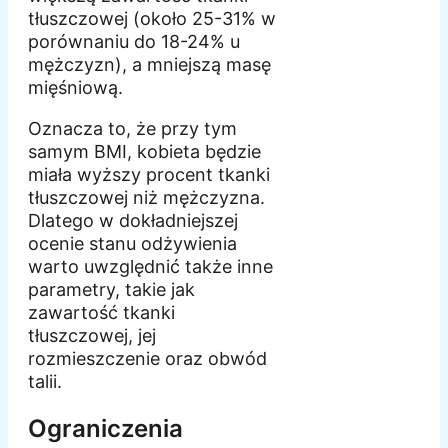
tłuszczowej (około 25-31% w
porównaniu do 18-24% u
mężczyzn), a mniejszą masę
mięśniową.
Oznacza to, że przy tym
samym BMI, kobieta będzie
miała wyższy procent tkanki
tłuszczowej niż mężczyzna.
Dlatego w dokładniejszej
ocenie stanu odżywienia
warto uwzględnić także inne
parametry, takie jak
zawartość tkanki
tłuszczowej, jej
rozmieszczenie oraz obwód
talii.
Ograniczenia