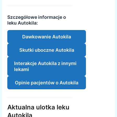
Szczegółowe informacje o
leku Autokila:
Dawkowanie Autokila
Skutki uboczne Autokila
Interakcje Autokila z innymi
lekami
Opinie pacjentów o Autokila
Aktualna ulotka leku
Autokila