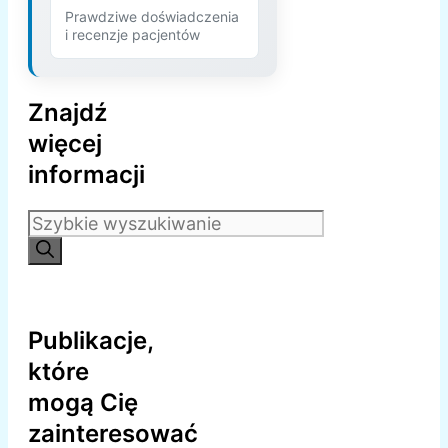
Prawdziwe doświadczenia
i recenzje pacjentów
Znajdź
więcej
informacji
Szukaj:
Publikacje,
które
mogą Cię
zainteresować