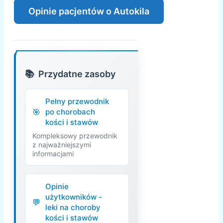
Opinie pacjentów o Autokila
Przydatne zasoby
Pełny przewodnik
po chorobach
kości i stawów
Kompleksowy przewodnik
z najważniejszymi
informacjami
Opinie
użytkowników -
leki na choroby
kości i stawów