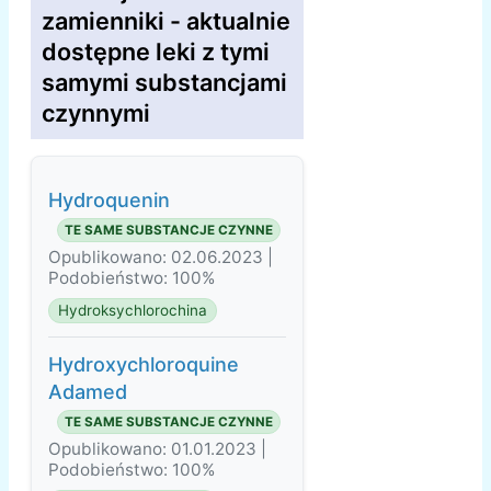
zamienniki - aktualnie
dostępne leki z tymi
samymi substancjami
czynnymi
Hydroquenin
TE SAME SUBSTANCJE CZYNNE
Opublikowano: 02.06.2023 |
Podobieństwo: 100%
Hydroksychlorochina
Hydroxychloroquine
Adamed
TE SAME SUBSTANCJE CZYNNE
Opublikowano: 01.01.2023 |
Podobieństwo: 100%