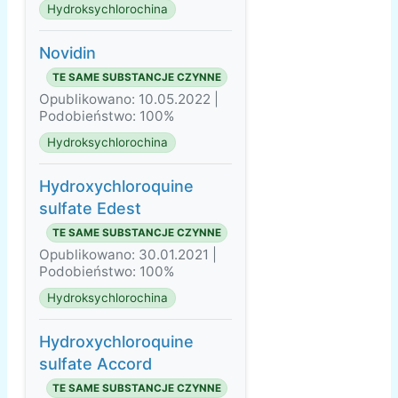
Hydroksychlorochina
Novidin
TE SAME SUBSTANCJE CZYNNE
Opublikowano: 10.05.2022 |
Podobieństwo: 100%
Hydroksychlorochina
Hydroxychloroquine
sulfate Edest
TE SAME SUBSTANCJE CZYNNE
Opublikowano: 30.01.2021 |
Podobieństwo: 100%
Hydroksychlorochina
Hydroxychloroquine
sulfate Accord
TE SAME SUBSTANCJE CZYNNE