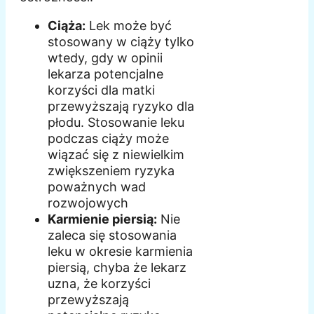
Ciąża:
Lek może być
stosowany w ciąży tylko
wtedy, gdy w opinii
lekarza potencjalne
korzyści dla matki
przewyższają ryzyko dla
płodu. Stosowanie leku
podczas ciąży może
wiązać się z niewielkim
zwiększeniem ryzyka
poważnych wad
rozwojowych
Karmienie piersią:
Nie
zaleca się stosowania
leku w okresie karmienia
piersią, chyba że lekarz
uzna, że korzyści
przewyższają