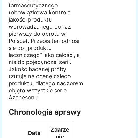
farmaceutycznego
(obowiązkowa kontrola
jakości produktu
wprowadzanego po raz
pierwszy do obrotu w
Polsce). Przepis ten odnosi
się do „produktu
leczniczego” jako całości, a
nie do pojedynczej serii.
Jakość badanej próby
rzutuje na ocenę całego
produktu, dlatego nadzorem
objęto wszystkie serie
Azanesonu.
Chronologia sprawy
Zdarze
Data
nie