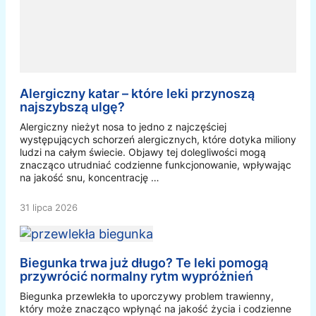
Alergiczny katar – które leki przynoszą
najszybszą ulgę?
Alergiczny nieżyt nosa to jedno z najczęściej
występujących schorzeń alergicznych, które dotyka miliony
ludzi na całym świecie. Objawy tej dolegliwości mogą
znacząco utrudniać codzienne funkcjonowanie, wpływając
na jakość snu, koncentrację …
31 lipca 2026
Biegunka trwa już długo? Te leki pomogą
przywrócić normalny rytm wypróżnień
Biegunka przewlekła to uporczywy problem trawienny,
który może znacząco wpłynąć na jakość życia i codzienne