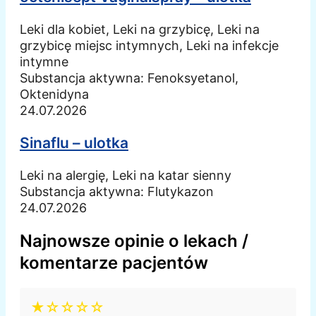
Leki dla kobiet, Leki na grzybicę, Leki na
grzybicę miejsc intymnych, Leki na infekcje
intymne
Substancja aktywna:
Fenoksyetanol,
Oktenidyna
24.07.2026
Sinaflu – ulotka
Leki na alergię, Leki na katar sienny
Substancja aktywna:
Flutykazon
24.07.2026
Najnowsze opinie o lekach /
komentarze pacjentów
★☆☆☆☆