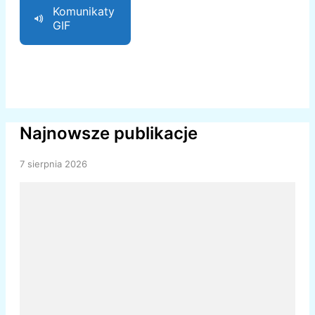
Komunikaty
GIF
Najnowsze publikacje
7 sierpnia 2026