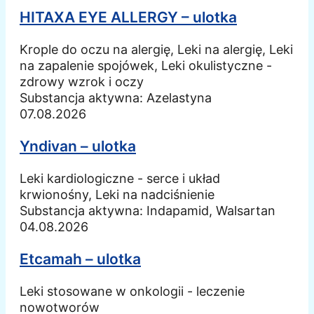
HITAXA EYE ALLERGY – ulotka
Krople do oczu na alergię, Leki na alergię, Leki
na zapalenie spojówek, Leki okulistyczne -
zdrowy wzrok i oczy
Substancja aktywna:
Azelastyna
07.08.2026
Yndivan – ulotka
Leki kardiologiczne - serce i układ
krwionośny, Leki na nadciśnienie
Substancja aktywna:
Indapamid, Walsartan
04.08.2026
Etcamah – ulotka
Leki stosowane w onkologii - leczenie
nowotworów