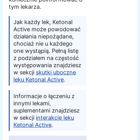
tym lekarza.
Jak każdy lek, Ketonal
Active może powodować
działania niepożądane,
chociaż nie u każdego
one wystąpią. Pełną listę
z podziałem na częstość
występowania znajdziesz
w sekcji
skutki uboczne
leku Ketonal Active
.
Informacje o łączeniu z
innymi lekami,
suplementami znajdziesz
w sekcji
interakcje leku
Ketonal Active
.