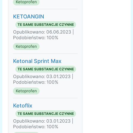
Ketoprofen
KETOANGIN
TE SAME SUBSTANCJE CZYNNE
Opublikowano: 06.06.2023 |
Podobieństwo: 100%
Ketoprofen
Ketonal Sprint Max
TE SAME SUBSTANCJE CZYNNE
Opublikowano: 03.01.2023 |
Podobieństwo: 100%
Ketoprofen
Ketoflix
TE SAME SUBSTANCJE CZYNNE
Opublikowano: 03.01.2023 |
Podobieństwo: 100%