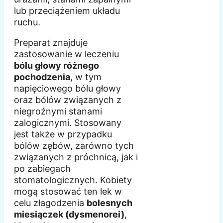
lub przeciążeniem układu
ruchu.
Preparat znajduje
zastosowanie w leczeniu
bólu głowy różnego
pochodzenia
, w tym
napięciowego bólu głowy
oraz bólów związanych z
niegroźnymi stanami
zalogicznymi. Stosowany
jest także w przypadku
bólów zębów, zarówno tych
związanych z próchnicą, jak i
po zabiegach
stomatologicznych. Kobiety
mogą stosować ten lek w
celu złagodzenia
bolesnych
miesiączek (dysmenorei)
,