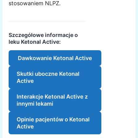
stosowaniem NLPZ.
Szczegółowe informacje o
leku Ketonal Active:
Dawkowanie Ketonal Active
Skutki uboczne Ketonal
Active
Interakcje Ketonal Active z
innymi lekami
Opinie pacjentów o Ketonal
Active