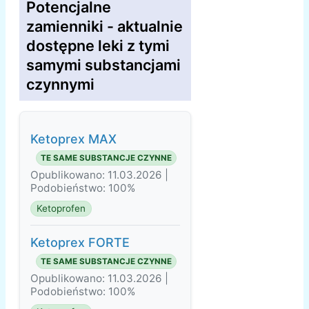
Potencjalne
zamienniki - aktualnie
dostępne leki z tymi
samymi substancjami
czynnymi
Ketoprex MAX
TE SAME SUBSTANCJE CZYNNE
Opublikowano: 11.03.2026 |
Podobieństwo: 100%
Ketoprofen
Ketoprex FORTE
TE SAME SUBSTANCJE CZYNNE
Opublikowano: 11.03.2026 |
Podobieństwo: 100%