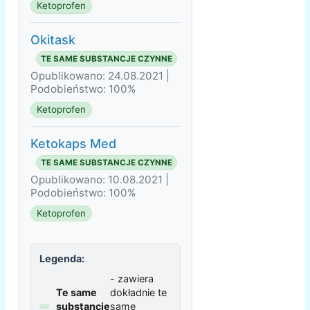
Ketoprofen
Okitask
TE SAME SUBSTANCJE CZYNNE
Opublikowano: 24.08.2021 |
Podobieństwo: 100%
Ketoprofen
Ketokaps Med
TE SAME SUBSTANCJE CZYNNE
Opublikowano: 10.08.2021 |
Podobieństwo: 100%
Ketoprofen
Legenda:
- zawiera
Te same
dokładnie te
substancje
same