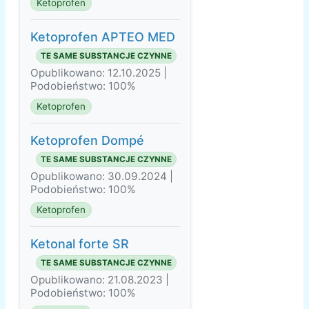
Ketoprofen
Ketoprofen APTEO MED
TE SAME SUBSTANCJE CZYNNE
Opublikowano: 12.10.2025 |
Podobieństwo: 100%
Ketoprofen
Ketoprofen Dompé
TE SAME SUBSTANCJE CZYNNE
Opublikowano: 30.09.2024 |
Podobieństwo: 100%
Ketoprofen
Ketonal forte SR
TE SAME SUBSTANCJE CZYNNE
Opublikowano: 21.08.2023 |
Podobieństwo: 100%