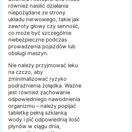
również nasilić działania
niepożądane ze strony
układu nerwowego, takie jak
zawroty głowy czy senność,
co może być szczególnie
niebezpieczne podczas
prowadzenia pojazdów lub
obsługi maszyn.
Nie należy przyjmować leku
na czczo, aby
zminimalizować ryzyko
podrażnienia żołądka. Ważne
jest również zachowanie
odpowiedniego nawodnienia
organizmu – należy popijać
tabletkę pełną szklanką
wody i pić odpowiednią ilość
płynów w ciągu dnia,