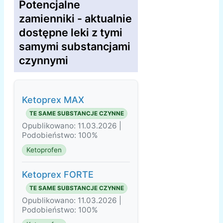
Potencjalne
zamienniki - aktualnie
dostępne leki z tymi
samymi substancjami
czynnymi
Ketoprex MAX
TE SAME SUBSTANCJE CZYNNE
Opublikowano: 11.03.2026 |
Podobieństwo: 100%
Ketoprofen
Ketoprex FORTE
TE SAME SUBSTANCJE CZYNNE
Opublikowano: 11.03.2026 |
Podobieństwo: 100%