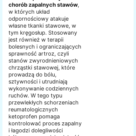
chorób zapalnych stawów
,
w których układ
odpornościowy atakuje
własne tkanki stawowe, w
tym kręgosłup. Stosowany
jest również w terapii
bolesnych i ograniczających
sprawność artroz, czyli
stanów zwyrodnieniowych
chrząstki stawowej, które
prowadzą do bólu,
sztywności i utrudniają
wykonywanie codziennych
ruchów. W tego typu
przewlekłych schorzeniach
reumatologicznych
ketoprofen pomaga
kontrolować proces zapalny
i łagodzi dolegliwości