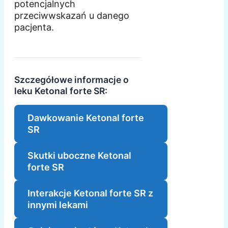
potencjalnych
przeciwwskazań u danego
pacjenta.
Szczegółowe informacje o
leku Ketonal forte SR:
Dawkowanie Ketonal forte
SR
Skutki uboczne Ketonal
forte SR
Interakcje Ketonal forte SR z
innymi lekami