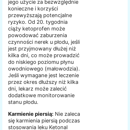
jego użycie za bezwzględnie
konieczne i korzyści
przewyższają potencjalne
ryzyko. Od 20. tygodnia
ciąży ketoprofen może
powodować zaburzenia
czynności nerek u płodu, jeśli
jest przyjmowany dłużej niż
kilka dni, co może prowadzić
do niskiego poziomu płynu
owodniowego (małowodzia).
Jeśli wymagane jest leczenie
przez okres dłuższy niż kilka
dni, lekarz może zalecić
dodatkowe monitorowanie
stanu płodu.
Karmienie piersią:
Nie zaleca
się karmienia piersią podczas
stosowania leku Ketonal