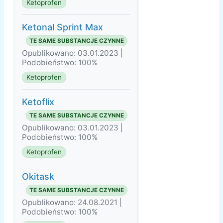
Ketoprofen
Ketonal Sprint Max
TE SAME SUBSTANCJE CZYNNE
Opublikowano: 03.01.2023 |
Podobieństwo: 100%
Ketoprofen
Ketoflix
TE SAME SUBSTANCJE CZYNNE
Opublikowano: 03.01.2023 |
Podobieństwo: 100%
Ketoprofen
Okitask
TE SAME SUBSTANCJE CZYNNE
Opublikowano: 24.08.2021 |
Podobieństwo: 100%