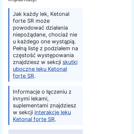
Jak każdy lek, Ketonal
forte SR może
powodować działania
niepożądane, chociaż nie
u każdego one wystąpią.
Pełną listę z podziałem na
częstość występowania
znajdziesz w sekcji
skutki
uboczne leku Ketonal
forte SR
.
Informacje o łączeniu z
innymi lekami,
suplementami znajdziesz
w sekcji
interakcje leku
Ketonal forte SR
.