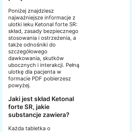
Poniżej znajdziesz
najważniejsze informacje z
ulotki leku Ketonal forte SR:
skład, zasady bezpiecznego
stosowania i ostrzeżenia, a
także odnośniki do
szczegółowego
dawkowania, skutków
ubocznych i interakcji. Pełną
ulotkę dla pacjenta w
formacie PDF pobierzesz
powyżej.
Jaki jest skład Ketonal
forte SR, jakie
substancje zawiera?
Każda tabletka o