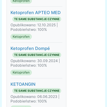
Ketoprofen
Ketoprofen APTEO MED
TE SAME SUBSTANCJE CZYNNE
Opublikowano: 12.10.2025 |
Podobieństwo: 100%
Ketoprofen
Ketoprofen Dompé
TE SAME SUBSTANCJE CZYNNE
Opublikowano: 30.09.2024 |
Podobieństwo: 100%
Ketoprofen
KETOANGIN
TE SAME SUBSTANCJE CZYNNE
Opublikowano: 06.06.2023 |
Podobieństwo: 100%