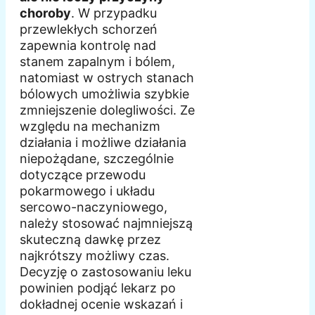
choroby
. W przypadku
przewlekłych schorzeń
zapewnia kontrolę nad
stanem zapalnym i bólem,
natomiast w ostrych stanach
bólowych umożliwia szybkie
zmniejszenie dolegliwości. Ze
względu na mechanizm
działania i możliwe działania
niepożądane, szczególnie
dotyczące przewodu
pokarmowego i układu
sercowo-naczyniowego,
należy stosować najmniejszą
skuteczną dawkę przez
najkrótszy możliwy czas.
Decyzję o zastosowaniu leku
powinien podjąć lekarz po
dokładnej ocenie wskazań i