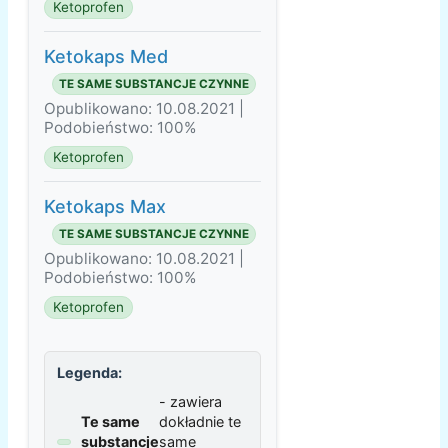
Ketoprofen
Ketokaps Med
TE SAME SUBSTANCJE CZYNNE
Opublikowano: 10.08.2021 |
Podobieństwo: 100%
Ketoprofen
Ketokaps Max
TE SAME SUBSTANCJE CZYNNE
Opublikowano: 10.08.2021 |
Podobieństwo: 100%
Ketoprofen
Legenda:
- zawiera
Te same
dokładnie te
substancje
same