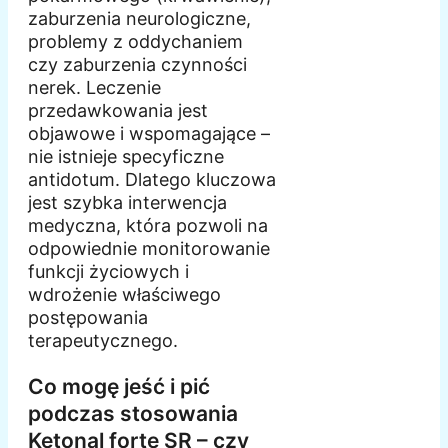
zaburzenia neurologiczne,
problemy z oddychaniem
czy zaburzenia czynności
nerek. Leczenie
przedawkowania jest
objawowe i wspomagające –
nie istnieje specyficzne
antidotum. Dlatego kluczowa
jest szybka interwencja
medyczna, która pozwoli na
odpowiednie monitorowanie
funkcji życiowych i
wdrożenie właściwego
postępowania
terapeutycznego.
Co mogę jeść i pić
podczas stosowania
Ketonal forte SR – czy