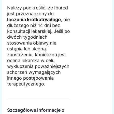
Należy podkreślić, że Ibured
jest przeznaczony do
leczenia krótkotrwałego
, nie
dłuższego niż 14 dni bez
konsultacji lekarskiej. Jeśli po
dwóch tygodniach
stosowania objawy nie
ustąpią lub ulegną
zaostrzeniu, konieczna jest
ocena lekarska w celu
wykluczenia poważniejszych
schorzeń wymagających
innego postępowania
terapeutycznego.
Szczegółowe informacje o