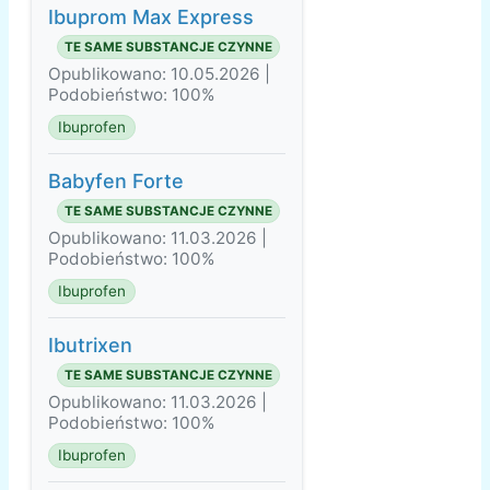
Ibuprom Max Express
TE SAME SUBSTANCJE CZYNNE
Opublikowano: 10.05.2026 |
Podobieństwo: 100%
Ibuprofen
Babyfen Forte
TE SAME SUBSTANCJE CZYNNE
Opublikowano: 11.03.2026 |
Podobieństwo: 100%
Ibuprofen
Ibutrixen
TE SAME SUBSTANCJE CZYNNE
Opublikowano: 11.03.2026 |
Podobieństwo: 100%
Ibuprofen