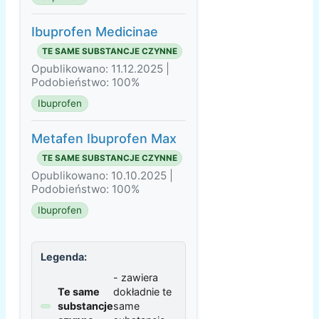
Ibuprofen Medicinae
TE SAME SUBSTANCJE CZYNNE
Opublikowano: 11.12.2025 |
Podobieństwo: 100%
Ibuprofen
Metafen Ibuprofen Max
TE SAME SUBSTANCJE CZYNNE
Opublikowano: 10.10.2025 |
Podobieństwo: 100%
Ibuprofen
Legenda:
- zawiera
Te same
dokładnie te
substancje
same