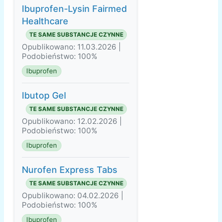
Ibuprofen-Lysin Fairmed
Healthcare
TE SAME SUBSTANCJE CZYNNE
Opublikowano: 11.03.2026 |
Podobieństwo: 100%
Ibuprofen
Ibutop Gel
TE SAME SUBSTANCJE CZYNNE
Opublikowano: 12.02.2026 |
Podobieństwo: 100%
Ibuprofen
Nurofen Express Tabs
TE SAME SUBSTANCJE CZYNNE
Opublikowano: 04.02.2026 |
Podobieństwo: 100%
Ibuprofen