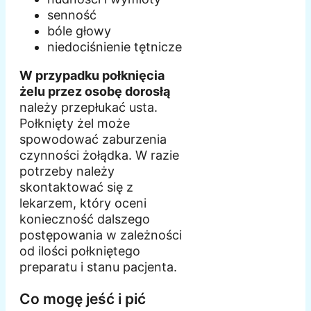
senność
bóle głowy
niedociśnienie tętnicze
W przypadku połknięcia
żelu przez osobę dorosłą
należy przepłukać usta.
Połknięty żel może
spowodować zaburzenia
czynności żołądka. W razie
potrzeby należy
skontaktować się z
lekarzem, który oceni
konieczność dalszego
postępowania w zależności
od ilości połkniętego
preparatu i stanu pacjenta.
Co mogę jeść i pić