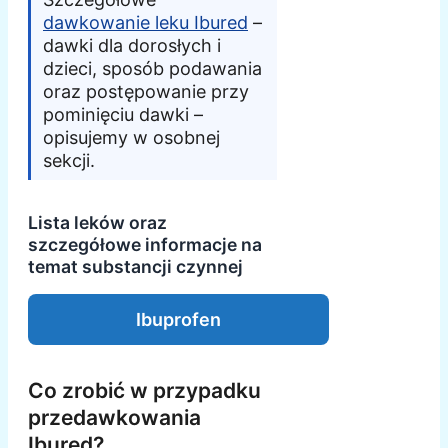
dawkowanie leku Ibured
–
dawki dla dorosłych i
dzieci, sposób podawania
oraz postępowanie przy
pominięciu dawki –
opisujemy w osobnej
sekcji.
Lista leków oraz
szczegółowe informacje na
temat substancji czynnej
Ibuprofen
Co zrobić w przypadku
przedawkowania
Ibured?