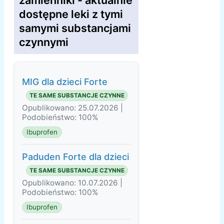
zamienniki - aktualnie
dostępne leki z tymi
samymi substancjami
czynnymi
MIG dla dzieci Forte
TE SAME SUBSTANCJE CZYNNE
Opublikowano: 25.07.2026 |
Podobieństwo: 100%
Ibuprofen
Paduden Forte dla dzieci
TE SAME SUBSTANCJE CZYNNE
Opublikowano: 10.07.2026 |
Podobieństwo: 100%
Ibuprofen