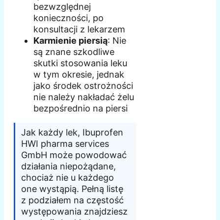
bezwzględnej
konieczności, po
konsultacji z lekarzem
Karmienie piersią
: Nie
są znane szkodliwe
skutki stosowania leku
w tym okresie, jednak
jako środek ostrożności
nie należy nakładać żelu
bezpośrednio na piersi
Jak każdy lek, Ibuprofen
HWI pharma services
GmbH może powodować
działania niepożądane,
chociaż nie u każdego
one wystąpią. Pełną listę
z podziałem na częstość
występowania znajdziesz