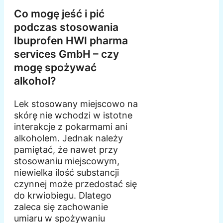
Co mogę jeść i pić
podczas stosowania
Ibuprofen HWI pharma
services GmbH – czy
mogę spożywać
alkohol?
Lek stosowany miejscowo na
skórę nie wchodzi w istotne
interakcje z pokarmami ani
alkoholem. Jednak należy
pamiętać, że nawet przy
stosowaniu miejscowym,
niewielka ilość substancji
czynnej może przedostać się
do krwiobiegu. Dlatego
zaleca się zachowanie
umiaru w spożywaniu