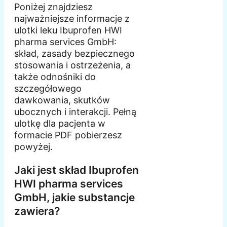
Poniżej znajdziesz
najważniejsze informacje z
ulotki leku Ibuprofen HWI
pharma services GmbH:
skład, zasady bezpiecznego
stosowania i ostrzeżenia, a
także odnośniki do
szczegółowego
dawkowania, skutków
ubocznych i interakcji. Pełną
ulotkę dla pacjenta w
formacie PDF pobierzesz
powyżej.
Jaki jest skład Ibuprofen
HWI pharma services
GmbH, jakie substancje
zawiera?