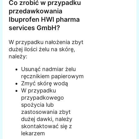
Co zrobić w przypadku
przedawkowania
Ibuprofen HWI pharma
services GmbH?
W przypadku nałożenia zbyt
dużej ilości żelu na skórę,
należy:
Usunąć nadmiar żelu
ręcznikiem papierowym
Zmyć skórę wodą
W przypadku
przypadkowego
spożycia lub
zastosowania zbyt
dużej dawki, należy
skontaktować się z
lekarzem