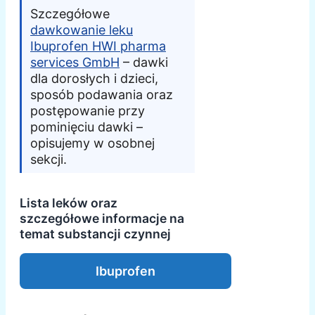
Szczegółowe
dawkowanie leku
Ibuprofen HWI pharma
services GmbH
– dawki
dla dorosłych i dzieci,
sposób podawania oraz
postępowanie przy
pominięciu dawki –
opisujemy w osobnej
sekcji.
Lista leków oraz
szczegółowe informacje na
temat substancji czynnej
Ibuprofen