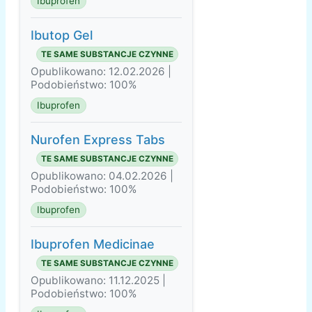
Ibuprofen
Ibutop Gel
TE SAME SUBSTANCJE CZYNNE
Opublikowano: 12.02.2026 |
Podobieństwo: 100%
Ibuprofen
Nurofen Express Tabs
TE SAME SUBSTANCJE CZYNNE
Opublikowano: 04.02.2026 |
Podobieństwo: 100%
Ibuprofen
Ibuprofen Medicinae
TE SAME SUBSTANCJE CZYNNE
Opublikowano: 11.12.2025 |
Podobieństwo: 100%