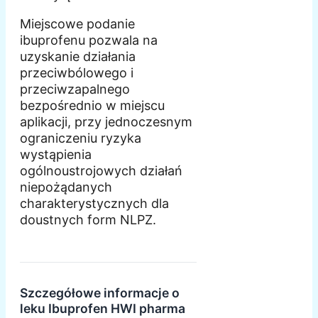
Miejscowe podanie
ibuprofenu pozwala na
uzyskanie działania
przeciwbólowego i
przeciwzapalnego
bezpośrednio w miejscu
aplikacji, przy jednoczesnym
ograniczeniu ryzyka
wystąpienia
ogólnoustrojowych działań
niepożądanych
charakterystycznych dla
doustnych form NLPZ.
Szczegółowe informacje o
leku Ibuprofen HWI pharma