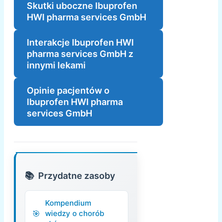
Skutki uboczne Ibuprofen
HWI pharma services GmbH
Interakcje Ibuprofen HWI
pharma services GmbH z
innymi lekami
Opinie pacjentów o
Ibuprofen HWI pharma
services GmbH
Przydatne zasoby
Kompendium
wiedzy o chorób