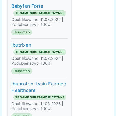
Babyfen Forte
TE SAME SUBSTANCJE CZYNNE
Opublikowano: 11.03.2026 |
Podobieństwo: 100%
Ibuprofen
Ibutrixen
TE SAME SUBSTANCJE CZYNNE
Opublikowano: 11.03.2026 |
Podobieństwo: 100%
Ibuprofen
Ibuprofen-Lysin Fairmed
Healthcare
TE SAME SUBSTANCJE CZYNNE
Opublikowano: 11.03.2026 |
Podobieństwo: 100%