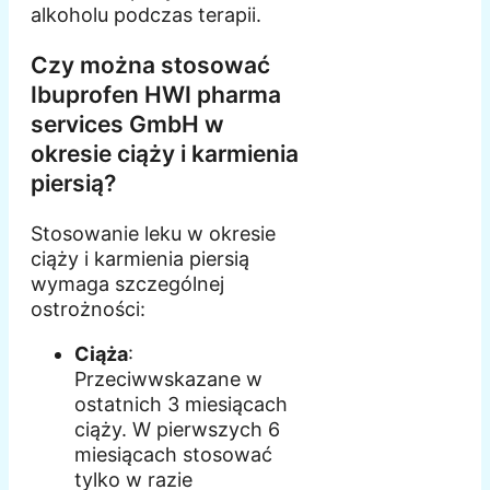
alkoholu podczas terapii.
Czy można stosować
Ibuprofen HWI pharma
services GmbH w
okresie ciąży i karmienia
piersią?
Stosowanie leku w okresie
ciąży i karmienia piersią
wymaga szczególnej
ostrożności:
Ciąża
:
Przeciwwskazane w
ostatnich 3 miesiącach
ciąży. W pierwszych 6
miesiącach stosować
tylko w razie