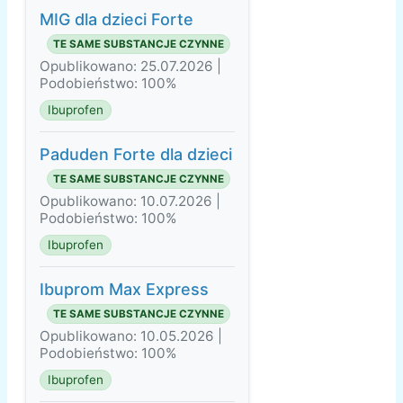
MIG dla dzieci Forte
TE SAME SUBSTANCJE CZYNNE
Opublikowano: 25.07.2026 |
Podobieństwo: 100%
Ibuprofen
Paduden Forte dla dzieci
TE SAME SUBSTANCJE CZYNNE
Opublikowano: 10.07.2026 |
Podobieństwo: 100%
Ibuprofen
Ibuprom Max Express
TE SAME SUBSTANCJE CZYNNE
Opublikowano: 10.05.2026 |
Podobieństwo: 100%
Ibuprofen