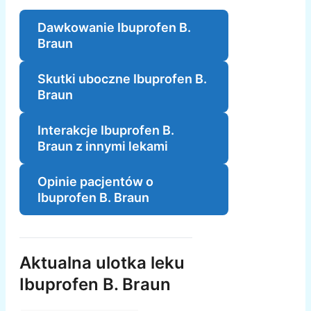
Dawkowanie Ibuprofen B.
Braun
Skutki uboczne Ibuprofen B.
Braun
Interakcje Ibuprofen B.
Braun z innymi lekami
Opinie pacjentów o
Ibuprofen B. Braun
Aktualna ulotka leku
Ibuprofen B. Braun