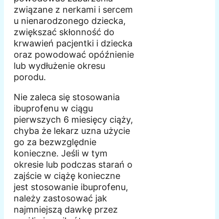
związane z nerkami i sercem
u nienarodzonego dziecka,
zwiększać skłonność do
krwawień pacjentki i dziecka
oraz powodować opóźnienie
lub wydłużenie okresu
porodu.
Nie zaleca się stosowania
ibuprofenu w ciągu
pierwszych 6 miesięcy ciąży,
chyba że lekarz uzna użycie
go za bezwzględnie
konieczne. Jeśli w tym
okresie lub podczas starań o
zajście w ciążę konieczne
jest stosowanie ibuprofenu,
należy zastosować jak
najmniejszą dawkę przez