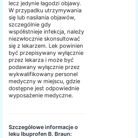
lecz jedynie łagodzi objawy.
W przypadku utrzymywania
się lub nasilania objawów,
szczególnie gdy
współistnieje infekcja, należy
niezwłocznie skonsultować
się z lekarzem. Lek powinien
być przepisywany wyłącznie
przez lekarza i może być
podawany wyłącznie przez
wykwalifikowany personel
medyczny w miejscu, gdzie
dostępne jest odpowiednie
wyposażenie medyczne.
Szczegółowe informacje o
leku Ibuprofen B. Braun: