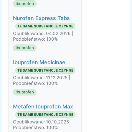
Ibuprofen
Nurofen Express Tabs
TE SAME SUBSTANCJE CZYNNE
Opublikowano: 04.02.2026 |
Podobieństwo: 100%
Ibuprofen
Ibuprofen Medicinae
TE SAME SUBSTANCJE CZYNNE
Opublikowano: 11.12.2025 |
Podobieństwo: 100%
Ibuprofen
Metafen Ibuprofen Max
TE SAME SUBSTANCJE CZYNNE
Opublikowano: 10.10.2025 |
Podobieństwo: 100%