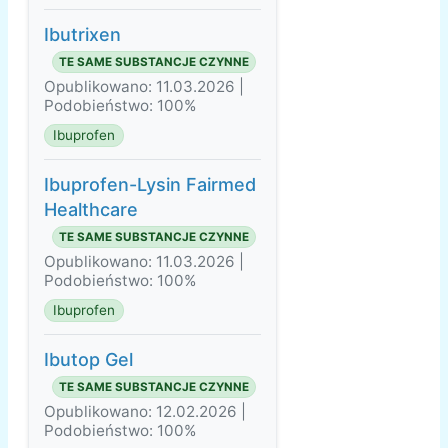
Ibutrixen
TE SAME SUBSTANCJE CZYNNE
Opublikowano: 11.03.2026 |
Podobieństwo: 100%
Ibuprofen
Ibuprofen-Lysin Fairmed
Healthcare
TE SAME SUBSTANCJE CZYNNE
Opublikowano: 11.03.2026 |
Podobieństwo: 100%
Ibuprofen
Ibutop Gel
TE SAME SUBSTANCJE CZYNNE
Opublikowano: 12.02.2026 |
Podobieństwo: 100%