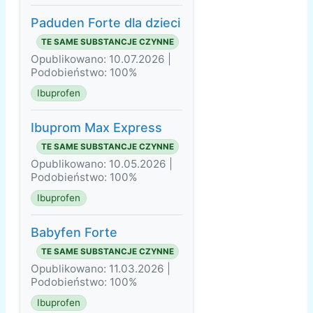
Paduden Forte dla dzieci
TE SAME SUBSTANCJE CZYNNE
Opublikowano: 10.07.2026 |
Podobieństwo: 100%
Ibuprofen
Ibuprom Max Express
TE SAME SUBSTANCJE CZYNNE
Opublikowano: 10.05.2026 |
Podobieństwo: 100%
Ibuprofen
Babyfen Forte
TE SAME SUBSTANCJE CZYNNE
Opublikowano: 11.03.2026 |
Podobieństwo: 100%
Ibuprofen