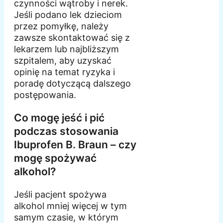
czynności wątroby i nerek.
Jeśli podano lek dzieciom
przez pomyłkę, należy
zawsze skontaktować się z
lekarzem lub najbliższym
szpitalem, aby uzyskać
opinię na temat ryzyka i
poradę dotyczącą dalszego
postępowania.
Co mogę jeść i pić
podczas stosowania
Ibuprofen B. Braun – czy
mogę spożywać
alkohol?
Jeśli pacjent spożywa
alkohol mniej więcej w tym
samym czasie, w którym