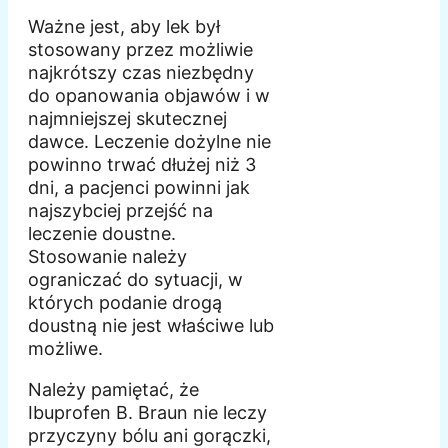
Ważne jest, aby lek był
stosowany przez możliwie
najkrótszy czas niezbędny
do opanowania objawów i w
najmniejszej skutecznej
dawce. Leczenie dożylne nie
powinno trwać dłużej niż 3
dni, a pacjenci powinni jak
najszybciej przejść na
leczenie doustne.
Stosowanie należy
ograniczać do sytuacji, w
których podanie drogą
doustną nie jest właściwe lub
możliwe.
Należy pamiętać, że
Ibuprofen B. Braun nie leczy
przyczyny bólu ani gorączki,