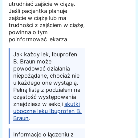
utrudniać zajście w ciążę.
Jeśli pacjentka planuje
zajście w ciążę lub ma
trudności z zajściem w ciążę,
powinna o tym
poinformować lekarza.
Jak każdy lek, Ibuprofen
B. Braun może
powodować działania
niepożądane, chociaż nie
u każdego one wystąpią.
Pełną listę z podziałem na
częstość występowania
znajdziesz w sekcji
skutki
uboczne leku Ibuprofen B.
Braun
.
Informacje o łączeniu z