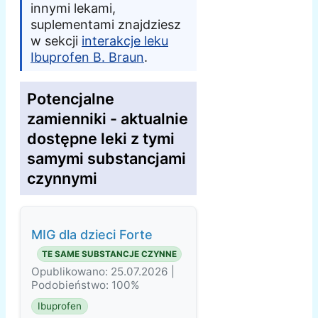
innymi lekami,
suplementami znajdziesz
w sekcji
interakcje leku
Ibuprofen B. Braun
.
Potencjalne
zamienniki - aktualnie
dostępne leki z tymi
samymi substancjami
czynnymi
MIG dla dzieci Forte
TE SAME SUBSTANCJE CZYNNE
Opublikowano: 25.07.2026 |
Podobieństwo: 100%
Ibuprofen