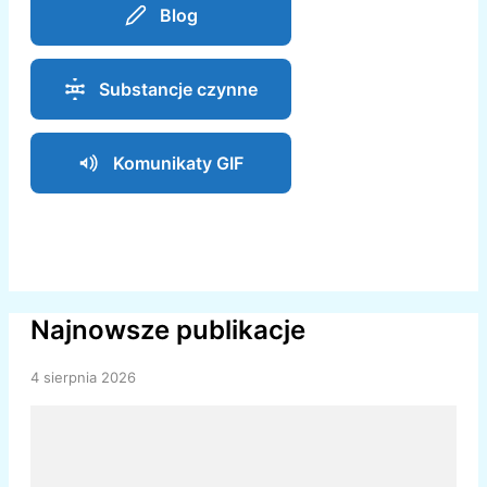
Blog
Substancje czynne
Komunikaty GIF
Najnowsze publikacje
4 sierpnia 2026