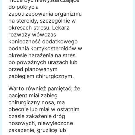
do pokrycia
zapotrzebowania organizmu
na steroidy, szczególnie w
okresach stresu. Lekarz
rozważy wówczas
konieczność dodatkowego
podania kortykosteroidów w
okresie narażenia na stres,
po poważnych urazach lub
przed planowanym
zabiegiem chirurgicznym.
Warto również pamiętać, że
pacjent miał zabieg
chirurgiczny nosa, ma
obecnie lub miał w ostatnim
czasie zakażenie dróg
nosowych, niewyleczone
zakażenie, gruźlicę lub