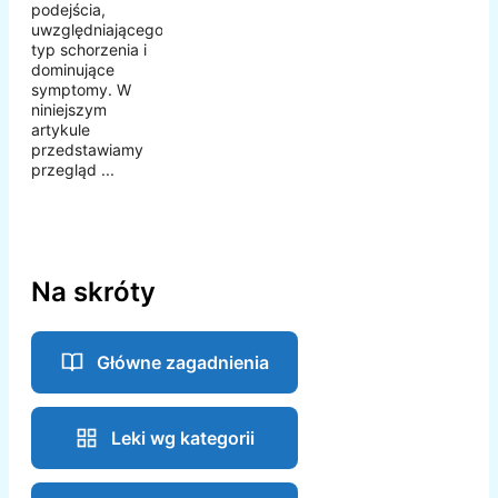
podejścia,
uwzględniającego
typ schorzenia i
dominujące
symptomy. W
niniejszym
artykule
przedstawiamy
przegląd ...
Na skróty
Główne zagadnienia
Leki wg kategorii