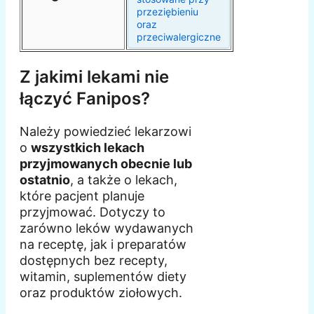
przeziębieniu
oraz
przeciwalergiczne
Z jakimi lekami nie
łączyć Fanipos?
Należy powiedzieć lekarzowi
o
wszystkich lekach
przyjmowanych obecnie lub
ostatnio
, a także o lekach,
które pacjent planuje
przyjmować. Dotyczy to
zarówno leków wydawanych
na receptę, jak i preparatów
dostępnych bez recepty,
witamin, suplementów diety
oraz produktów ziołowych.