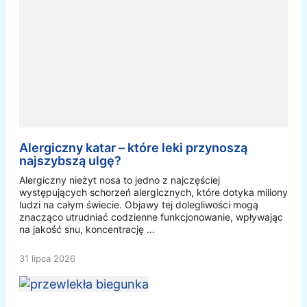
Alergiczny katar – które leki przynoszą
najszybszą ulgę?
Alergiczny nieżyt nosa to jedno z najczęściej
występujących schorzeń alergicznych, które dotyka miliony
ludzi na całym świecie. Objawy tej dolegliwości mogą
znacząco utrudniać codzienne funkcjonowanie, wpływając
na jakość snu, koncentrację …
31 lipca 2026