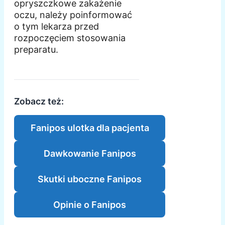
opryszczkowe zakażenie
oczu, należy poinformować
o tym lekarza przed
rozpoczęciem stosowania
preparatu.
Zobacz też:
Fanipos ulotka dla pacjenta
Dawkowanie Fanipos
Skutki uboczne Fanipos
Opinie o Fanipos