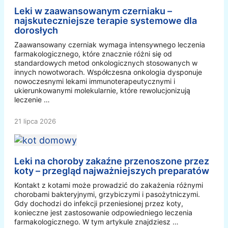
Leki w zaawansowanym czerniaku –
najskuteczniejsze terapie systemowe dla
dorosłych
Zaawansowany czerniak wymaga intensywnego leczenia
farmakologicznego, które znacznie różni się od
standardowych metod onkologicznych stosowanych w
innych nowotworach. Współczesna onkologia dysponuje
nowoczesnymi lekami immunoterapeutycznymi i
ukierunkowanymi molekularnie, które rewolucjonizują
leczenie …
21 lipca 2026
Leki na choroby zakaźne przenoszone przez
koty – przegląd najważniejszych preparatów
Kontakt z kotami może prowadzić do zakażenia różnymi
chorobami bakteryjnymi, grzybiczymi i pasożytniczymi.
Gdy dochodzi do infekcji przeniesionej przez koty,
konieczne jest zastosowanie odpowiedniego leczenia
farmakologicznego. W tym artykule znajdziesz …