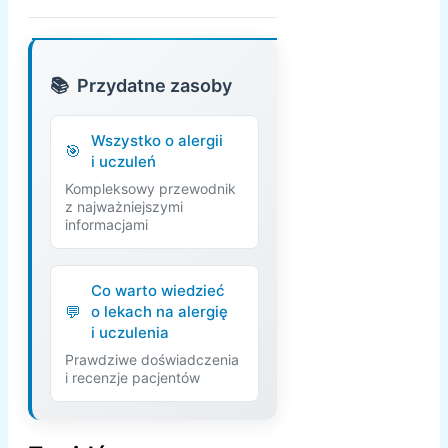
Przydatne zasoby
Wszystko o alergii
i uczuleń
Kompleksowy przewodnik
z najważniejszymi
informacjami
Co warto wiedzieć
o lekach na alergię
i uczulenia
Prawdziwe doświadczenia
i recenzje pacjentów