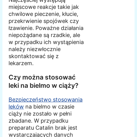
miejscowe reakcje takie jak
chwilowe pieczenie, kłucie,
przekrwienie spojówek czy
łzawienie. Poważne działania
niepożądane są rzadkie, ale
w przypadku ich wystąpienia
należy niezwłocznie
skontaktować się z
lekarzem.
Czy można stosować
leki na bielmo w ciąży?
Bezpieczeństwo stosowania
leków
na bielmo w czasie
ciąży nie zostało w pełni
zbadane. W przypadku
preparatu Catalin brak jest
wystarczających danych