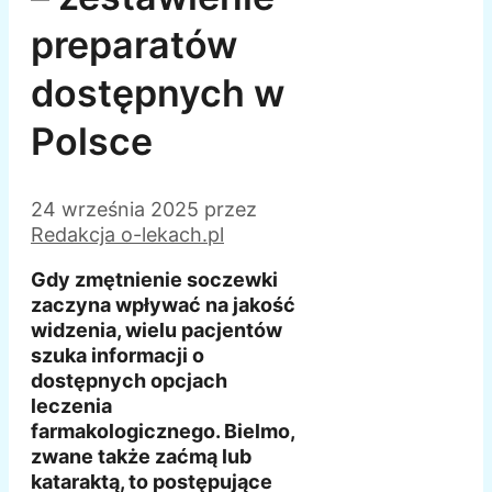
preparatów
dostępnych w
Polsce
24 września 2025
przez
Redakcja o-lekach.pl
Gdy zmętnienie soczewki
zaczyna wpływać na jakość
widzenia, wielu pacjentów
szuka informacji o
dostępnych opcjach
leczenia
farmakologicznego. Bielmo,
zwane także zaćmą lub
kataraktą, to postępujące