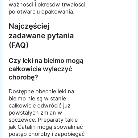
ważności i okresów trwałości
po otwarciu opakowania.
Najczęściej
zadawane pytania
(FAQ)
Czy leki na bielmo mogą
całkowicie wyleczyć
chorobę?
Dostępne obecnie leki na
bielmo nie są w stanie
całkowicie odwrócić już
powstałych zmian w
soczewce. Preparaty takie
jak Catalin mogą spowalniać
postęp choroby i zapobiegać