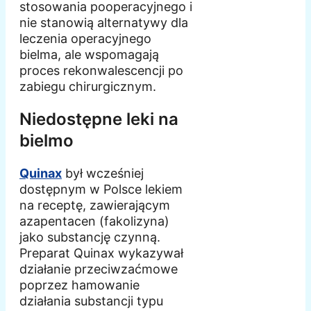
stosowania pooperacyjnego i
nie stanowią alternatywy dla
leczenia operacyjnego
bielma, ale wspomagają
proces rekonwalescencji po
zabiegu chirurgicznym.
Niedostępne leki na
bielmo
Quinax
był wcześniej
dostępnym w Polsce lekiem
na receptę, zawierającym
azapentacen (fakolizyna)
jako substancję czynną.
Preparat Quinax wykazywał
działanie przeciwzaćmowe
poprzez hamowanie
działania substancji typu