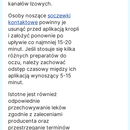
kanałów łzowych.
Osoby noszące
soczewki
kontaktowe
powinny je
usunąć przed aplikacją kropli
i założyć ponownie po
upływie co najmniej 15-20
minut. Jeśli stosuje się kilka
różnych preparatów do
oczu, należy zachować
odstęp czasowy między ich
aplikacją wynoszący 5-15
minut.
Istotne jest również
odpowiednie
przechowywanie leków
zgodnie z zaleceniami
producenta oraz
przestrzeganie terminów