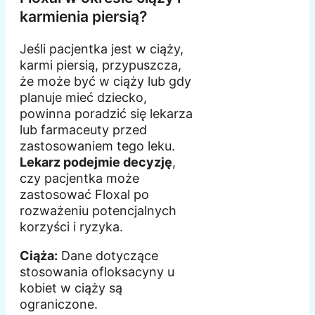
karmienia piersią?
Jeśli pacjentka jest w ciąży,
karmi piersią, przypuszcza,
że może być w ciąży lub gdy
planuje mieć dziecko,
powinna poradzić się lekarza
lub farmaceuty przed
zastosowaniem tego leku.
Lekarz podejmie decyzję
,
czy pacjentka może
zastosować Floxal po
rozważeniu potencjalnych
korzyści i ryzyka.
Ciąża:
Dane dotyczące
stosowania ofloksacyny u
kobiet w ciąży są
ograniczone.