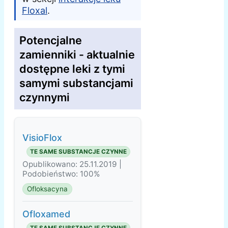
Floxal
.
Potencjalne
zamienniki - aktualnie
dostępne leki z tymi
samymi substancjami
czynnymi
VisioFlox
TE SAME SUBSTANCJE CZYNNE
Opublikowano: 25.11.2019 |
Podobieństwo: 100%
Ofloksacyna
Ofloxamed