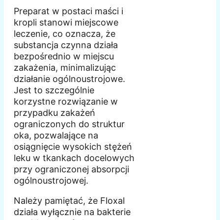
Preparat w postaci maści i
kropli stanowi miejscowe
leczenie, co oznacza, że
substancja czynna działa
bezpośrednio w miejscu
zakażenia, minimalizując
działanie ogólnoustrojowe.
Jest to szczególnie
korzystne rozwiązanie w
przypadku zakażeń
ograniczonych do struktur
oka, pozwalające na
osiągnięcie wysokich stężeń
leku w tkankach docelowych
przy ograniczonej absorpcji
ogólnoustrojowej.
Należy pamiętać, że Floxal
działa wyłącznie na bakterie