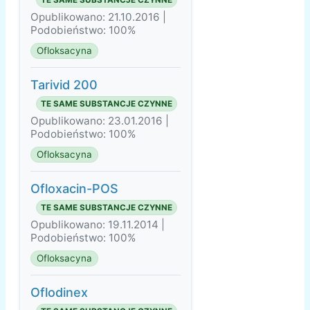
TE SAME SUBSTANCJE CZYNNE
Opublikowano: 21.10.2016 |
Podobieństwo: 100%
Ofloksacyna
Tarivid 200
TE SAME SUBSTANCJE CZYNNE
Opublikowano: 23.01.2016 |
Podobieństwo: 100%
Ofloksacyna
Ofloxacin-POS
TE SAME SUBSTANCJE CZYNNE
Opublikowano: 19.11.2014 |
Podobieństwo: 100%
Ofloksacyna
Oflodinex