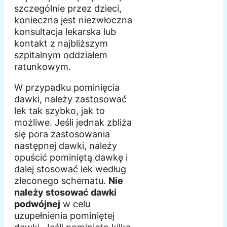
szczególnie przez dzieci,
konieczna jest niezwłoczna
konsultacja lekarska lub
kontakt z najbliższym
szpitalnym oddziałem
ratunkowym.
W przypadku pominięcia
dawki, należy zastosować
lek tak szybko, jak to
możliwe. Jeśli jednak zbliża
się pora zastosowania
następnej dawki, należy
opuścić pominiętą dawkę i
dalej stosować lek według
zleconego schematu.
Nie
należy stosować dawki
podwójnej
w celu
uzupełnienia pominiętej