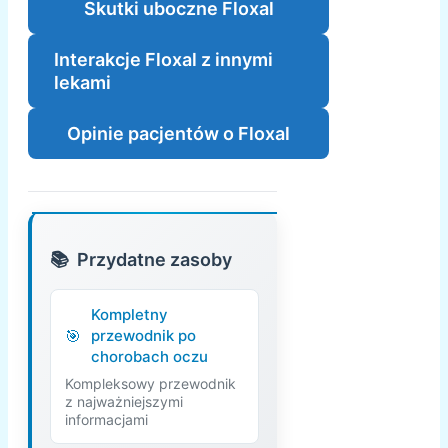
Skutki uboczne Floxal
Interakcje Floxal z innymi
lekami
Opinie pacjentów o Floxal
Przydatne zasoby
Kompletny
przewodnik po
chorobach oczu
Kompleksowy przewodnik
z najważniejszymi
informacjami