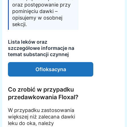
oraz postępowanie przy
pominięciu dawki –
opisujemy w osobnej
sekcji.
Lista leków oraz
szczegółowe informacje na
temat substancji czynnej
Ofloksacyna
Co zrobić w przypadku
przedawkowania Floxal?
W przypadku zastosowania
większej niż zalecana dawki
leku do oka, należy