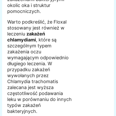
okolic oka i struktur
pomocniczych.
Warto podkreślić, że Floxal
stosowany jest również w
leczeniu
zakażeń
chlamydiami
, które są
szczególnym typem
zakażenia oczu
wymagającym odpowiednio
długiego leczenia. W
przypadku zakażeń
wywołanych przez
Chlamydia trachomatis
zalecana jest wyższa
częstotliwość podawania
leku w porównaniu do innych
typów zakażeń
bakteryjnych.