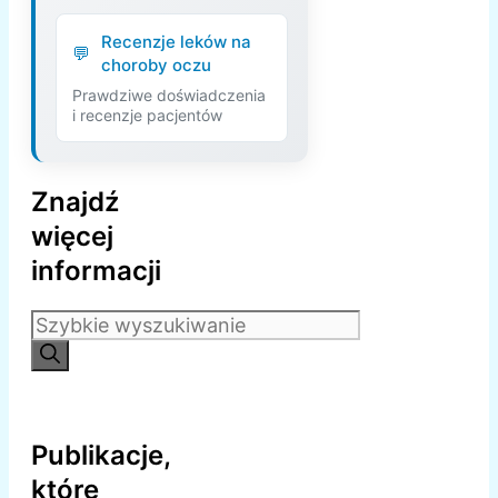
Recenzje leków na
choroby oczu
Prawdziwe doświadczenia
i recenzje pacjentów
Znajdź
więcej
informacji
Szukaj:
Publikacje,
które