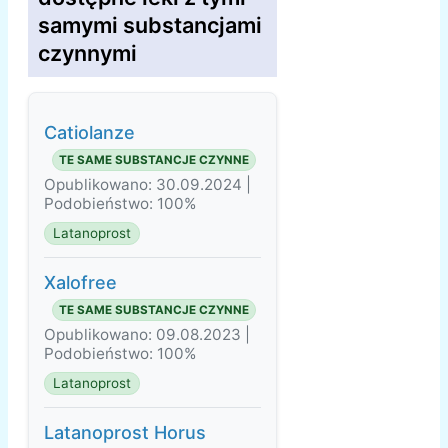
samymi substancjami
czynnymi
Catiolanze
TE SAME SUBSTANCJE CZYNNE
Opublikowano: 30.09.2024 |
Podobieństwo: 100%
Latanoprost
Xalofree
TE SAME SUBSTANCJE CZYNNE
Opublikowano: 09.08.2023 |
Podobieństwo: 100%
Latanoprost
Latanoprost Horus