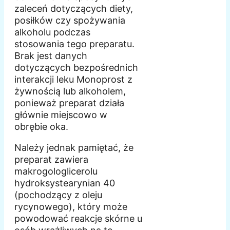
zaleceń dotyczących diety,
posiłków czy spożywania
alkoholu podczas
stosowania tego preparatu.
Brak jest danych
dotyczących bezpośrednich
interakcji leku Monoprost z
żywnością lub alkoholem,
ponieważ preparat działa
głównie miejscowo w
obrębie oka.
Należy jednak pamiętać, że
preparat zawiera
makrogologlicerolu
hydroksystearynian 40
(pochodzący z oleju
rycynowego), który może
powodować reakcje skórne u