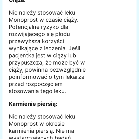
Nie należy stosować leku
Monoprost w czasie ciąży.
Potencjalne ryzyko dla
rozwijającego się płodu
przewyższa korzyści
wynikające z leczenia. Jeśli
pacjentka jest w ciąży lub
przypuszcza, że może być w
ciąży, powinna bezwzględnie
poinformować o tym lekarza
przed rozpoczęciem
stosowania tego leku.
Karmienie piersią:
Nie należy stosować leku
Monoprost w okresie
karmienia piersią. Nie ma
wystarczających badań