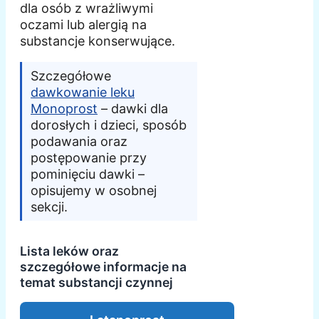
dla osób z wrażliwymi
oczami lub alergią na
substancje konserwujące.
Szczegółowe
dawkowanie leku
Monoprost
– dawki dla
dorosłych i dzieci, sposób
podawania oraz
postępowanie przy
pominięciu dawki –
opisujemy w osobnej
sekcji.
Lista leków oraz
szczegółowe informacje na
temat substancji czynnej