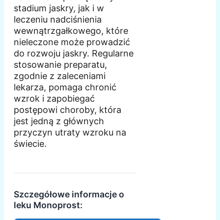
stadium jaskry, jak i w
leczeniu nadciśnienia
wewnątrzgałkowego, które
nieleczone może prowadzić
do rozwoju jaskry. Regularne
stosowanie preparatu,
zgodnie z zaleceniami
lekarza, pomaga chronić
wzrok i zapobiegać
postępowi choroby, która
jest jedną z głównych
przyczyn utraty wzroku na
świecie.
Szczegółowe informacje o
leku Monoprost: