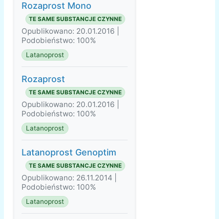
Rozaprost Mono
TE SAME SUBSTANCJE CZYNNE
Opublikowano: 20.01.2016 |
Podobieństwo: 100%
Latanoprost
Rozaprost
TE SAME SUBSTANCJE CZYNNE
Opublikowano: 20.01.2016 |
Podobieństwo: 100%
Latanoprost
Latanoprost Genoptim
TE SAME SUBSTANCJE CZYNNE
Opublikowano: 26.11.2014 |
Podobieństwo: 100%
Latanoprost