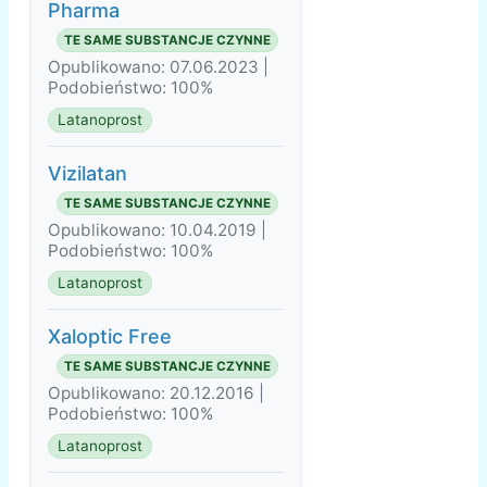
Pharma
TE SAME SUBSTANCJE CZYNNE
Opublikowano: 07.06.2023 |
Podobieństwo: 100%
Latanoprost
Vizilatan
TE SAME SUBSTANCJE CZYNNE
Opublikowano: 10.04.2019 |
Podobieństwo: 100%
Latanoprost
Xaloptic Free
TE SAME SUBSTANCJE CZYNNE
Opublikowano: 20.12.2016 |
Podobieństwo: 100%
Latanoprost