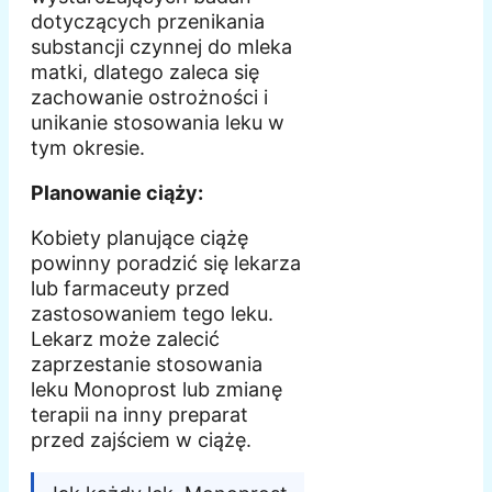
dotyczących przenikania
substancji czynnej do mleka
matki, dlatego zaleca się
zachowanie ostrożności i
unikanie stosowania leku w
tym okresie.
Planowanie ciąży:
Kobiety planujące ciążę
powinny poradzić się lekarza
lub farmaceuty przed
zastosowaniem tego leku.
Lekarz może zalecić
zaprzestanie stosowania
leku Monoprost lub zmianę
terapii na inny preparat
przed zajściem w ciążę.