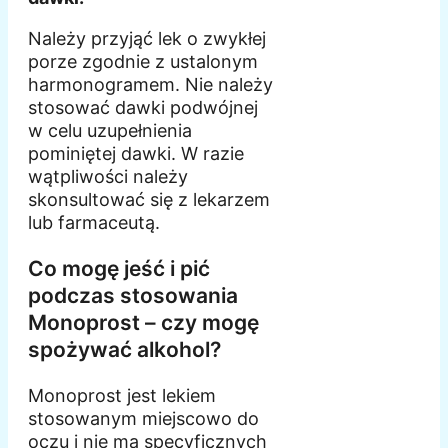
Należy przyjąć lek o zwykłej
porze zgodnie z ustalonym
harmonogramem. Nie należy
stosować dawki podwójnej
w celu uzupełnienia
pominiętej dawki. W razie
wątpliwości należy
skonsultować się z lekarzem
lub farmaceutą.
Co mogę jeść i pić
podczas stosowania
Monoprost – czy mogę
spożywać alkohol?
Monoprost jest lekiem
stosowanym miejscowo do
oczu i nie ma specyficznych