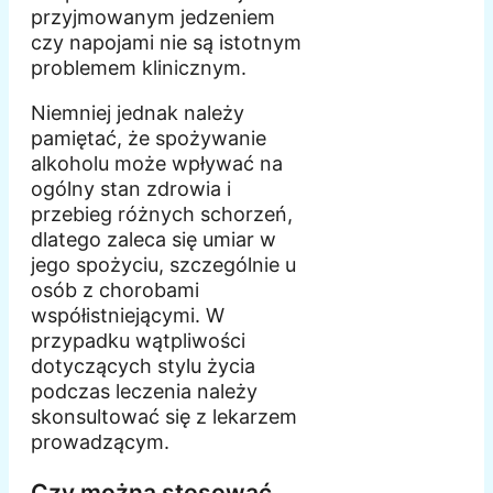
przyjmowanym jedzeniem
czy napojami nie są istotnym
problemem klinicznym.
Niemniej jednak należy
pamiętać, że spożywanie
alkoholu może wpływać na
ogólny stan zdrowia i
przebieg różnych schorzeń,
dlatego zaleca się umiar w
jego spożyciu, szczególnie u
osób z chorobami
współistniejącymi. W
przypadku wątpliwości
dotyczących stylu życia
podczas leczenia należy
skonsultować się z lekarzem
prowadzącym.
Czy można stosować