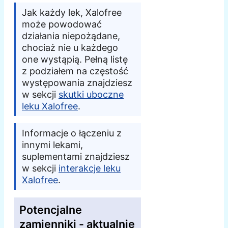
Jak każdy lek, Xalofree
może powodować
działania niepożądane,
chociaż nie u każdego
one wystąpią. Pełną listę
z podziałem na częstość
występowania znajdziesz
w sekcji
skutki uboczne
leku Xalofree
.
Informacje o łączeniu z
innymi lekami,
suplementami znajdziesz
w sekcji
interakcje leku
Xalofree
.
Potencjalne
zamienniki - aktualnie