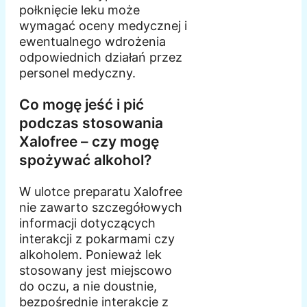
połknięcie leku może
wymagać oceny medycznej i
ewentualnego wdrożenia
odpowiednich działań przez
personel medyczny.
Co mogę jeść i pić
podczas stosowania
Xalofree – czy mogę
spożywać alkohol?
W ulotce preparatu Xalofree
nie zawarto szczegółowych
informacji dotyczących
interakcji z pokarmami czy
alkoholem. Ponieważ lek
stosowany jest miejscowo
do oczu, a nie doustnie,
bezpośrednie interakcje z