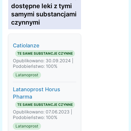
dostępne leki z tymi
samymi substancjami
czynnymi
Catiolanze
TE SAME SUBSTANCJE CZYNNE
Opublikowano: 30.09.2024 |
Podobieństwo: 100%
Latanoprost
Latanoprost Horus
Pharma
TE SAME SUBSTANCJE CZYNNE
Opublikowano: 07.06.2023 |
Podobieństwo: 100%
Latanoprost