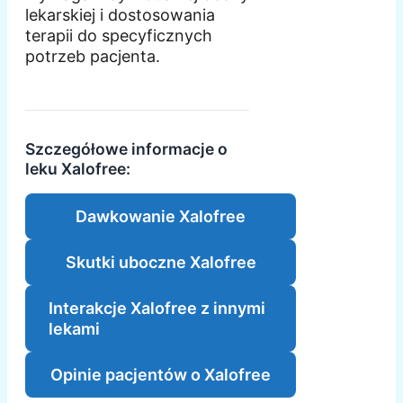
lekarskiej i dostosowania
terapii do specyficznych
potrzeb pacjenta.
Szczegółowe informacje o
leku Xalofree:
Dawkowanie Xalofree
Skutki uboczne Xalofree
Interakcje Xalofree z innymi
lekami
Opinie pacjentów o Xalofree