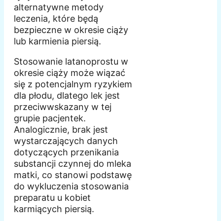
alternatywne metody
leczenia, które będą
bezpieczne w okresie ciąży
lub karmienia piersią.
Stosowanie latanoprostu w
okresie ciąży może wiązać
się z potencjalnym ryzykiem
dla płodu, dlatego lek jest
przeciwwskazany w tej
grupie pacjentek.
Analogicznie, brak jest
wystarczających danych
dotyczących przenikania
substancji czynnej do mleka
matki, co stanowi podstawę
do wykluczenia stosowania
preparatu u kobiet
karmiących piersią.