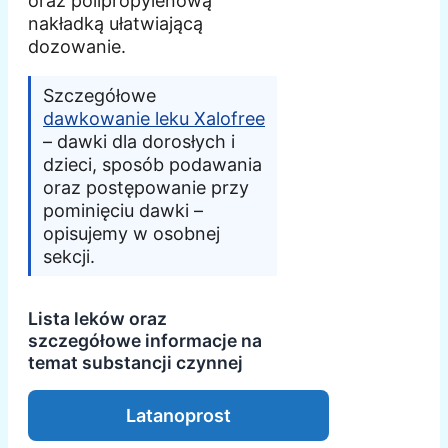
oraz polipropylenową
nakładką ułatwiającą
dozowanie.
Szczegółowe
dawkowanie leku Xalofree
– dawki dla dorosłych i
dzieci, sposób podawania
oraz postępowanie przy
pominięciu dawki –
opisujemy w osobnej
sekcji.
Lista leków oraz
szczegółowe informacje na
temat substancji czynnej
Latanoprost