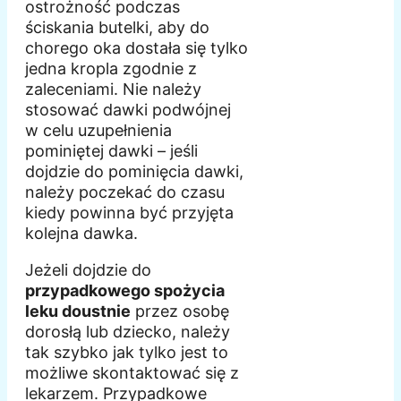
ostrożność podczas
ściskania butelki, aby do
chorego oka dostała się tylko
jedna kropla zgodnie z
zaleceniami. Nie należy
stosować dawki podwójnej
w celu uzupełnienia
pominiętej dawki – jeśli
dojdzie do pominięcia dawki,
należy poczekać do czasu
kiedy powinna być przyjęta
kolejna dawka.
Jeżeli dojdzie do
przypadkowego spożycia
leku doustnie
przez osobę
dorosłą lub dziecko, należy
tak szybko jak tylko jest to
możliwe skontaktować się z
lekarzem. Przypadkowe