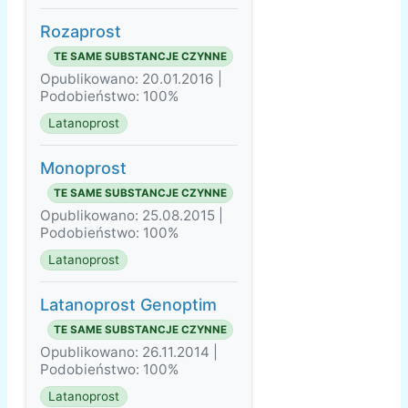
Rozaprost
TE SAME SUBSTANCJE CZYNNE
Opublikowano: 20.01.2016 |
Podobieństwo: 100%
Latanoprost
Monoprost
TE SAME SUBSTANCJE CZYNNE
Opublikowano: 25.08.2015 |
Podobieństwo: 100%
Latanoprost
Latanoprost Genoptim
TE SAME SUBSTANCJE CZYNNE
Opublikowano: 26.11.2014 |
Podobieństwo: 100%
Latanoprost