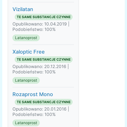
Vizilatan
TE SAME SUBSTANCJE CZYNNE
Opublikowano: 10.04.2019 |
Podobieństwo: 100%
Latanoprost
Xaloptic Free
TE SAME SUBSTANCJE CZYNNE
Opublikowano: 20.12.2016 |
Podobieństwo: 100%
Latanoprost
Rozaprost Mono
TE SAME SUBSTANCJE CZYNNE
Opublikowano: 20.01.2016 |
Podobieństwo: 100%
Latanoprost