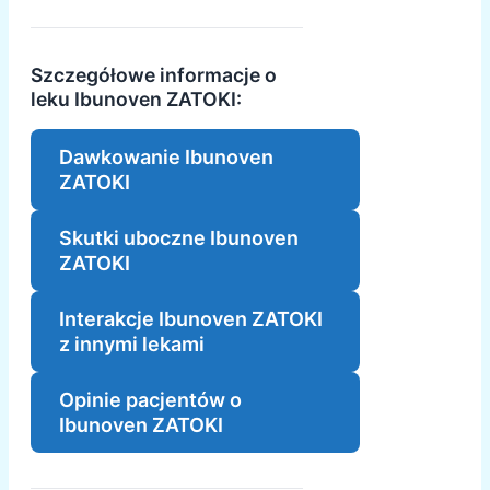
Szczegółowe informacje o
leku Ibunoven ZATOKI:
Dawkowanie Ibunoven
ZATOKI
Skutki uboczne Ibunoven
ZATOKI
Interakcje Ibunoven ZATOKI
z innymi lekami
Opinie pacjentów o
Ibunoven ZATOKI