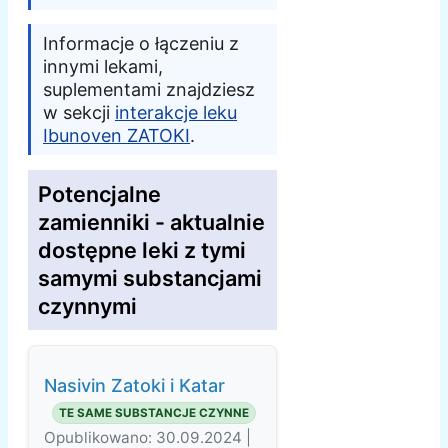
Informacje o łączeniu z
innymi lekami,
suplementami znajdziesz
w sekcji
interakcje leku
Ibunoven ZATOKI
.
Potencjalne
zamienniki - aktualnie
dostępne leki z tymi
samymi substancjami
czynnymi
Nasivin Zatoki i Katar
TE SAME SUBSTANCJE CZYNNE
Opublikowano: 30.09.2024 |