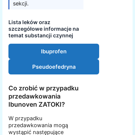
sekcji.
Lista leków oraz
szczegółowe informacje na
temat substancji czynnej
Ibuprofen
Pseudoefedryna
Co zrobić w przypadku
przedawkowania
Ibunoven ZATOKI?
W przypadku
przedawkowania mogą
wystąpić następujące