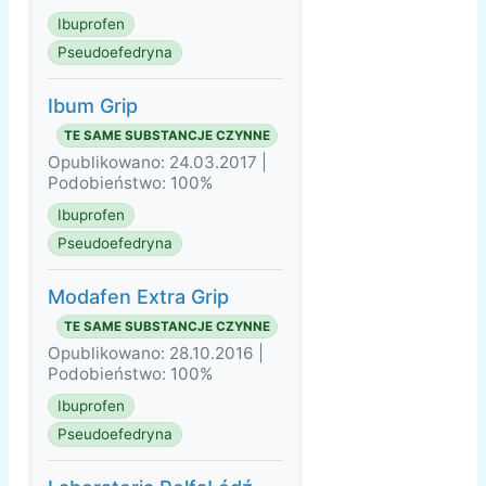
Ibuprofen
Pseudoefedryna
Ibum Grip
TE SAME SUBSTANCJE CZYNNE
Opublikowano: 24.03.2017 |
Podobieństwo: 100%
Ibuprofen
Pseudoefedryna
Modafen Extra Grip
TE SAME SUBSTANCJE CZYNNE
Opublikowano: 28.10.2016 |
Podobieństwo: 100%
Ibuprofen
Pseudoefedryna