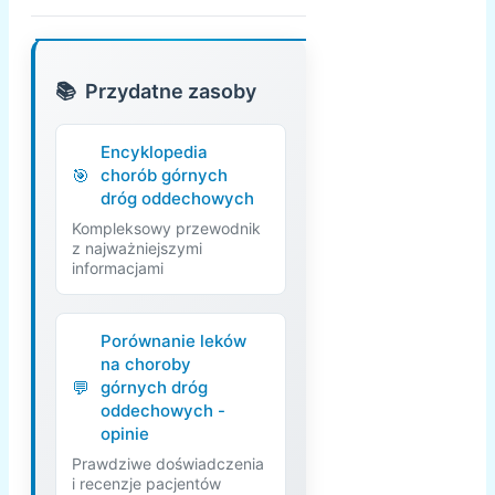
Przydatne zasoby
Encyklopedia
chorób górnych
dróg oddechowych
Kompleksowy przewodnik
z najważniejszymi
informacjami
Porównanie leków
na choroby
górnych dróg
oddechowych -
opinie
Prawdziwe doświadczenia
i recenzje pacjentów