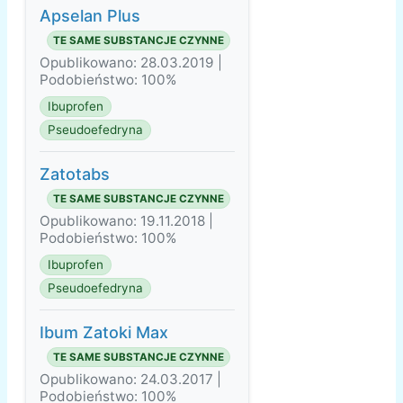
Apselan Plus
TE SAME SUBSTANCJE CZYNNE
Opublikowano: 28.03.2019 |
Podobieństwo: 100%
Ibuprofen
Pseudoefedryna
Zatotabs
TE SAME SUBSTANCJE CZYNNE
Opublikowano: 19.11.2018 |
Podobieństwo: 100%
Ibuprofen
Pseudoefedryna
Ibum Zatoki Max
TE SAME SUBSTANCJE CZYNNE
Opublikowano: 24.03.2017 |
Podobieństwo: 100%