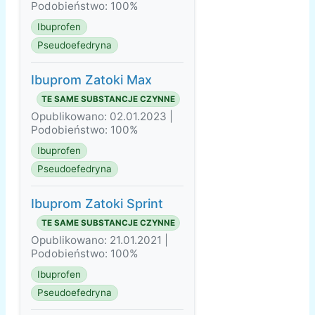
Podobieństwo: 100%
Ibuprofen
Pseudoefedryna
Ibuprom Zatoki Max
TE SAME SUBSTANCJE CZYNNE
Opublikowano: 02.01.2023 |
Podobieństwo: 100%
Ibuprofen
Pseudoefedryna
Ibuprom Zatoki Sprint
TE SAME SUBSTANCJE CZYNNE
Opublikowano: 21.01.2021 |
Podobieństwo: 100%
Ibuprofen
Pseudoefedryna