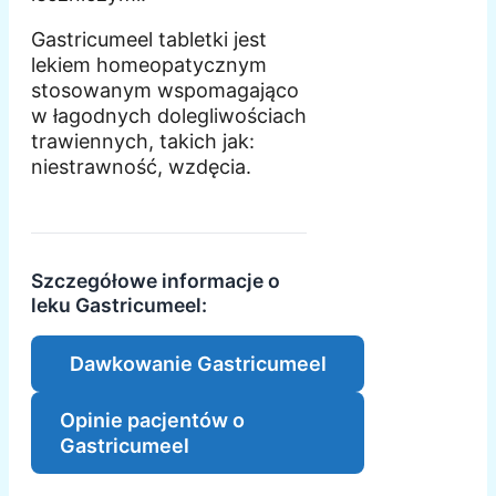
Gastricumeel tabletki jest
lekiem homeopatycznym
stosowanym wspomagająco
w łagodnych dolegliwościach
trawiennych, takich jak:
niestrawność, wzdęcia.
Szczegółowe informacje o
leku Gastricumeel:
Dawkowanie Gastricumeel
Opinie pacjentów o
Gastricumeel