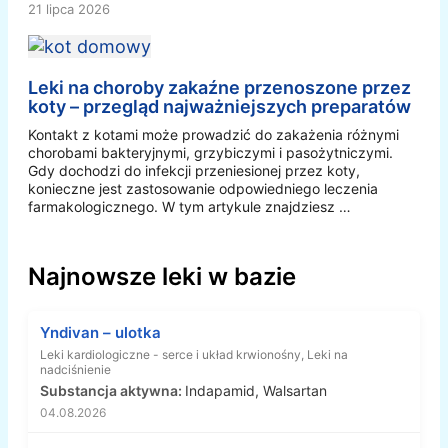
21 lipca 2026
Leki na choroby zakaźne przenoszone przez
koty – przegląd najważniejszych preparatów
Kontakt z kotami może prowadzić do zakażenia różnymi
chorobami bakteryjnymi, grzybiczymi i pasożytniczymi.
Gdy dochodzi do infekcji przeniesionej przez koty,
konieczne jest zastosowanie odpowiedniego leczenia
farmakologicznego. W tym artykule znajdziesz …
Najnowsze leki w bazie
Yndivan – ulotka
Leki kardiologiczne - serce i układ krwionośny, Leki na
nadciśnienie
Substancja aktywna:
Indapamid, Walsartan
04.08.2026