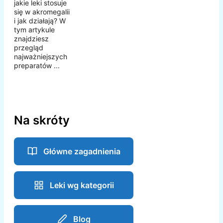
jakie leki stosuje
się w akromegalii
i jak działają? W
tym artykule
znajdziesz
przegląd
najważniejszych
preparatów ...
Na skróty
Główne zagadnienia
Leki wg kategorii
Blog