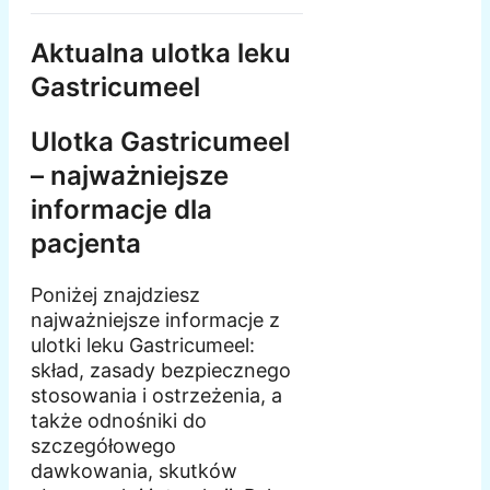
Aktualna ulotka leku
Gastricumeel
Ulotka Gastricumeel
– najważniejsze
informacje dla
pacjenta
Poniżej znajdziesz
najważniejsze informacje z
ulotki leku Gastricumeel:
skład, zasady bezpiecznego
stosowania i ostrzeżenia, a
także odnośniki do
szczegółowego
dawkowania, skutków