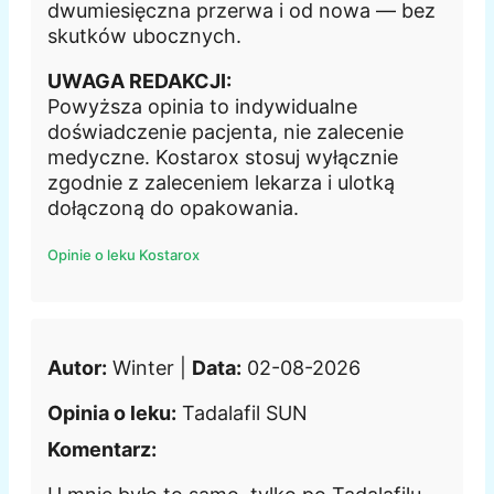
dwumiesięczna przerwa i od nowa — bez
skutków ubocznych.
UWAGA REDAKCJI:
Powyższa opinia to indywidualne
doświadczenie pacjenta, nie zalecenie
medyczne. Kostarox stosuj wyłącznie
zgodnie z zaleceniem lekarza i ulotką
dołączoną do opakowania.
Opinie o leku Kostarox
Autor:
Winter |
Data:
02-08-2026
Opinia o leku:
Tadalafil SUN
Komentarz: