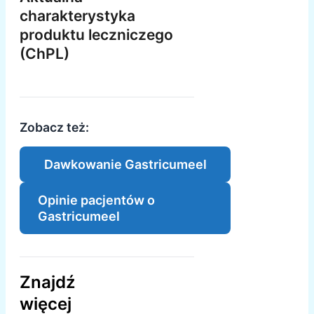
charakterystyka
produktu leczniczego
(ChPL)
Zobacz też:
Dawkowanie Gastricumeel
Opinie pacjentów o
Gastricumeel
Znajdź
więcej