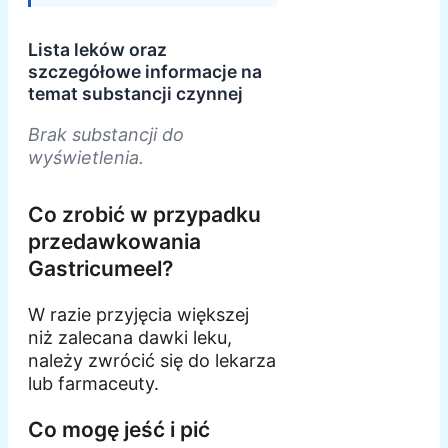
Lista leków oraz
szczegółowe informacje na
temat substancji czynnej
Brak substancji do
wyświetlenia.
Co zrobić w przypadku
przedawkowania
Gastricumeel?
W razie przyjęcia większej
niż zalecana dawki leku,
należy zwrócić się do lekarza
lub farmaceuty.
Co mogę jeść i pić