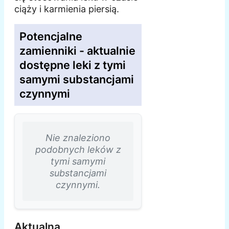
ciąży i karmienia piersią.
Potencjalne
zamienniki - aktualnie
dostępne leki z tymi
samymi substancjami
czynnymi
Nie znaleziono
podobnych leków z
tymi samymi
substancjami
czynnymi.
Aktualna