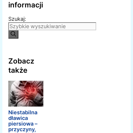
informacji
Szukaj:
Zobacz
także
Niestabilna
dławica
piersiowa –
przyczyny,