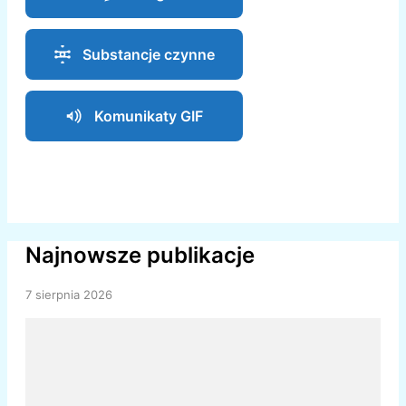
Substancje czynne
Komunikaty GIF
Najnowsze publikacje
7 sierpnia 2026