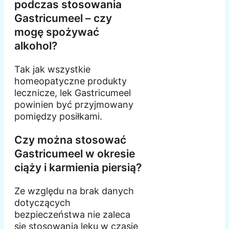
podczas stosowania
Gastricumeel – czy
mogę spożywać
alkohol?
Tak jak wszystkie
homeopatyczne produkty
lecznicze, lek Gastricumeel
powinien być przyjmowany
pomiędzy posiłkami.
Czy można stosować
Gastricumeel w okresie
ciąży i karmienia piersią?
Ze względu na brak danych
dotyczących
bezpieczeństwa nie zaleca
się stosowania leku w czasie