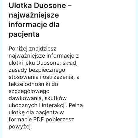
Ulotka Duosone –
najważniejsze
informacje dla
pacjenta
Poniżej znajdziesz
najważniejsze informacje z
ulotki leku Duosone: skład,
zasady bezpiecznego
stosowania i ostrzeżenia, a
także odnośniki do
szczegółowego
dawkowania, skutków
ubocznych i interakcji. Pełną
ulotkę dla pacjenta w
formacie PDF pobierzesz
powyżej.