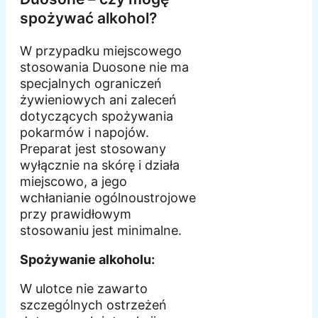
spożywać alkohol?
W przypadku miejscowego
stosowania Duosone nie ma
specjalnych ograniczeń
żywieniowych ani zaleceń
dotyczących spożywania
pokarmów i napojów.
Preparat jest stosowany
wyłącznie na skórę i działa
miejscowo, a jego
wchłanianie ogólnoustrojowe
przy prawidłowym
stosowaniu jest minimalne.
Spożywanie alkoholu:
W ulotce nie zawarto
szczególnych ostrzeżeń