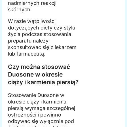
nadmiernych reakcji
skórnych.
W razie wątpliwości
dotyczących diety czy stylu
życia podczas stosowania
preparatu należy
skonsultować się z lekarzem
lub farmaceutą.
Czy można stosować
Duosone w okresie
ciąży i karmienia piersią?
Stosowanie Duosone w
okresie ciąży i karmienia
piersią wymaga szczególnej
ostrożności i powinno
odbywać się wyłącznie pod