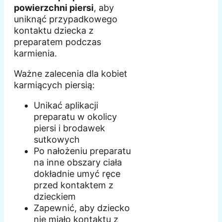
powierzchni piersi
, aby
uniknąć przypadkowego
kontaktu dziecka z
preparatem podczas
karmienia.
Ważne zalecenia dla kobiet
karmiących piersią:
Unikać aplikacji
preparatu w okolicy
piersi i brodawek
sutkowych
Po nałożeniu preparatu
na inne obszary ciała
dokładnie umyć ręce
przed kontaktem z
dzieckiem
Zapewnić, aby dziecko
nie miało kontaktu z