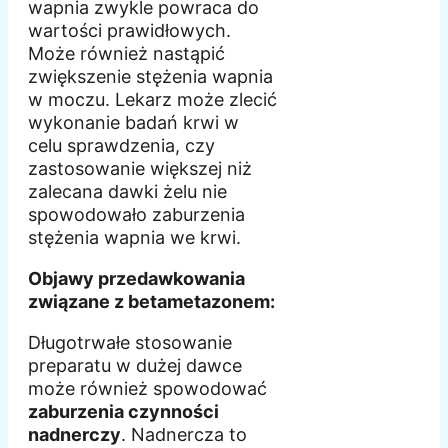
wapnia zwykle powraca do
wartości prawidłowych.
Może również nastąpić
zwiększenie stężenia wapnia
w moczu. Lekarz może zlecić
wykonanie badań krwi w
celu sprawdzenia, czy
zastosowanie większej niż
zalecana dawki żelu nie
spowodowało zaburzenia
stężenia wapnia we krwi.
Objawy przedawkowania
związane z betametazonem:
Długotrwałe stosowanie
preparatu w dużej dawce
może również spowodować
zaburzenia czynności
nadnerczy
. Nadnercza to