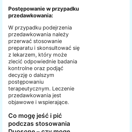
Postępowanie w przypadku
przedawkowania:
W przypadku podejrzenia
przedawkowania należy
przerwać stosowanie
preparatu i skonsultować się
z lekarzem, który może
zlecić odpowiednie badania
kontrolne oraz podjąć
decyzję o dalszym
postępowaniu
terapeutycznym. Leczenie
przedawkowania jest
objawowe i wspierające.
Co mogę jeść i pić
podczas stosowania
Duosone – czy mogę