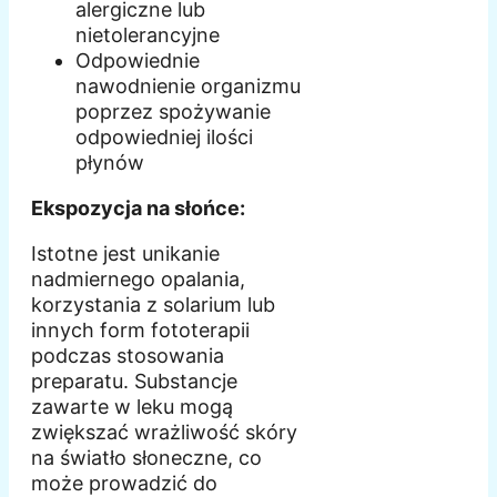
alergiczne lub
nietolerancyjne
Odpowiednie
nawodnienie organizmu
poprzez spożywanie
odpowiedniej ilości
płynów
Ekspozycja na słońce:
Istotne jest unikanie
nadmiernego opalania,
korzystania z solarium lub
innych form fototerapii
podczas stosowania
preparatu. Substancje
zawarte w leku mogą
zwiększać wrażliwość skóry
na światło słoneczne, co
może prowadzić do