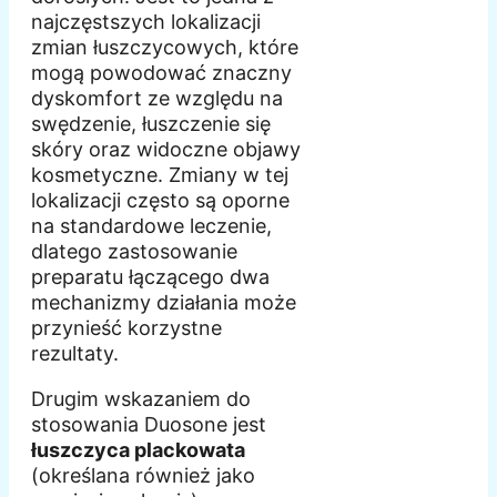
najczęstszych lokalizacji
zmian łuszczycowych, które
mogą powodować znaczny
dyskomfort ze względu na
swędzenie, łuszczenie się
skóry oraz widoczne objawy
kosmetyczne. Zmiany w tej
lokalizacji często są oporne
na standardowe leczenie,
dlatego zastosowanie
preparatu łączącego dwa
mechanizmy działania może
przynieść korzystne
rezultaty.
Drugim wskazaniem do
stosowania Duosone jest
łuszczyca plackowata
(określana również jako