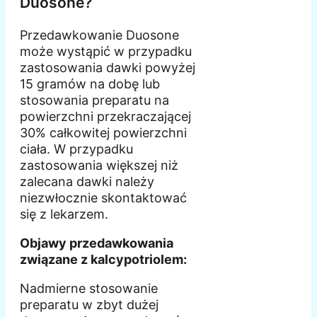
Duosone?
Przedawkowanie Duosone
może wystąpić w przypadku
zastosowania dawki powyżej
15 gramów na dobę lub
stosowania preparatu na
powierzchni przekraczającej
30% całkowitej powierzchni
ciała. W przypadku
zastosowania większej niż
zalecana dawki należy
niezwłocznie skontaktować
się z lekarzem.
Objawy przedawkowania
związane z kalcypotriolem:
Nadmierne stosowanie
preparatu w zbyt dużej