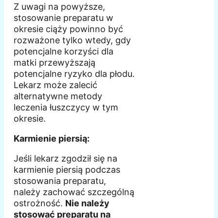
Z uwagi na powyższe,
stosowanie preparatu w
okresie ciąży powinno być
rozważone tylko wtedy, gdy
potencjalne korzyści dla
matki przewyższają
potencjalne ryzyko dla płodu.
Lekarz może zalecić
alternatywne metody
leczenia łuszczycy w tym
okresie.
Karmienie piersią:
Jeśli lekarz zgodził się na
karmienie piersią podczas
stosowania preparatu,
należy zachować szczególną
ostrożność.
Nie należy
stosować preparatu na