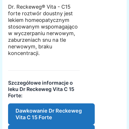
Dr. Reckeweg® Vita - C15
forte roztwór doustny jest
lekiem homeopatycznym
stosowanym wspomagająco
w wyczerpaniu nerwowym,
zaburzeniach snu na tle
nerwowym, braku
koncentracji.
Szczegółowe informacje o
leku Dr Reckeweg Vita C 15
Forte:
Dawkowanie Dr Reckeweg
Vita C 15 Forte