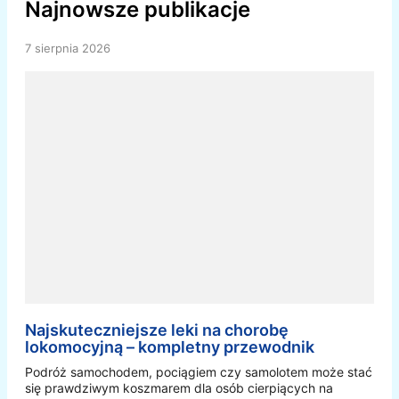
Najnowsze publikacje
7 sierpnia 2026
Najskuteczniejsze leki na chorobę
lokomocyjną – kompletny przewodnik
Podróż samochodem, pociągiem czy samolotem może stać
się prawdziwym koszmarem dla osób cierpiących na