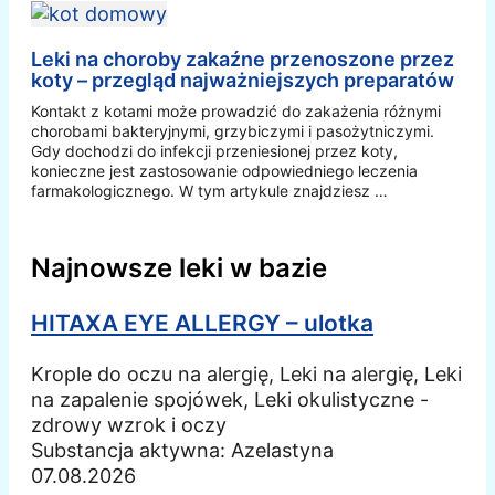
Leki na choroby zakaźne przenoszone przez
koty – przegląd najważniejszych preparatów
Kontakt z kotami może prowadzić do zakażenia różnymi
chorobami bakteryjnymi, grzybiczymi i pasożytniczymi.
Gdy dochodzi do infekcji przeniesionej przez koty,
konieczne jest zastosowanie odpowiedniego leczenia
farmakologicznego. W tym artykule znajdziesz …
Najnowsze leki w bazie
HITAXA EYE ALLERGY – ulotka
Krople do oczu na alergię, Leki na alergię, Leki
na zapalenie spojówek, Leki okulistyczne -
zdrowy wzrok i oczy
Substancja aktywna:
Azelastyna
07.08.2026