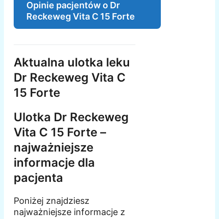
Opinie pacjentów o Dr
Reckeweg Vita C 15 Forte
Aktualna ulotka leku
Dr Reckeweg Vita C
15 Forte
Ulotka Dr Reckeweg
Vita C 15 Forte –
najważniejsze
informacje dla
pacjenta
Poniżej znajdziesz
najważniejsze informacje z