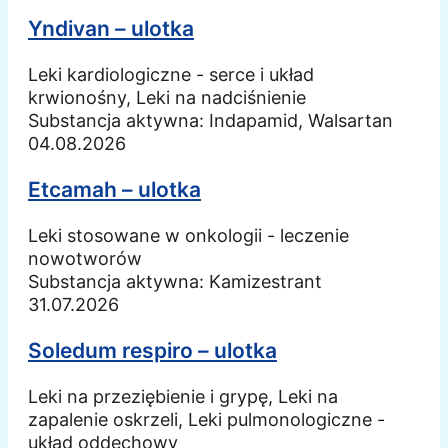
Yndivan – ulotka
Leki kardiologiczne - serce i układ
krwionośny, Leki na nadciśnienie
Substancja aktywna:
Indapamid, Walsartan
04.08.2026
Etcamah – ulotka
Leki stosowane w onkologii - leczenie
nowotworów
Substancja aktywna:
Kamizestrant
31.07.2026
Soledum respiro – ulotka
Leki na przeziębienie i grypę, Leki na
zapalenie oskrzeli, Leki pulmonologiczne -
układ oddechowy