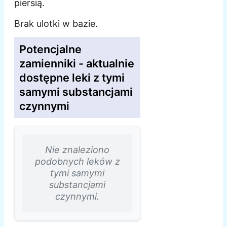
piersią.
Brak ulotki w bazie.
Potencjalne
zamienniki - aktualnie
dostępne leki z tymi
samymi substancjami
czynnymi
Nie znaleziono
podobnych leków z
tymi samymi
substancjami
czynnymi.