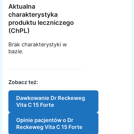
Aktualna
charakterystyka
produktu leczniczego
(ChPL)
Brak charakterystyki w
bazie.
Zobacz też:
Dawkowanie Dr Reckeweg
Vita C 15 Forte
Opinie pacjentów o Dr
Reckeweg Vita C 15 Forte