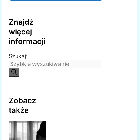
Znajdź
więcej
informacji
Szukaj:
Zobacz
także