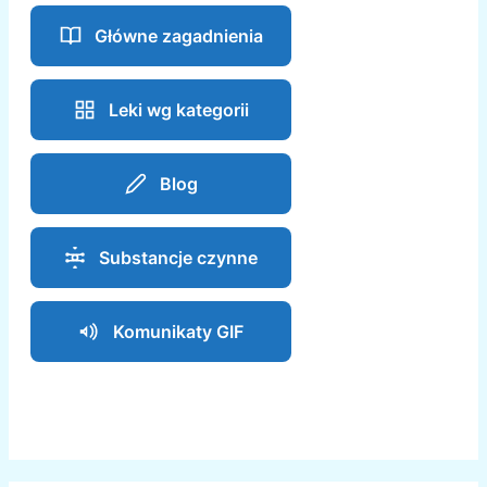
Główne zagadnienia
Leki wg kategorii
Blog
Substancje czynne
Komunikaty GIF