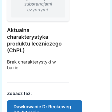
substancjami
czynnymi.
Aktualna
charakterystyka
produktu leczniczego
(ChPL)
Brak charakterystyki w
bazie.
Zobacz też:
Dawkowanie Dr Reckeweg