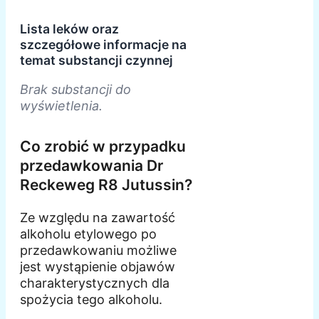
Lista leków oraz
szczegółowe informacje na
temat substancji czynnej
Brak substancji do
wyświetlenia.
Co zrobić w przypadku
przedawkowania Dr
Reckeweg R8 Jutussin?
Ze względu na zawartość
alkoholu etylowego po
przedawkowaniu możliwe
jest wystąpienie objawów
charakterystycznych dla
spożycia tego alkoholu.