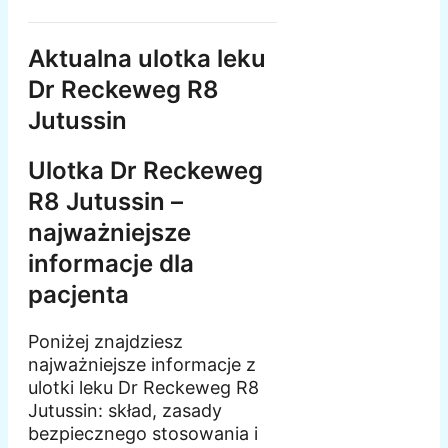
Aktualna ulotka leku
Dr Reckeweg R8
Jutussin
Ulotka Dr Reckeweg
R8 Jutussin –
najważniejsze
informacje dla
pacjenta
Poniżej znajdziesz
najważniejsze informacje z
ulotki leku Dr Reckeweg R8
Jutussin: skład, zasady
bezpiecznego stosowania i