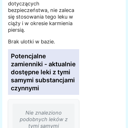
dotyczących
bezpieczeństwa, nie zaleca
się stosowania tego leku w
ciąży i w okresie karmienia
piersią.
Brak ulotki w bazie.
Potencjalne
zamienniki - aktualnie
dostępne leki z tymi
samymi substancjami
czynnymi
Nie znaleziono
podobnych leków z
tymi samymi