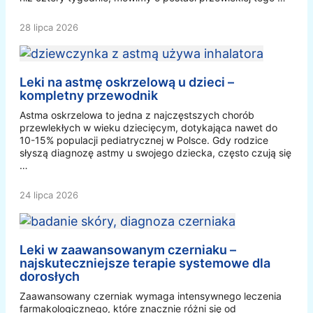
28 lipca 2026
Leki na astmę oskrzelową u dzieci –
kompletny przewodnik
Astma oskrzelowa to jedna z najczęstszych chorób
przewlekłych w wieku dziecięcym, dotykająca nawet do
10-15% populacji pediatrycznej w Polsce. Gdy rodzice
słyszą diagnozę astmy u swojego dziecka, często czują się
…
24 lipca 2026
Leki w zaawansowanym czerniaku –
najskuteczniejsze terapie systemowe dla
dorosłych
Zaawansowany czerniak wymaga intensywnego leczenia
farmakologicznego, które znacznie różni się od