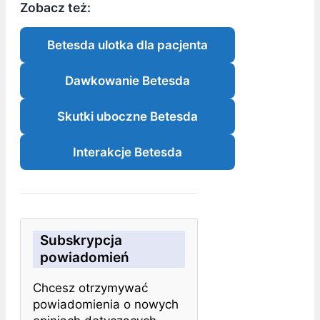
Zobacz też:
Betesda ulotka dla pacjenta
Dawkowanie Betesda
Skutki uboczne Betesda
Interakcje Betesda
Subskrypcja
powiadomień
Chcesz otrzymywać
powiadomienia o nowych