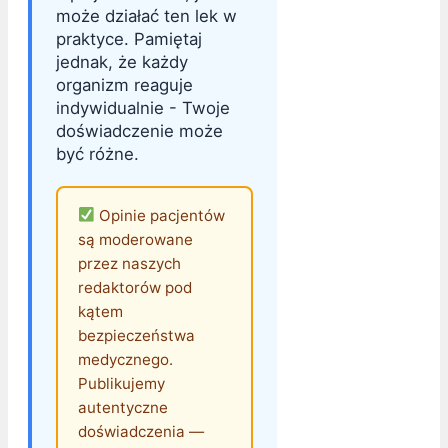
może działać ten lek w
praktyce. Pamiętaj
jednak, że każdy
organizm reaguje
indywidualnie - Twoje
doświadczenie może
być różne.
Opinie pacjentów
są moderowane
przez naszych
redaktorów pod
kątem
bezpieczeństwa
medycznego.
Publikujemy
autentyczne
doświadczenia —