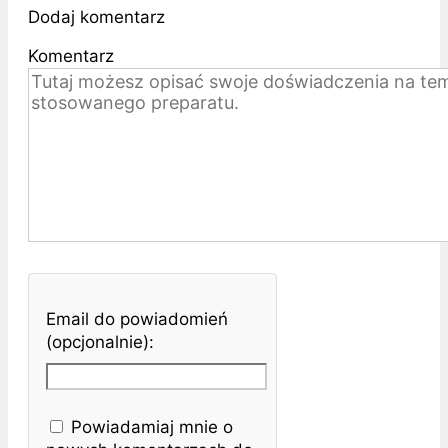
Dodaj komentarz
Komentarz
Email do powiadomień
(opcjonalnie):
Powiadamiaj mnie o