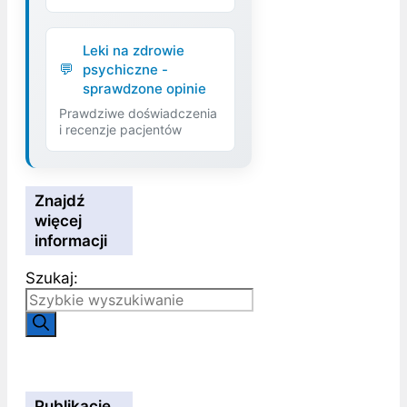
Leki na zdrowie
psychiczne -
sprawdzone opinie
Prawdziwe doświadczenia
i recenzje pacjentów
Znajdź
więcej
informacji
Szukaj:
Publikacje,