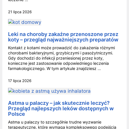
21 lipca 2026
Leki na choroby zakaźne przenoszone przez
koty – przegląd najważniejszych preparatów
Kontakt z kotami może prowadzić do zakażenia różnymi
chorobami bakteryjnymi, grzybiczymi i pasożytniczymi.
Gdy dochodzi do infekcji przeniesionej przez koty,
konieczne jest zastosowanie odpowiedniego leczenia
farmakologicznego. W tym artykule znajdziesz …
17 lipca 2026
Astma u palaczy – jak skutecznie leczyć?
Przegląd najlepszych leków dostępnych w
Polsce
Astma u palaczy to szczególnie trudne wyzwanie
terapeutyczne, które wymaga kompleksowego podejścia