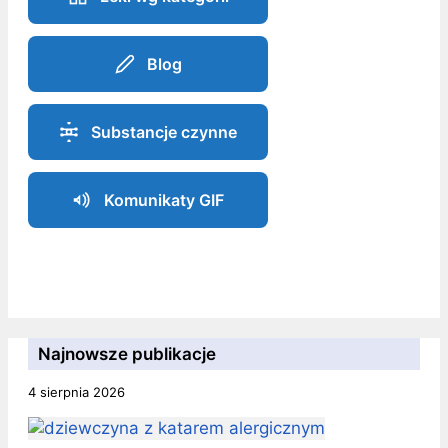
Blog
Substancje czynne
Komunikaty GIF
Najnowsze publikacje
4 sierpnia 2026