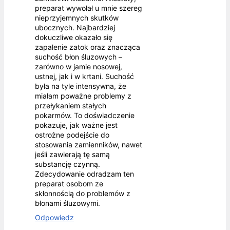
preparat wywołał u mnie szereg
nieprzyjemnych skutków
ubocznych. Najbardziej
dokuczliwe okazało się
zapalenie zatok oraz znacząca
suchość błon śluzowych –
zarówno w jamie nosowej,
ustnej, jak i w krtani. Suchość
była na tyle intensywna, że
miałam poważne problemy z
przełykaniem stałych
pokarmów. To doświadczenie
pokazuje, jak ważne jest
ostrożne podejście do
stosowania zamienników, nawet
jeśli zawierają tę samą
substancję czynną.
Zdecydowanie odradzam ten
preparat osobom ze
skłonnością do problemów z
błonami śluzowymi.
Odpowiedz