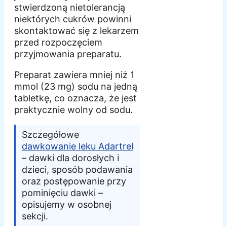
stwierdzoną nietolerancją
niektórych cukrów powinni
skontaktować się z lekarzem
przed rozpoczęciem
przyjmowania preparatu.
Preparat zawiera mniej niż 1
mmol (23 mg) sodu na jedną
tabletkę, co oznacza, że jest
praktycznie wolny od sodu.
Szczegółowe
dawkowanie leku Adartrel
– dawki dla dorosłych i
dzieci, sposób podawania
oraz postępowanie przy
pominięciu dawki –
opisujemy w osobnej
sekcji.