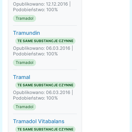
Opublikowano: 12.12.2016 |
Podobieństwo: 100%
Tramadol
Tramundin
TE SAME SUBSTANCJE CZYNNE
Opublikowano: 06.03.2016 |
Podobieństwo: 100%
Tramadol
Tramal
TE SAME SUBSTANCJE CZYNNE
Opublikowano: 06.03.2016 |
Podobieństwo: 100%
Tramadol
Tramadol Vitabalans
TE SAME SUBSTANCJE CZYNNE