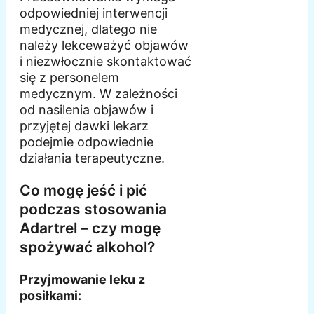
odpowiedniej interwencji
medycznej, dlatego nie
należy lekceważyć objawów
i niezwłocznie skontaktować
się z personelem
medycznym. W zależności
od nasilenia objawów i
przyjętej dawki lekarz
podejmie odpowiednie
działania terapeutyczne.
Co mogę jeść i pić
podczas stosowania
Adartrel – czy mogę
spożywać alkohol?
Przyjmowanie leku z
posiłkami: