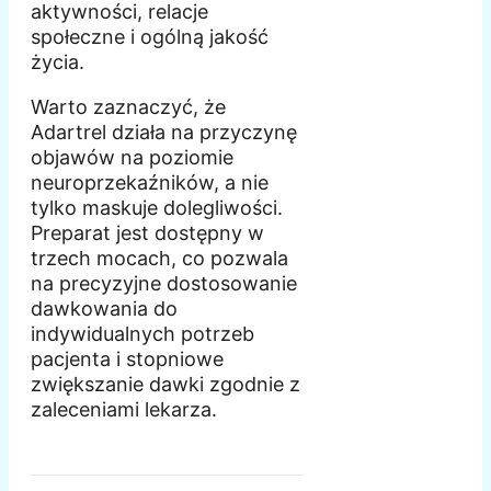
aktywności, relacje
społeczne i ogólną jakość
życia.
Warto zaznaczyć, że
Adartrel działa na przyczynę
objawów na poziomie
neuroprzekaźników, a nie
tylko maskuje dolegliwości.
Preparat jest dostępny w
trzech mocach, co pozwala
na precyzyjne dostosowanie
dawkowania do
indywidualnych potrzeb
pacjenta i stopniowe
zwiększanie dawki zgodnie z
zaleceniami lekarza.