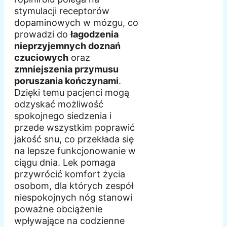
stymulacji receptorów
dopaminowych w mózgu, co
prowadzi do
łagodzenia
nieprzyjemnych doznań
czuciowych
oraz
zmniejszenia przymusu
poruszania kończynami
.
Dzięki temu pacjenci mogą
odzyskać możliwość
spokojnego siedzenia i
przede wszystkim poprawić
jakość snu, co przekłada się
na lepsze funkcjonowanie w
ciągu dnia. Lek pomaga
przywrócić komfort życia
osobom, dla których zespół
niespokojnych nóg stanowi
poważne obciążenie
wpływające na codzienne