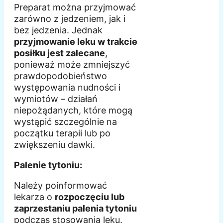
Preparat można przyjmować
zarówno z jedzeniem, jak i
bez jedzenia. Jednak
przyjmowanie leku w trakcie
posiłku jest zalecane
,
ponieważ może zmniejszyć
prawdopodobieństwo
występowania nudności i
wymiotów – działań
niepożądanych, które mogą
wystąpić szczególnie na
początku terapii lub po
zwiększeniu dawki.
Palenie tytoniu:
Należy poinformować
lekarza o
rozpoczęciu lub
zaprzestaniu palenia tytoniu
podczas stosowania leku.