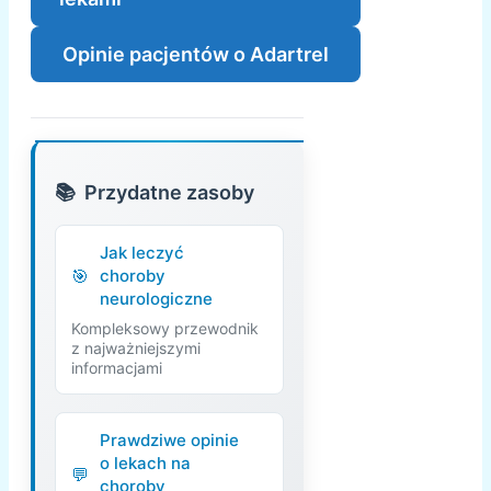
Opinie pacjentów o Adartrel
Przydatne zasoby
Jak leczyć
choroby
neurologiczne
Kompleksowy przewodnik
z najważniejszymi
informacjami
Prawdziwe opinie
o lekach na
choroby