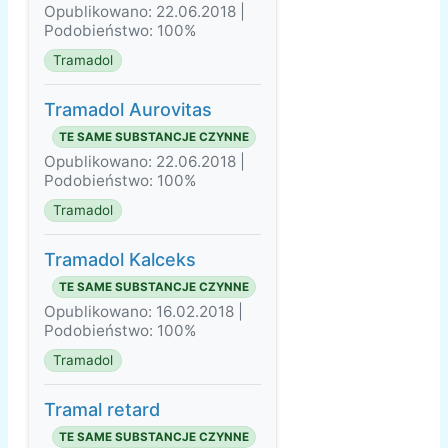
Opublikowano: 22.06.2018 |
Podobieństwo: 100%
Tramadol
Tramadol Aurovitas
TE SAME SUBSTANCJE CZYNNE
Opublikowano: 22.06.2018 |
Podobieństwo: 100%
Tramadol
Tramadol Kalceks
TE SAME SUBSTANCJE CZYNNE
Opublikowano: 16.02.2018 |
Podobieństwo: 100%
Tramadol
Tramal retard
TE SAME SUBSTANCJE CZYNNE