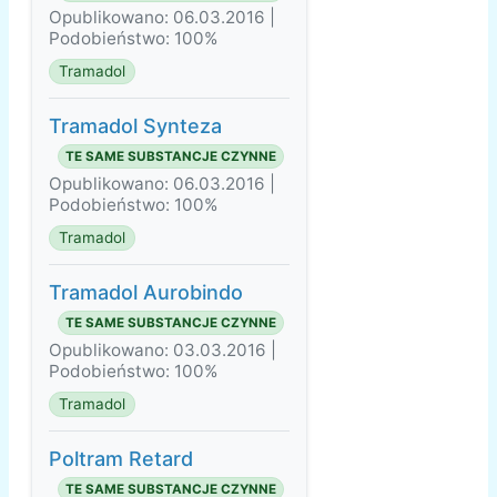
Opublikowano: 06.03.2016 |
Podobieństwo: 100%
Tramadol
Tramadol Synteza
TE SAME SUBSTANCJE CZYNNE
Opublikowano: 06.03.2016 |
Podobieństwo: 100%
Tramadol
Tramadol Aurobindo
TE SAME SUBSTANCJE CZYNNE
Opublikowano: 03.03.2016 |
Podobieństwo: 100%
Tramadol
Poltram Retard
TE SAME SUBSTANCJE CZYNNE