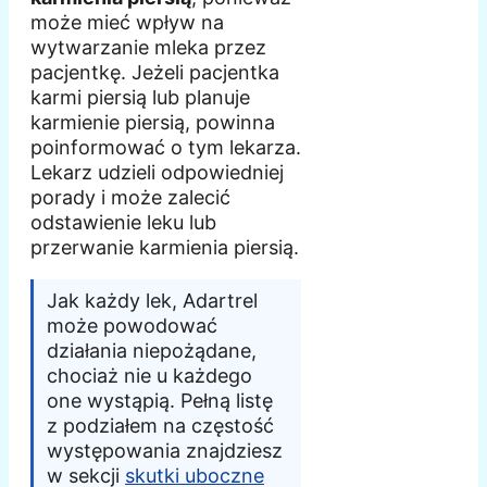
może mieć wpływ na
wytwarzanie mleka przez
pacjentkę. Jeżeli pacjentka
karmi piersią lub planuje
karmienie piersią, powinna
poinformować o tym lekarza.
Lekarz udzieli odpowiedniej
porady i może zalecić
odstawienie leku lub
przerwanie karmienia piersią.
Jak każdy lek, Adartrel
może powodować
działania niepożądane,
chociaż nie u każdego
one wystąpią. Pełną listę
z podziałem na częstość
występowania znajdziesz
w sekcji
skutki uboczne