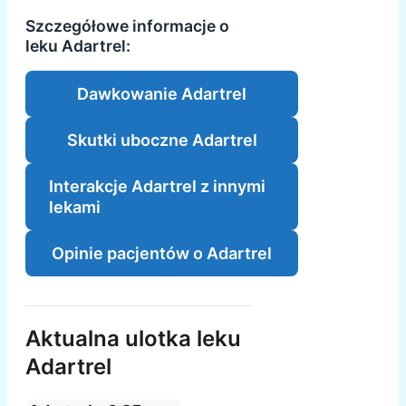
Szczegółowe informacje o
leku Adartrel:
Dawkowanie Adartrel
Skutki uboczne Adartrel
Interakcje Adartrel z innymi
lekami
Opinie pacjentów o Adartrel
Aktualna ulotka leku
Adartrel