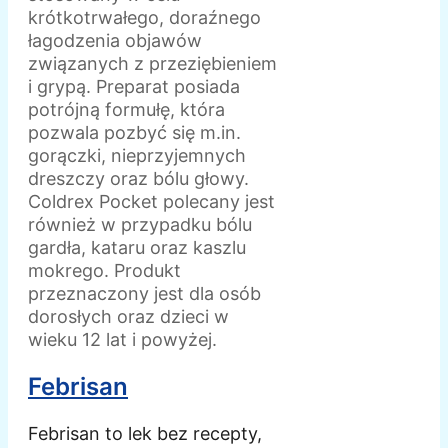
krótkotrwałego, doraźnego
łagodzenia objawów
związanych z przeziębieniem
i grypą. Preparat posiada
potrójną formułę, która
pozwala pozbyć się m.in.
gorączki, nieprzyjemnych
dreszczy oraz bólu głowy.
Coldrex Pocket polecany jest
również w przypadku bólu
gardła, kataru oraz kaszlu
mokrego. Produkt
przeznaczony jest dla osób
dorosłych oraz dzieci w
wieku 12 lat i powyżej.
Febrisan
Febrisan to lek bez recepty,