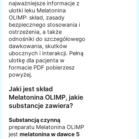
najważniejsze informacje z
ulotki leku Melatonina
OLIMP: skład, zasady
bezpiecznego stosowania i
ostrzeżenia, a także
odnośniki do szczegółowego
dawkowania, skutków
ubocznych i interakcji. Pełną
ulotkę dla pacjenta w
formacie PDF pobierzesz
powyżej.
Jaki jest skład
Melatonina OLIMP, jakie
substancje zawiera?
Substancją czynną
preparatu Melatonina OLIMP
jest
melatonina w dawce 5