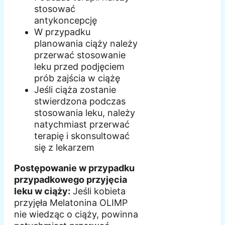
stosować
antykoncepcję
W przypadku
planowania ciąży należy
przerwać stosowanie
leku przed podjęciem
prób zajścia w ciążę
Jeśli ciąża zostanie
stwierdzona podczas
stosowania leku, należy
natychmiast przerwać
terapię i skonsultować
się z lekarzem
Postępowanie w przypadku
przypadkowego przyjęcia
leku w ciąży:
Jeśli kobieta
przyjęła Melatonina OLIMP
nie wiedząc o ciąży, powinna