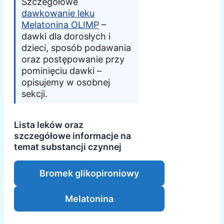
Szczegółowe
dawkowanie leku
Melatonina OLIMP
–
dawki dla dorosłych i
dzieci, sposób podawania
oraz postępowanie przy
pominięciu dawki –
opisujemy w osobnej
sekcji.
Lista leków oraz
szczegółowe informacje na
temat substancji czynnej
Bromek glikopironiowy
Melatonina