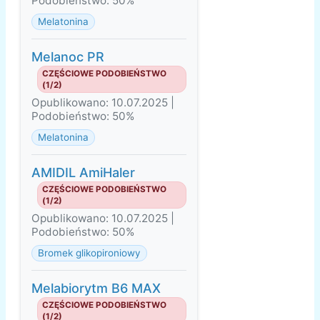
Podobieństwo: 50%
Melatonina
Melanoc PR
CZĘŚCIOWE PODOBIEŃSTWO
(1/2)
Opublikowano: 10.07.2025 |
Podobieństwo: 50%
Melatonina
AMIDIL AmiHaler
CZĘŚCIOWE PODOBIEŃSTWO
(1/2)
Opublikowano: 10.07.2025 |
Podobieństwo: 50%
Bromek glikopironiowy
Melabiorytm B6 MAX
CZĘŚCIOWE PODOBIEŃSTWO
(1/2)