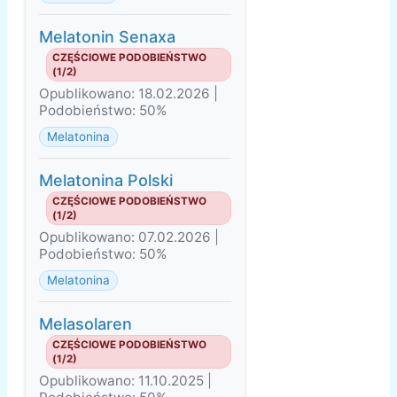
Melatonin Senaxa
CZĘŚCIOWE PODOBIEŃSTWO
(1/2)
Opublikowano: 18.02.2026 |
Podobieństwo: 50%
Melatonina
Melatonina Polski
CZĘŚCIOWE PODOBIEŃSTWO
(1/2)
Opublikowano: 07.02.2026 |
Podobieństwo: 50%
Melatonina
Melasolaren
CZĘŚCIOWE PODOBIEŃSTWO
(1/2)
Opublikowano: 11.10.2025 |