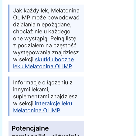
Jak każdy lek, Melatonina
OLIMP może powodować
działania niepożądane,
chociaż nie u każdego
one wystąpią. Pełną listę
z podziałem na częstość
występowania znajdziesz
w sekcji
skutki uboczne
leku Melatonina OLIMP
.
Informacje o łączeniu z
innymi lekami,
suplementami znajdziesz
w sekcji
interakcje leku
Melatonina OLIMP
.
Potencjalne