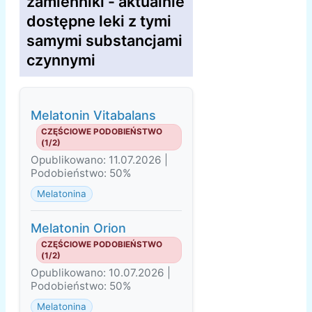
zamienniki - aktualnie
dostępne leki z tymi
samymi substancjami
czynnymi
Melatonin Vitabalans
CZĘŚCIOWE PODOBIEŃSTWO
(1/2)
Opublikowano: 11.07.2026 |
Podobieństwo: 50%
Melatonina
Melatonin Orion
CZĘŚCIOWE PODOBIEŃSTWO
(1/2)
Opublikowano: 10.07.2026 |
Podobieństwo: 50%
Melatonina