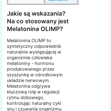
Jakie są wskazania?
Na co stosowany jest
Melatonina OLIMP?
Melatonina OLIMP to
syntetyczny odpowiednik
naturalnie występującej w
organizmie człowieka
melatoniny - hormonu
produkowanego przez
szyszynkę w ośrodkowym
układzie nerwowym.
Melatonina odgrywa
kluczową rolę w regulacji
rytmu dobowego,
kontrolując naturalny cykl
snu i czuwania organizmu.