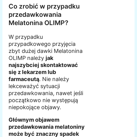
Co zrobić w przypadku
przedawkowania
Melatonina OLIMP?
W przypadku
przypadkowego przyjęcia
zbyt dużej dawki Melatonina
OLIMP należy
jak
najszybciej skontaktować
się z lekarzem lub
farmaceutą
. Nie należy
lekceważyć sytuacji
przedawkowania, nawet jeśli
początkowo nie występują
niepokojące objawy.
Głównym objawem
przedawkowania melatoniny
może być znaczny spadek