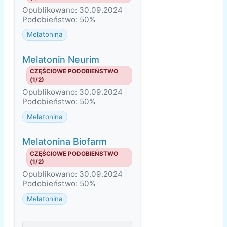
Opublikowano: 30.09.2024 |
Podobieństwo: 50%
Melatonina
Melatonin Neurim
CZĘŚCIOWE PODOBIEŃSTWO
(1/2)
Opublikowano: 30.09.2024 |
Podobieństwo: 50%
Melatonina
Melatonina Biofarm
CZĘŚCIOWE PODOBIEŃSTWO
(1/2)
Opublikowano: 30.09.2024 |
Podobieństwo: 50%
Melatonina