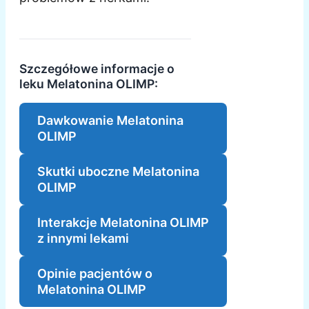
Szczegółowe informacje o
leku Melatonina OLIMP:
Dawkowanie Melatonina
OLIMP
Skutki uboczne Melatonina
OLIMP
Interakcje Melatonina OLIMP
z innymi lekami
Opinie pacjentów o
Melatonina OLIMP