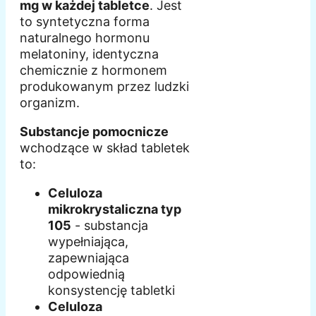
mg w każdej tabletce
. Jest
to syntetyczna forma
naturalnego hormonu
melatoniny, identyczna
chemicznie z hormonem
produkowanym przez ludzki
organizm.
Substancje pomocnicze
wchodzące w skład tabletek
to:
Celuloza
mikrokrystaliczna typ
105
- substancja
wypełniająca,
zapewniająca
odpowiednią
konsystencję tabletki
Celuloza