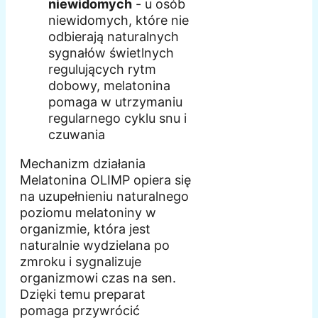
niewidomych
- u osób
niewidomych, które nie
odbierają naturalnych
sygnałów świetlnych
regulujących rytm
dobowy, melatonina
pomaga w utrzymaniu
regularnego cyklu snu i
czuwania
Mechanizm działania
Melatonina OLIMP opiera się
na uzupełnieniu naturalnego
poziomu melatoniny w
organizmie, która jest
naturalnie wydzielana po
zmroku i sygnalizuje
organizmowi czas na sen.
Dzięki temu preparat
pomaga przywrócić