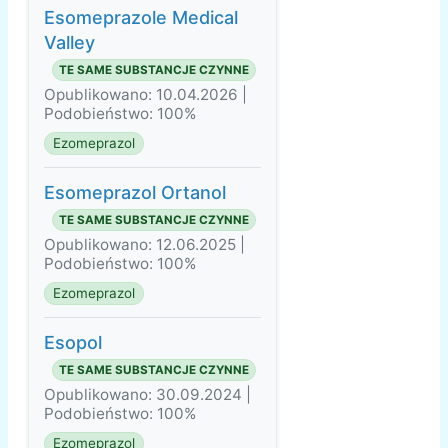
Esomeprazole Medical
Valley
TE SAME SUBSTANCJE CZYNNE
Opublikowano: 10.04.2026 |
Podobieństwo: 100%
Ezomeprazol
Esomeprazol Ortanol
TE SAME SUBSTANCJE CZYNNE
Opublikowano: 12.06.2025 |
Podobieństwo: 100%
Ezomeprazol
Esopol
TE SAME SUBSTANCJE CZYNNE
Opublikowano: 30.09.2024 |
Podobieństwo: 100%
Ezomeprazol