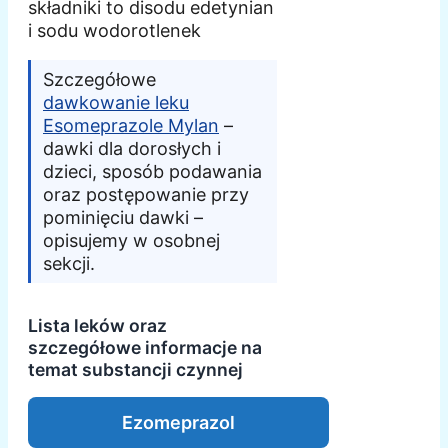
składniki to disodu edetynian
i sodu wodorotlenek
Szczegółowe
dawkowanie leku
Esomeprazole Mylan
–
dawki dla dorosłych i
dzieci, sposób podawania
oraz postępowanie przy
pominięciu dawki –
opisujemy w osobnej
sekcji.
Lista leków oraz
szczegółowe informacje na
temat substancji czynnej
Ezomeprazol