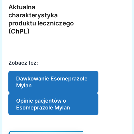
Aktualna
charakterystyka
produktu leczniczego
(ChPL)
Zobacz też:
Dawkowanie Esomeprazole
Mylan
Opinie pacjentów o
Esomeprazole Mylan