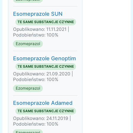
Esomeprazole SUN
TE SAME SUBSTANCJE CZYNNE
Opublikowano: 11.11.2021 |
Podobieństwo: 100%
Ezomeprazol
Esomeprazole Genoptim
TE SAME SUBSTANCJE CZYNNE
Opublikowano: 21.09.2020 |
Podobieństwo: 100%
Ezomeprazol
Esomeprazole Adamed
TE SAME SUBSTANCJE CZYNNE
Opublikowano: 24.11.2019 |
Podobieństwo: 100%
Ezomeprazol