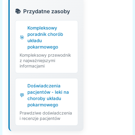
Przydatne zasoby
Kompleksowy
poradnik chorób
układu
pokarmowego
Kompleksowy przewodnik
z najważniejszymi
informacjami
Doświadczenia
pacjentów - leki na
choroby układu
pokarmowego
Prawdziwe doświadczenia
i recenzje pacjentów