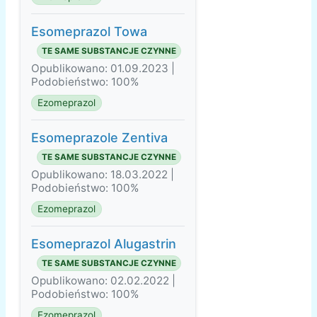
Esomeprazol Towa
TE SAME SUBSTANCJE CZYNNE
Opublikowano: 01.09.2023 |
Podobieństwo: 100%
Ezomeprazol
Esomeprazole Zentiva
TE SAME SUBSTANCJE CZYNNE
Opublikowano: 18.03.2022 |
Podobieństwo: 100%
Ezomeprazol
Esomeprazol Alugastrin
TE SAME SUBSTANCJE CZYNNE
Opublikowano: 02.02.2022 |
Podobieństwo: 100%
Ezomeprazol