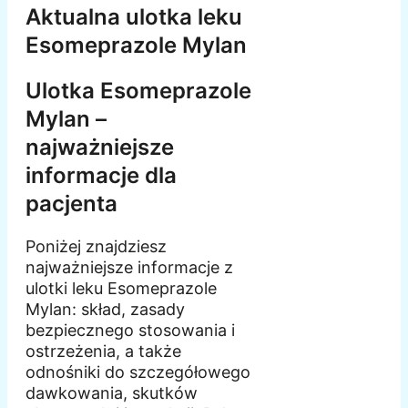
Aktualna ulotka leku
Esomeprazole Mylan
Ulotka Esomeprazole
Mylan –
najważniejsze
informacje dla
pacjenta
Poniżej znajdziesz
najważniejsze informacje z
ulotki leku Esomeprazole
Mylan: skład, zasady
bezpiecznego stosowania i
ostrzeżenia, a także
odnośniki do szczegółowego
dawkowania, skutków