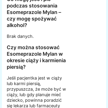
podczas stosowania
Esomeprazole Mylan –
czy mogę spożywać
alkohol?
Brak danych.
Czy można stosować
Esomeprazole Mylan w
okresie ciąży i karmienia
piersią?
Jeśli pacjentka jest w ciąży
lub karmi piersią,
przypuszcza, że może być w
ciąży, lub gdy planuje mieć
dziecko, powinna poradzić
się lekarza lub farmaceuty