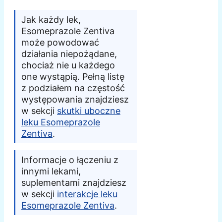
Jak każdy lek,
Esomeprazole Zentiva
może powodować
działania niepożądane,
chociaż nie u każdego
one wystąpią. Pełną listę
z podziałem na częstość
występowania znajdziesz
w sekcji
skutki uboczne
leku Esomeprazole
Zentiva
.
Informacje o łączeniu z
innymi lekami,
suplementami znajdziesz
w sekcji
interakcje leku
Esomeprazole Zentiva
.