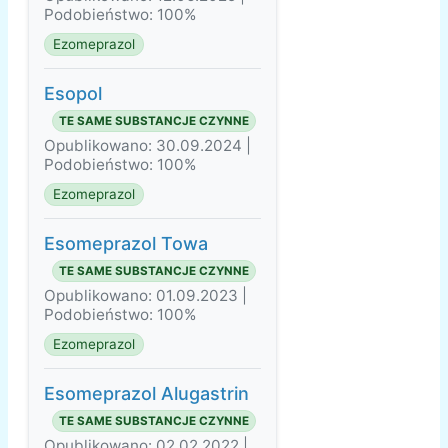
Podobieństwo: 100%
Ezomeprazol
Esopol
TE SAME SUBSTANCJE CZYNNE
Opublikowano: 30.09.2024 |
Podobieństwo: 100%
Ezomeprazol
Esomeprazol Towa
TE SAME SUBSTANCJE CZYNNE
Opublikowano: 01.09.2023 |
Podobieństwo: 100%
Ezomeprazol
Esomeprazol Alugastrin
TE SAME SUBSTANCJE CZYNNE
Opublikowano: 02.02.2022 |