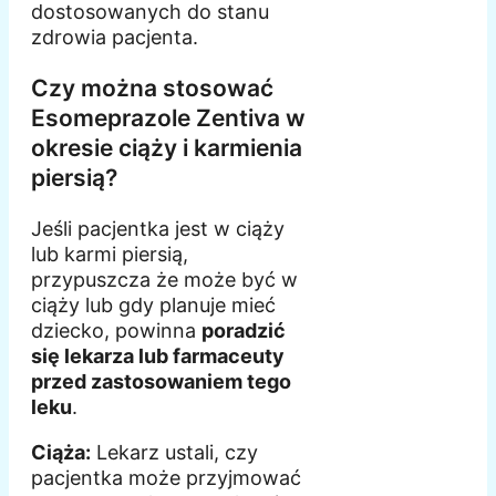
dostosowanych do stanu
zdrowia pacjenta.
Czy można stosować
Esomeprazole Zentiva w
okresie ciąży i karmienia
piersią?
Jeśli pacjentka jest w ciąży
lub karmi piersią,
przypuszcza że może być w
ciąży lub gdy planuje mieć
dziecko, powinna
poradzić
się lekarza lub farmaceuty
przed zastosowaniem tego
leku
.
Ciąża:
Lekarz ustali, czy
pacjentka może przyjmować