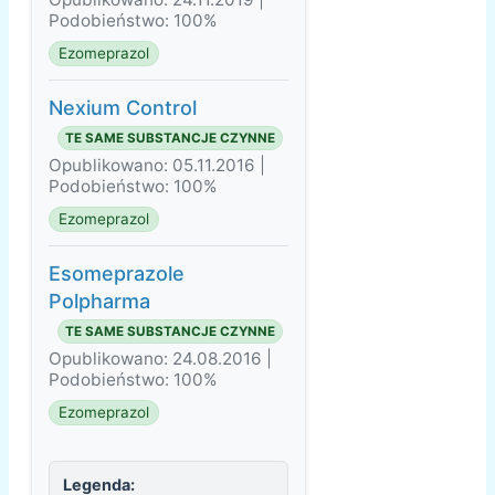
Podobieństwo: 100%
Ezomeprazol
Nexium Control
TE SAME SUBSTANCJE CZYNNE
Opublikowano: 05.11.2016 |
Podobieństwo: 100%
Ezomeprazol
Esomeprazole
Polpharma
TE SAME SUBSTANCJE CZYNNE
Opublikowano: 24.08.2016 |
Podobieństwo: 100%
Ezomeprazol
Legenda: