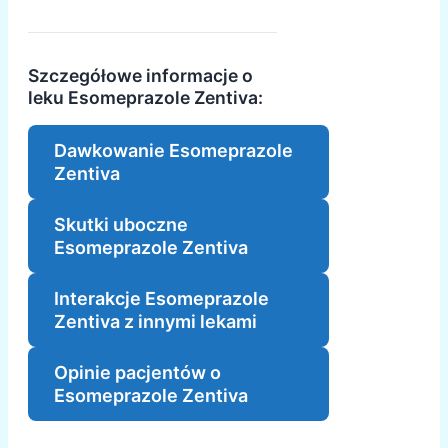
Szczegółowe informacje o
leku Esomeprazole Zentiva:
Dawkowanie Esomeprazole
Zentiva
Skutki uboczne
Esomeprazole Zentiva
Interakcje Esomeprazole
Zentiva z innymi lekami
Opinie pacjentów o
Esomeprazole Zentiva