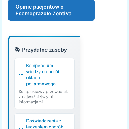
Opinie pacjentów o
Esomeprazole Zentiva
Przydatne zasoby
Kompendium
wiedzy o chorób
układu
pokarmowego
Kompleksowy przewodnik
z najważniejszymi
informacjami
Doświadczenia z
leczeniem chorób