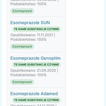
Podobieństwo: 100%
Ezomeprazol
Esomeprazole SUN
TE SAME SUBSTANCJE CZYNNE
Opublikowano: 11.11.2021 |
Podobieństwo: 100%
Ezomeprazol
Esomeprazole Genoptim
TE SAME SUBSTANCJE CZYNNE
Opublikowano: 21.09.2020 |
Podobieństwo: 100%
Ezomeprazol
Esomeprazole Adamed
TE SAME SUBSTANCJE CZYNNE
Opublikowano: 24.11.2019 |