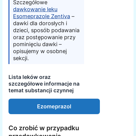
Szczegółowe
dawkowanie leku
Esomeprazole Zentiva
–
dawki dla dorosłych i
dzieci, sposób podawania
oraz postępowanie przy
pominięciu dawki –
opisujemy w osobnej
sekcji.
Lista leków oraz
szczegółowe informacje na
temat substancji czynnej
Ezomeprazol
Co zrobić w przypadku