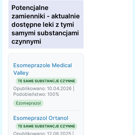
Potencjalne
zamienniki - aktualnie
dostępne leki z tymi
samymi substancjami
czynnymi
Esomeprazole Medical
Valley
TE SAME SUBSTANCJE CZYNNE
Opublikowano: 10.04.2026 |
Podobieństwo: 100%
Ezomeprazol
Esomeprazol Ortanol
TE SAME SUBSTANCJE CZYNNE
Opublikowano: 12.06.2025 |