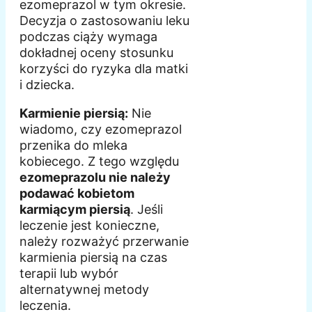
ezomeprazol w tym okresie.
Decyzja o zastosowaniu leku
podczas ciąży wymaga
dokładnej oceny stosunku
korzyści do ryzyka dla matki
i dziecka.
Karmienie piersią:
Nie
wiadomo, czy ezomeprazol
przenika do mleka
kobiecego. Z tego względu
ezomeprazolu nie należy
podawać kobietom
karmiącym piersią
. Jeśli
leczenie jest konieczne,
należy rozważyć przerwanie
karmienia piersią na czas
terapii lub wybór
alternatywnej metody
leczenia.