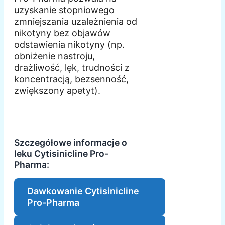
uzyskanie stopniowego
zmniejszania uzależnienia od
nikotyny bez objawów
odstawienia nikotyny (np.
obniżenie nastroju,
drażliwość, lęk, trudności z
koncentracją, bezsenność,
zwiększony apetyt).
Szczegółowe informacje o
leku Cytisinicline Pro-
Pharma:
Dawkowanie Cytisinicline
Pro-Pharma