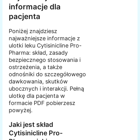
informacje dla
pacjenta
Poniżej znajdziesz
najważniejsze informacje z
ulotki leku Cytisinicline Pro-
Pharma: skład, zasady
bezpiecznego stosowania i
ostrzeżenia, a także
odnośniki do szczegółowego
dawkowania, skutków
ubocznych i interakcji. Pełną
ulotkę dla pacjenta w
formacie PDF pobierzesz
powyżej.
Jaki jest skład
Cytisinicline Pro-