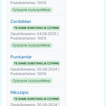
Podobieństwo: 100%
Cytyzyna (cytyzyniklina)
Cerdablan
TE SAME SUBSTANCJE CZYNNE
Opublikowano: 04.06.2025 |
Podobieństwo: 100%
Cytyzyna (cytyzyniklina)
Punkamlar
TE SAME SUBSTANCJE CZYNNE
Opublikowano: 30.09.2024 |
Podobieństwo: 100%
Cytyzyna (cytyzyniklina)
Nikozipix
TE SAME SUBSTANCJE CZYNNE
Opublikowano: 30.09.2024 |