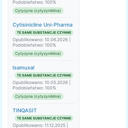
Podobieństwo: 100%
Cytyzyna (cytyzyniklina)
Cytisinicline Uni-Pharma
TE SAME SUBSTANCJE CZYNNE
Opublikowano: 10.06.2026 |
Podobieństwo: 100%
Cytyzyna (cytyzyniklina)
Isamuxal
TE SAME SUBSTANCJE CZYNNE
Opublikowano: 10.05.2026 |
Podobieństwo: 100%
Cytyzyna (cytyzyniklina)
TINQASIT
TE SAME SUBSTANCJE CZYNNE
Opublikowano: 11.12.2025 |