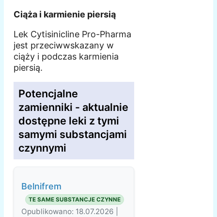
Ciąża i karmienie piersią
Lek Cytisinicline Pro-Pharma
jest przeciwwskazany w
ciąży i podczas karmienia
piersią.
Potencjalne
zamienniki - aktualnie
dostępne leki z tymi
samymi substancjami
czynnymi
Belnifrem
TE SAME SUBSTANCJE CZYNNE
Opublikowano: 18.07.2026 |