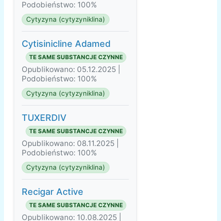
Podobieństwo: 100%
Cytyzyna (cytyzyniklina)
Cytisinicline Adamed
TE SAME SUBSTANCJE CZYNNE
Opublikowano: 05.12.2025 |
Podobieństwo: 100%
Cytyzyna (cytyzyniklina)
TUXERDIV
TE SAME SUBSTANCJE CZYNNE
Opublikowano: 08.11.2025 |
Podobieństwo: 100%
Cytyzyna (cytyzyniklina)
Recigar Active
TE SAME SUBSTANCJE CZYNNE
Opublikowano: 10.08.2025 |