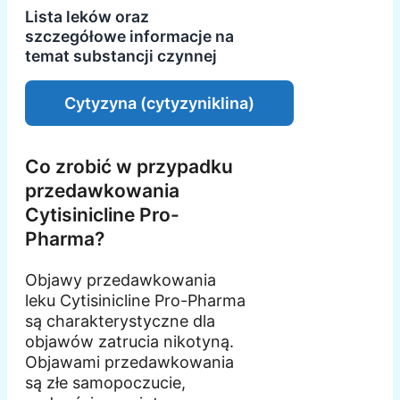
Lista leków oraz
szczegółowe informacje na
temat substancji czynnej
Cytyzyna (cytyzyniklina)
Co zrobić w przypadku
przedawkowania
Cytisinicline Pro-
Pharma?
Objawy przedawkowania
leku Cytisinicline Pro-Pharma
są charakterystyczne dla
objawów zatrucia nikotyną.
Objawami przedawkowania
są złe samopoczucie,