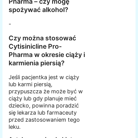
Pharma – czy mogę
spożywać alkohol?
-
Czy można stosować
Cytisinicline Pro-
Pharma w okresie ciąży i
karmienia piersią?
Jeśli pacjentka jest w ciąży
lub karmi piersią,
przypuszcza że może być w
ciąży lub gdy planuje mieć
dziecko, powinna poradzić
się lekarza lub farmaceuty
przed zastosowaniem tego
leku.