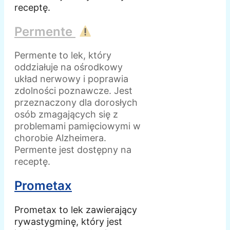
receptę.
Permente
Permente to lek, który
oddziałuje na ośrodkowy
układ nerwowy i poprawia
zdolności poznawcze. Jest
przeznaczony dla dorosłych
osób zmagających się z
problemami pamięciowymi w
chorobie Alzheimera.
Permente jest dostępny na
receptę.
Prometax
Prometax to lek zawierający
rywastygminę, który jest