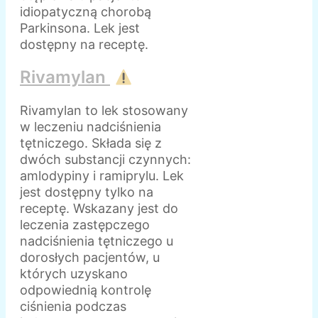
idiopatyczną chorobą
Parkinsona. Lek jest
dostępny na receptę.
Rivamylan
Rivamylan to lek stosowany
w leczeniu nadciśnienia
tętniczego. Składa się z
dwóch substancji czynnych:
amlodypiny i ramiprylu. Lek
jest dostępny tylko na
receptę. Wskazany jest do
leczenia zastępczego
nadciśnienia tętniczego u
dorosłych pacjentów, u
których uzyskano
odpowiednią kontrolę
ciśnienia podczas