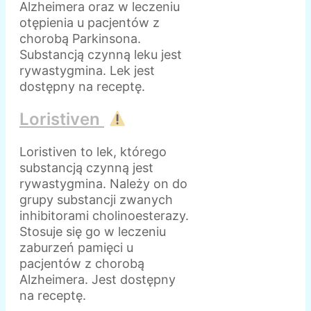
Alzheimera oraz w leczeniu
otępienia u pacjentów z
chorobą Parkinsona.
Substancją czynną leku jest
rywastygmina. Lek jest
dostępny na receptę.
Loristiven
Loristiven to lek, którego
substancją czynną jest
rywastygmina. Należy on do
grupy substancji zwanych
inhibitorami cholinoesterazy.
Stosuje się go w leczeniu
zaburzeń pamięci u
pacjentów z chorobą
Alzheimera. Jest dostępny
na receptę.