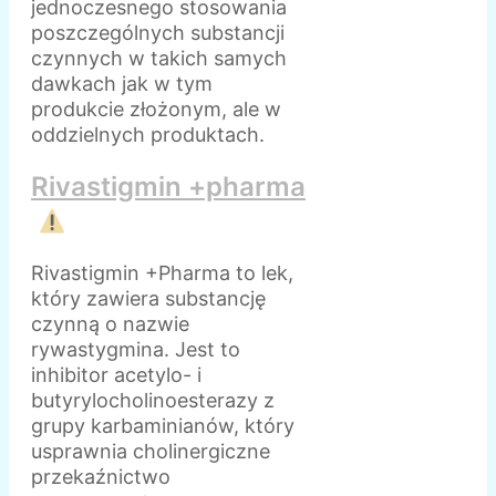
jednoczesnego stosowania
poszczególnych substancji
czynnych w takich samych
dawkach jak w tym
produkcie złożonym, ale w
oddzielnych produktach.
Rivastigmin +pharma
Rivastigmin +Pharma to lek,
który zawiera substancję
czynną o nazwie
rywastygmina. Jest to
inhibitor acetylo- i
butyrylocholinoesterazy z
grupy karbaminianów, który
usprawnia cholinergiczne
przekaźnictwo