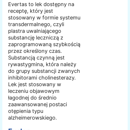
Evertas to lek dostępny na
receptę, który jest
stosowany w formie systemu
transdermalnego, czyli
plastra uwalniającego
substancję leczniczą z
zaprogramowaną szybkością
przez określony czas.
Substancją czynną jest
rywastygmina, która należy
do grupy substancji zwanych
inhibitorami cholinesterazy.
Lek jest stosowany w
leczeniu objawowym
łagodnej do średnio
zaawansowanej postaci
otępienia typu
alzheimerowskiego.