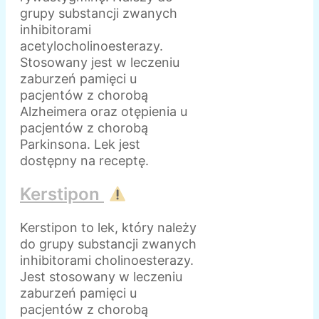
grupy substancji zwanych
inhibitorami
acetylocholinoesterazy.
Stosowany jest w leczeniu
zaburzeń pamięci u
pacjentów z chorobą
Alzheimera oraz otępienia u
pacjentów z chorobą
Parkinsona. Lek jest
dostępny na receptę.
Kerstipon
Kerstipon to lek, który należy
do grupy substancji zwanych
inhibitorami cholinoesterazy.
Jest stosowany w leczeniu
zaburzeń pamięci u
pacjentów z chorobą