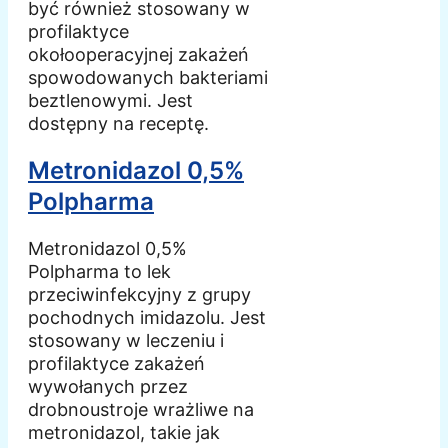
być również stosowany w
profilaktyce
okołooperacyjnej zakażeń
spowodowanych bakteriami
beztlenowymi. Jest
dostępny na receptę.
Metronidazol 0,5%
Polpharma
Metronidazol 0,5%
Polpharma to lek
przeciwinfekcyjny z grupy
pochodnych imidazolu. Jest
stosowany w leczeniu i
profilaktyce zakażeń
wywołanych przez
drobnoustroje wrażliwe na
metronidazol, takie jak