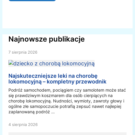
Najnowsze publikacje
7 sierpnia 2026
Najskuteczniejsze leki na chorobę
lokomocyjną – kompletny przewodnik
Podróż samochodem, pociągiem czy samolotem może stać
się prawdziwym koszmarem dla osób cierpiących na
chorobę lokomocyjną. Nudności, wymioty, zawroty głowy i
ogólne złe samopoczucie potrafią zepsuć nawet najlepiej
zaplanowaną podróż …
4 sierpnia 2026