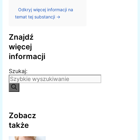
Odkryj więcej informacji na
temat tej substancji →
Znajdź
więcej
informacji
Szukaj:
Zobacz
także