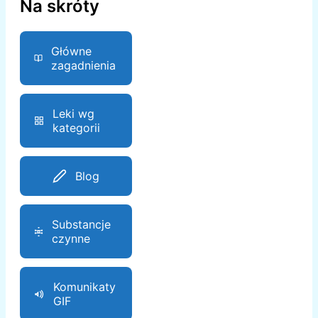
Na skróty
Główne
zagadnienia
Leki wg
kategorii
Blog
Substancje
czynne
Komunikaty
GIF