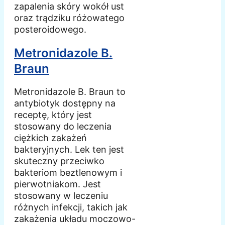
zapalenia skóry wokół ust
oraz trądziku różowatego
posteroidowego.
Metronidazole B.
Braun
Metronidazole B. Braun to
antybiotyk dostępny na
receptę, który jest
stosowany do leczenia
ciężkich zakażeń
bakteryjnych. Lek ten jest
skuteczny przeciwko
bakteriom beztlenowym i
pierwotniakom. Jest
stosowany w leczeniu
różnych infekcji, takich jak
zakażenia układu moczowo-