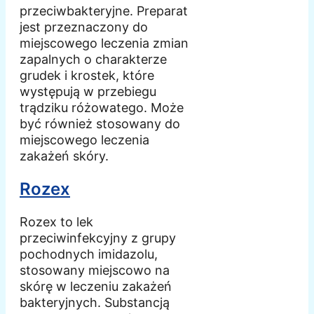
przeciwbakteryjne. Preparat
jest przeznaczony do
miejscowego leczenia zmian
zapalnych o charakterze
grudek i krostek, które
występują w przebiegu
trądziku różowatego. Może
być również stosowany do
miejscowego leczenia
zakażeń skóry.
Rozex
Rozex to lek
przeciwinfekcyjny z grupy
pochodnych imidazolu,
stosowany miejscowo na
skórę w leczeniu zakażeń
bakteryjnych. Substancją