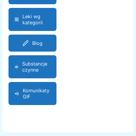
Leki wg
kategorii
Blog
Substancje
czynne
Komunikaty
GIF