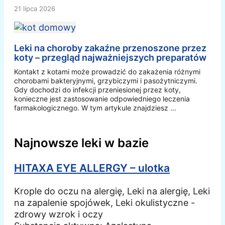
21 lipca 2026
Leki na choroby zakaźne przenoszone przez
koty – przegląd najważniejszych preparatów
Kontakt z kotami może prowadzić do zakażenia różnymi
chorobami bakteryjnymi, grzybiczymi i pasożytniczymi.
Gdy dochodzi do infekcji przeniesionej przez koty,
konieczne jest zastosowanie odpowiedniego leczenia
farmakologicznego. W tym artykule znajdziesz …
Najnowsze leki w bazie
HITAXA EYE ALLERGY – ulotka
Krople do oczu na alergię, Leki na alergię, Leki
na zapalenie spojówek, Leki okulistyczne -
zdrowy wzrok i oczy